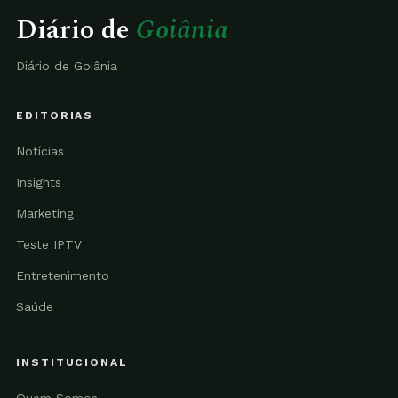
Diário de
Goiânia
Diário de Goiânia
EDITORIAS
Notícias
Insights
Marketing
Teste IPTV
Entretenimento
Saúde
INSTITUCIONAL