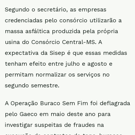
Segundo o secretário, as empresas
credenciadas pelo consórcio utilizarão a
massa asfáltica produzida pela própria
usina do Consórcio Central-MS. A
expectativa da Sisep é que essas medidas
tenham efeito entre julho e agosto e
permitam normalizar os serviços no
segundo semestre.
A Operação Buraco Sem Fim foi deflagrada
pelo Gaeco em maio deste ano para
investigar suspeitas de fraudes na