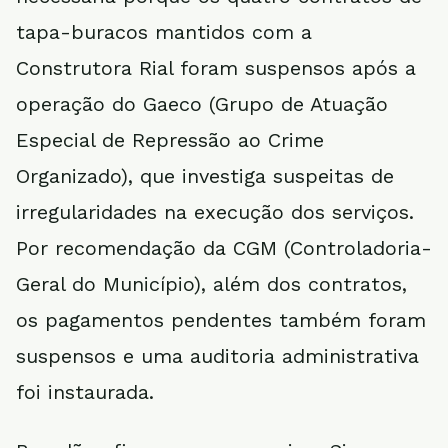
tapa-buracos mantidos com a
Construtora Rial foram suspensos após a
operação do Gaeco (Grupo de Atuação
Especial de Repressão ao Crime
Organizado), que investiga suspeitas de
irregularidades na execução dos serviços.
Por recomendação da CGM (Controladoria-
Geral do Município), além dos contratos,
os pagamentos pendentes também foram
suspensos e uma auditoria administrativa
foi instaurada.