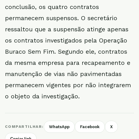
conclusão, os quatro contratos
permanecem suspensos. O secretário
ressaltou que a suspensão atinge apenas
os contratos investigados pela Operação
Buraco Sem Fim. Segundo ele, contratos
da mesma empresa para recapeamento e
manutenção de vias não pavimentadas
permanecem vigentes por não integrarem
o objeto da investigação.
COMPARTILHAR:
WhatsApp
Facebook
X
Copiar link