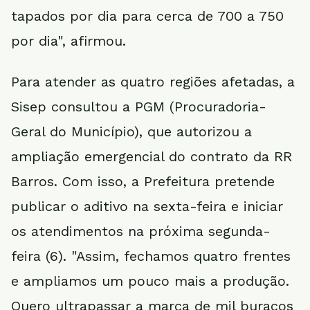
tapados por dia para cerca de 700 a 750
por dia", afirmou.
Para atender as quatro regiões afetadas, a
Sisep consultou a PGM (Procuradoria-
Geral do Município), que autorizou a
ampliação emergencial do contrato da RR
Barros. Com isso, a Prefeitura pretende
publicar o aditivo na sexta-feira e iniciar
os atendimentos na próxima segunda-
feira (6). "Assim, fechamos quatro frentes
e ampliamos um pouco mais a produção.
Quero ultrapassar a marca de mil buracos