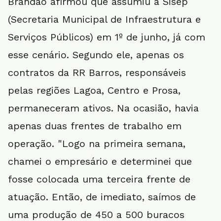
Brandão afirmou que assumiu a Sisep
(Secretaria Municipal de Infraestrutura e
Serviços Públicos) em 1º de junho, já com
esse cenário. Segundo ele, apenas os
contratos da RR Barros, responsáveis
pelas regiões Lagoa, Centro e Prosa,
permaneceram ativos. Na ocasião, havia
apenas duas frentes de trabalho em
operação. "Logo na primeira semana,
chamei o empresário e determinei que
fosse colocada uma terceira frente de
atuação. Então, de imediato, saímos de
uma produção de 450 a 500 buracos