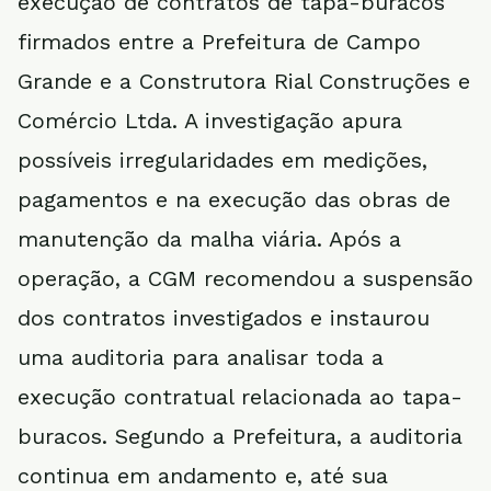
execução de contratos de tapa-buracos
firmados entre a Prefeitura de Campo
Grande e a Construtora Rial Construções e
Comércio Ltda. A investigação apura
possíveis irregularidades em medições,
pagamentos e na execução das obras de
manutenção da malha viária. Após a
operação, a CGM recomendou a suspensão
dos contratos investigados e instaurou
uma auditoria para analisar toda a
execução contratual relacionada ao tapa-
buracos. Segundo a Prefeitura, a auditoria
continua em andamento e, até sua