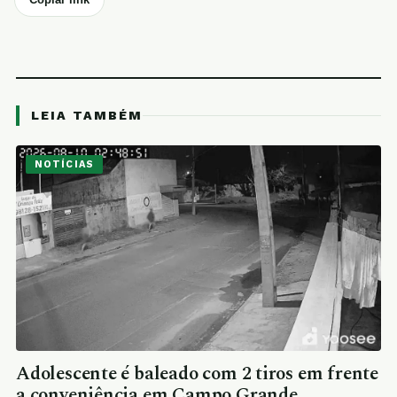
LEIA TAMBÉM
NOTÍCIAS
Adolescente é baleado com 2 tiros em frente
a conveniência em Campo Grande