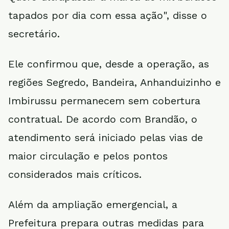
tapados por dia com essa ação", disse o
secretário.
Ele confirmou que, desde a operação, as
regiões Segredo, Bandeira, Anhanduizinho e
Imbirussu permanecem sem cobertura
contratual. De acordo com Brandão, o
atendimento será iniciado pelas vias de
maior circulação e pelos pontos
considerados mais críticos.
Além da ampliação emergencial, a
Prefeitura prepara outras medidas para