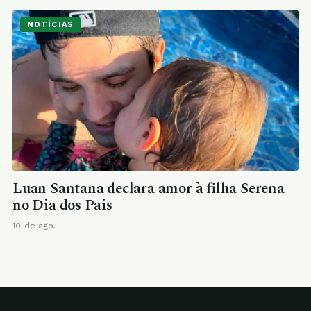
NOTÍCIAS
Luan Santana declara amor à filha Serena
no Dia dos Pais
10 de ago.