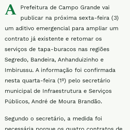
A
Prefeitura de Campo Grande vai
publicar na próxima sexta-feira (3)
um aditivo emergencial para ampliar um
contrato já existente e retomar os
serviços de tapa-buracos nas regiões
Segredo, Bandeira, Anhanduizinho e
Imbirussu. A informação foi confirmada
nesta quarta-feira (1º) pelo secretário
municipal de Infraestrutura e Serviços
Públicos, André de Moura Brandão.
Segundo o secretário, a medida foi
necessária porque os quatro contratos de