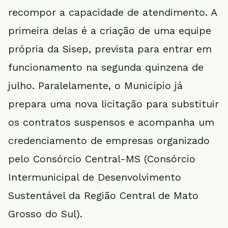
recompor a capacidade de atendimento. A
primeira delas é a criação de uma equipe
própria da Sisep, prevista para entrar em
funcionamento na segunda quinzena de
julho. Paralelamente, o Município já
prepara uma nova licitação para substituir
os contratos suspensos e acompanha um
credenciamento de empresas organizado
pelo Consórcio Central-MS (Consórcio
Intermunicipal de Desenvolvimento
Sustentável da Região Central de Mato
Grosso do Sul).