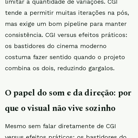
limitar a quantidade de variações. CGI
tende a permitir muitas iterações na pós,
mas exige um bom pipeline para manter
consistência. CGI versus efeitos práticos:
os bastidores do cinema moderno
costuma fazer sentido quando o projeto
combina os dois, reduzindo gargalos.
O papel do som e da direção: por
que o visual não vive sozinho
Mesmo sem falar diretamente de CGI
versus efeitos práticos: os bastidores do