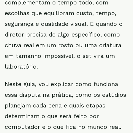
complementam o tempo todo, com
escolhas que equilibram custo, tempo,
segurança e qualidade visual. E quando o
diretor precisa de algo específico, como
chuva real em um rosto ou uma criatura
em tamanho impossível, o set vira um
laboratório.
Neste guia, vou explicar como funciona
essa disputa na prática, como os estúdios
planejam cada cena e quais etapas
determinam o que será feito por
computador e o que fica no mundo real.