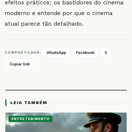
efeitos práticos: os bastidores do cinema
moderno e entende por que o cinema
atual parece tão detalhado.
COMPARTILHAR:
WhatsApp
Facebook
X
Copiar link
LEIA TAMBÉM
ENTRETENIMENTO