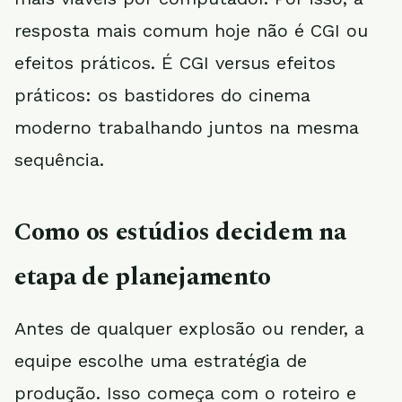
resposta mais comum hoje não é CGI ou
efeitos práticos. É CGI versus efeitos
práticos: os bastidores do cinema
moderno trabalhando juntos na mesma
sequência.
Como os estúdios decidem na
etapa de planejamento
Antes de qualquer explosão ou render, a
equipe escolhe uma estratégia de
produção. Isso começa com o roteiro e