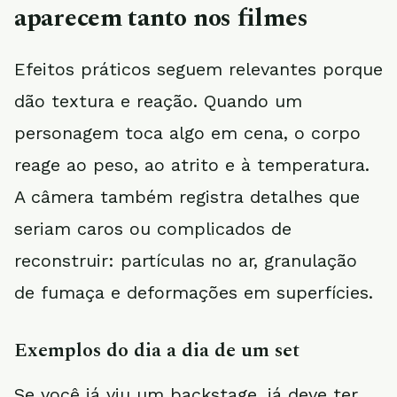
aparecem tanto nos filmes
Efeitos práticos seguem relevantes porque
dão textura e reação. Quando um
personagem toca algo em cena, o corpo
reage ao peso, ao atrito e à temperatura.
A câmera também registra detalhes que
seriam caros ou complicados de
reconstruir: partículas no ar, granulação
de fumaça e deformações em superfícies.
Exemplos do dia a dia de um set
Se você já viu um backstage, já deve ter