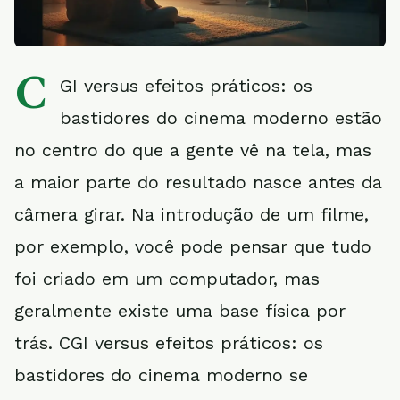
C
GI versus efeitos práticos: os
bastidores do cinema moderno estão
no centro do que a gente vê na tela, mas
a maior parte do resultado nasce antes da
câmera girar. Na introdução de um filme,
por exemplo, você pode pensar que tudo
foi criado em um computador, mas
geralmente existe uma base física por
trás. CGI versus efeitos práticos: os
bastidores do cinema moderno se