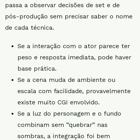
passa a observar decisões de set e de
pós-produção sem precisar saber o nome
de cada técnica.
Se a interação com o ator parece ter
peso e resposta imediata, pode haver
base prática.
Se a cena muda de ambiente ou
escala com facilidade, provavelmente
existe muito CGI envolvido.
Se a luz do personagem e o fundo
combinam sem “quebrar” nas
sombras, a integração foi bem