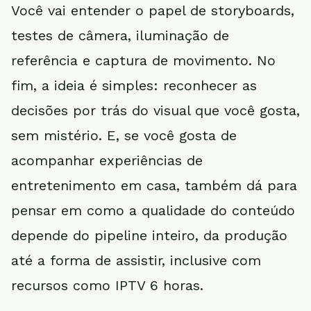
Você vai entender o papel de storyboards,
testes de câmera, iluminação de
referência e captura de movimento. No
fim, a ideia é simples: reconhecer as
decisões por trás do visual que você gosta,
sem mistério. E, se você gosta de
acompanhar experiências de
entretenimento em casa, também dá para
pensar em como a qualidade do conteúdo
depende do pipeline inteiro, da produção
até a forma de assistir, inclusive com
recursos como IPTV 6 horas.