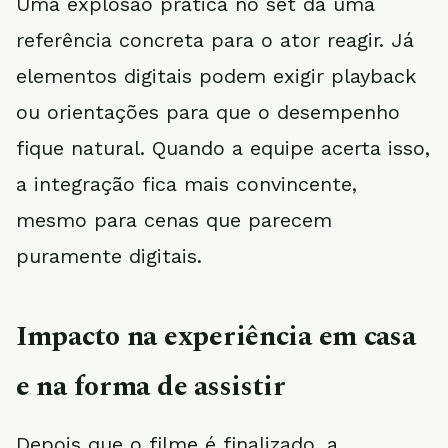
Uma explosão prática no set dá uma
referência concreta para o ator reagir. Já
elementos digitais podem exigir playback
ou orientações para que o desempenho
fique natural. Quando a equipe acerta isso,
a integração fica mais convincente,
mesmo para cenas que parecem
puramente digitais.
Impacto na experiência em casa
e na forma de assistir
Depois que o filme é finalizado, a