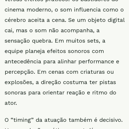
cinema moderno, o som influencia como o
cérebro aceita a cena. Se um objeto digital
cai, mas o som não acompanha, a
sensação quebra. Em muitos sets, a
equipe planeja efeitos sonoros com
antecedência para alinhar performance e
percepção. Em cenas com criaturas ou
explosões, a direção costuma ter pistas
sonoras para orientar reação e ritmo do
ator.
O “timing” da atuação também é decisivo.