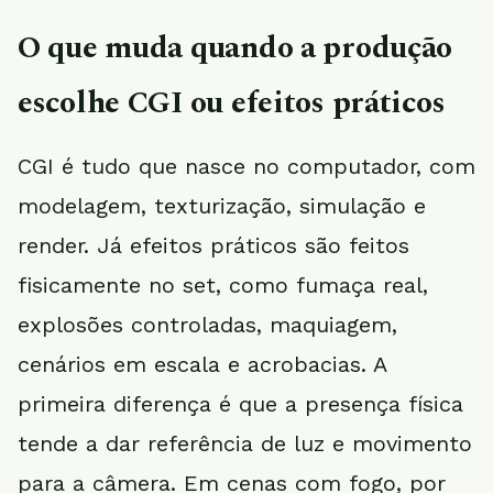
O que muda quando a produção
escolhe CGI ou efeitos práticos
CGI é tudo que nasce no computador, com
modelagem, texturização, simulação e
render. Já efeitos práticos são feitos
fisicamente no set, como fumaça real,
explosões controladas, maquiagem,
cenários em escala e acrobacias. A
primeira diferença é que a presença física
tende a dar referência de luz e movimento
para a câmera. Em cenas com fogo, por