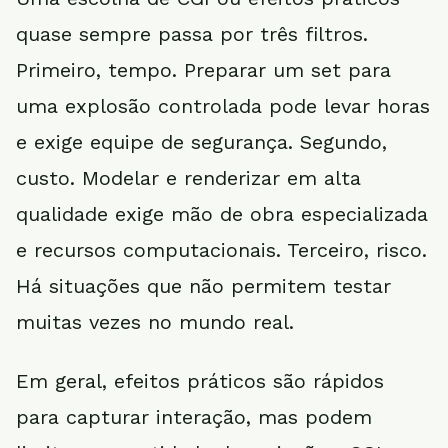
quase sempre passa por três filtros.
Primeiro, tempo. Preparar um set para
uma explosão controlada pode levar horas
e exige equipe de segurança. Segundo,
custo. Modelar e renderizar em alta
qualidade exige mão de obra especializada
e recursos computacionais. Terceiro, risco.
Há situações que não permitem testar
muitas vezes no mundo real.
Em geral, efeitos práticos são rápidos
para capturar interação, mas podem