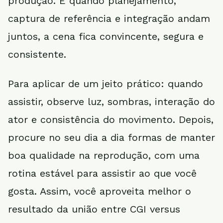
produção. E quando planejamento,
captura de referência e integração andam
juntos, a cena fica convincente, segura e
consistente.
Para aplicar de um jeito prático: quando
assistir, observe luz, sombras, interação do
ator e consistência do movimento. Depois,
procure no seu dia a dia formas de manter
boa qualidade na reprodução, com uma
rotina estável para assistir ao que você
gosta. Assim, você aproveita melhor o
resultado da união entre CGI versus