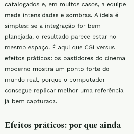
catalogados e, em muitos casos, a equipe
mede intensidades e sombras. A ideia é
simples: se a integração for bem
planejada, o resultado parece estar no
mesmo espaço. É aqui que CGI versus
efeitos práticos: os bastidores do cinema
moderno mostra um ponto forte do
mundo real, porque o computador
consegue replicar melhor uma referência
já bem capturada.
Efeitos práticos: por que ainda