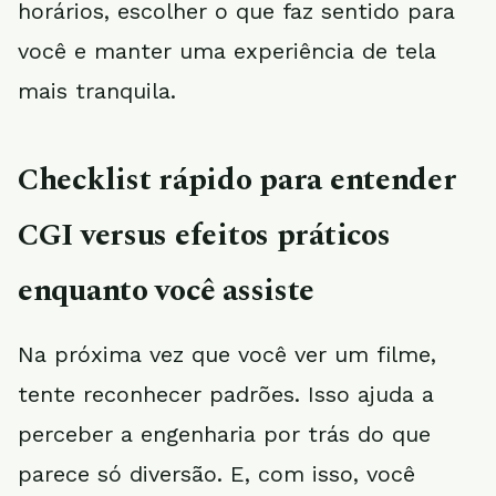
horários, escolher o que faz sentido para
você e manter uma experiência de tela
mais tranquila.
Checklist rápido para entender
CGI versus efeitos práticos
enquanto você assiste
Na próxima vez que você ver um filme,
tente reconhecer padrões. Isso ajuda a
perceber a engenharia por trás do que
parece só diversão. E, com isso, você