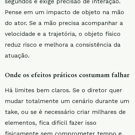
segundos e exige precisão de interação.
Pense em um impacto de objeto na mão
do ator. Se a mão precisa acompanhar a
velocidade e a trajetória, o objeto físico
reduz risco e melhora a consistência da
atuação.
Onde os efeitos práticos costumam falhar
Há limites bem claros. Se o diretor quer
mudar totalmente um cenário durante um
take, ou se é necessário criar milhares de
elementos, fica difícil fazer isso
fisicamente sem comprometer tempo e