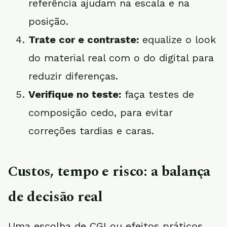
referência ajudam na escala e na
posição.
Trate cor e contraste:
equalize o look
do material real com o do digital para
reduzir diferenças.
Verifique no teste:
faça testes de
composição cedo, para evitar
correções tardias e caras.
Custos, tempo e risco: a balança
de decisão real
Uma escolha de CGI ou efeitos práticos