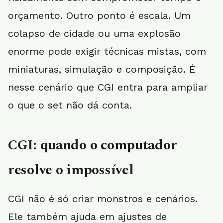
orçamento. Outro ponto é escala. Um
colapso de cidade ou uma explosão
enorme pode exigir técnicas mistas, com
miniaturas, simulação e composição. É
nesse cenário que CGI entra para ampliar
o que o set não dá conta.
CGI: quando o computador
resolve o impossível
CGI não é só criar monstros e cenários.
Ele também ajuda em ajustes de