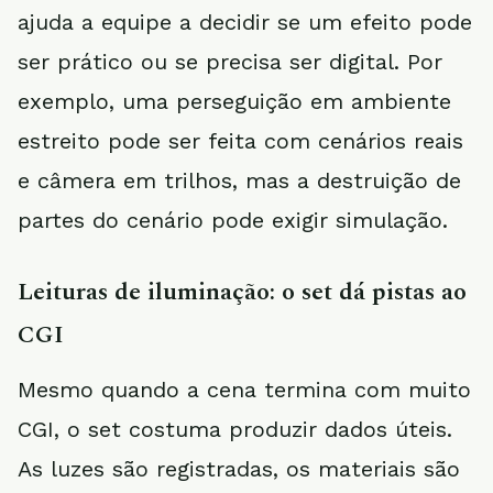
ajuda a equipe a decidir se um efeito pode
ser prático ou se precisa ser digital. Por
exemplo, uma perseguição em ambiente
estreito pode ser feita com cenários reais
e câmera em trilhos, mas a destruição de
partes do cenário pode exigir simulação.
Leituras de iluminação: o set dá pistas ao
CGI
Mesmo quando a cena termina com muito
CGI, o set costuma produzir dados úteis.
As luzes são registradas, os materiais são