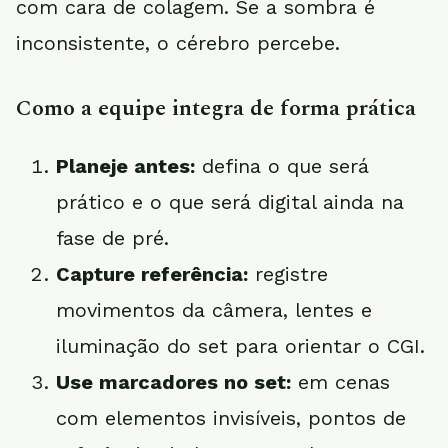
com cara de colagem. Se a sombra é
inconsistente, o cérebro percebe.
Como a equipe integra de forma prática
Planeje antes:
defina o que será
prático e o que será digital ainda na
fase de pré.
Capture referência:
registre
movimentos da câmera, lentes e
iluminação do set para orientar o CGI.
Use marcadores no set:
em cenas
com elementos invisíveis, pontos de