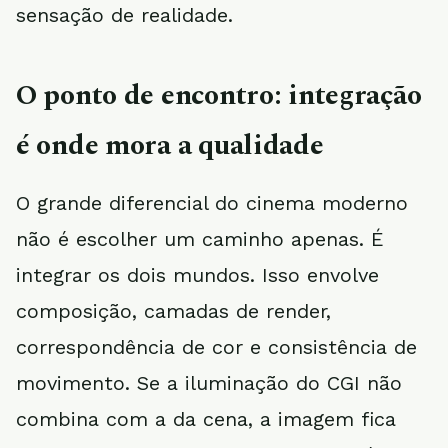
sensação de realidade.
O ponto de encontro: integração
é onde mora a qualidade
O grande diferencial do cinema moderno
não é escolher um caminho apenas. É
integrar os dois mundos. Isso envolve
composição, camadas de render,
correspondência de cor e consistência de
movimento. Se a iluminação do CGI não
combina com a da cena, a imagem fica