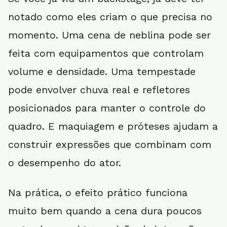
notado como eles criam o que precisa no
momento. Uma cena de neblina pode ser
feita com equipamentos que controlam
volume e densidade. Uma tempestade
pode envolver chuva real e refletores
posicionados para manter o controle do
quadro. E maquiagem e próteses ajudam a
construir expressões que combinam com
o desempenho do ator.
Na prática, o efeito prático funciona
muito bem quando a cena dura poucos