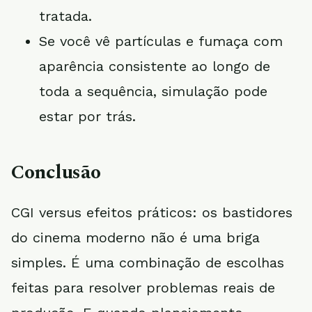
tratada.
Se você vê partículas e fumaça com
aparência consistente ao longo de
toda a sequência, simulação pode
estar por trás.
Conclusão
CGI versus efeitos práticos: os bastidores
do cinema moderno não é uma briga
simples. É uma combinação de escolhas
feitas para resolver problemas reais de