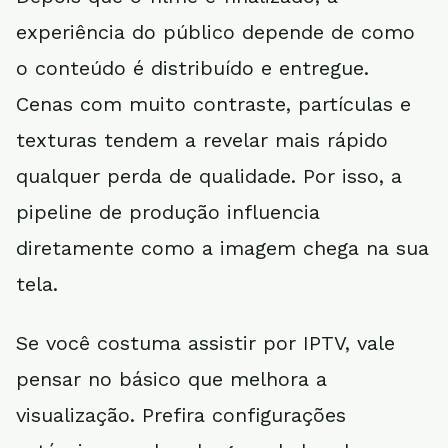
experiência do público depende de como
o conteúdo é distribuído e entregue.
Cenas com muito contraste, partículas e
texturas tendem a revelar mais rápido
qualquer perda de qualidade. Por isso, a
pipeline de produção influencia
diretamente como a imagem chega na sua
tela.
Se você costuma assistir por IPTV, vale
pensar no básico que melhora a
visualização. Prefira configurações