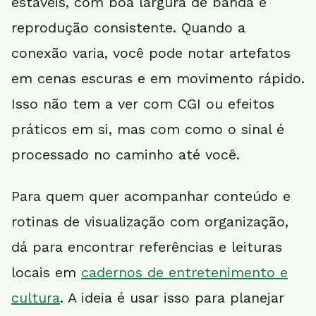
estáveis, com boa largura de banda e
reprodução consistente. Quando a
conexão varia, você pode notar artefatos
em cenas escuras e em movimento rápido.
Isso não tem a ver com CGI ou efeitos
práticos em si, mas com como o sinal é
processado no caminho até você.
Para quem quer acompanhar conteúdo e
rotinas de visualização com organização,
dá para encontrar referências e leituras
locais em
cadernos de entretenimento e
cultura
. A ideia é usar isso para planejar