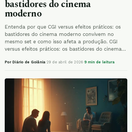
bastidores do cinema
moderno
Entenda por que CGI versus efeitos práticos: os
bastidores do cinema moderno convivem no
mesmo set e como isso afeta a produção. CGI
versus efeitos práticos: os bastidores do cinema…
Por Diário de Goiânia
·
29 de abril de 2026
·
9 min de leitura