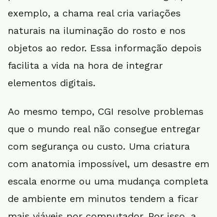
exemplo, a chama real cria variações
naturais na iluminação do rosto e nos
objetos ao redor. Essa informação depois
facilita a vida na hora de integrar
elementos digitais.
Ao mesmo tempo, CGI resolve problemas
que o mundo real não consegue entregar
com segurança ou custo. Uma criatura
com anatomia impossível, um desastre em
escala enorme ou uma mudança completa
de ambiente em minutos tendem a ficar
mais viáveis por computador. Por isso, a