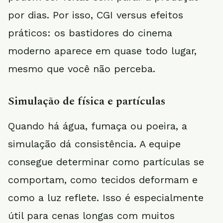
por dias. Por isso, CGI versus efeitos
práticos: os bastidores do cinema
moderno aparece em quase todo lugar,
mesmo que você não perceba.
Simulação de física e partículas
Quando há água, fumaça ou poeira, a
simulação dá consistência. A equipe
consegue determinar como partículas se
comportam, como tecidos deformam e
como a luz reflete. Isso é especialmente
útil para cenas longas com muitos