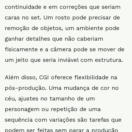
continuidade e em correções que seriam
caras no set. Um rosto pode precisar de
remoção de objetos, um ambiente pode
ganhar detalhes que não caberiam
fisicamente e a câmera pode se mover de
um jeito que seria inviável com estrutura.
Além disso, CGI oferece flexibilidade na
pós-produção. Uma mudança de cor no
céu, ajustes no tamanho de um
personagem ou repetição de uma
sequência com variações são tarefas que
podem ser feitas sem parar a produção