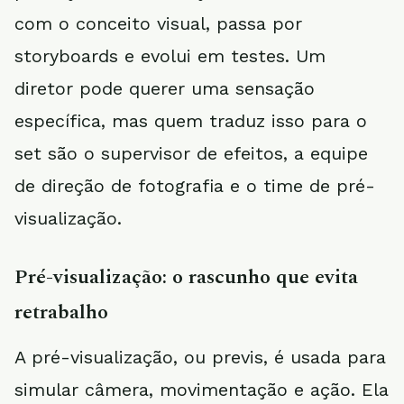
com o conceito visual, passa por
storyboards e evolui em testes. Um
diretor pode querer uma sensação
específica, mas quem traduz isso para o
set são o supervisor de efeitos, a equipe
de direção de fotografia e o time de pré-
visualização.
Pré-visualização: o rascunho que evita
retrabalho
A pré-visualização, ou previs, é usada para
simular câmera, movimentação e ação. Ela