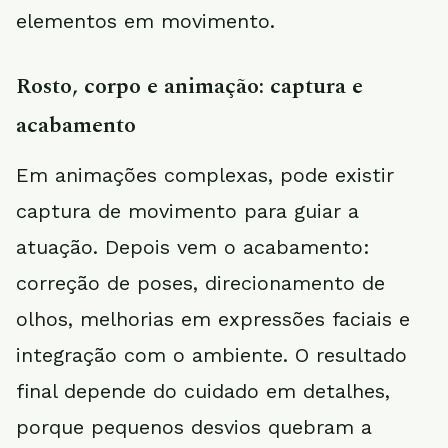
elementos em movimento.
Rosto, corpo e animação: captura e
acabamento
Em animações complexas, pode existir
captura de movimento para guiar a
atuação. Depois vem o acabamento:
correção de poses, direcionamento de
olhos, melhorias em expressões faciais e
integração com o ambiente. O resultado
final depende do cuidado em detalhes,
porque pequenos desvios quebram a