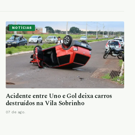
NOTÍCIAS
Acidente entre Uno e Gol deixa carros
destruídos na Vila Sobrinho
07 de ago.