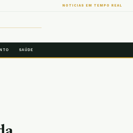
NOTICIAS EM TEMPO REAL
ENTO
SAÚDE
da