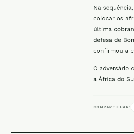
Na sequência,
colocar os afr
última cobran
defesa de Bon
confirmou a c
O adversário 
a África do Su
COMPARTILHAR: