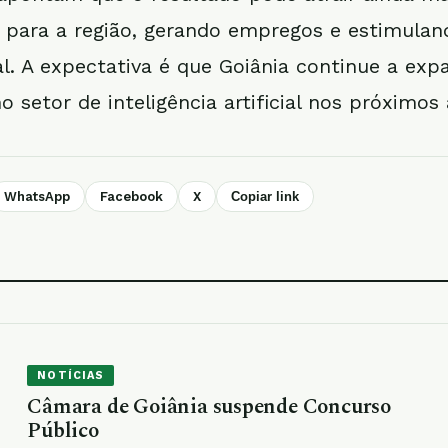
 para a região, gerando empregos e estimulan
l. A expectativa é que Goiânia continue a exp
o setor de inteligência artificial nos próximos
WhatsApp
Facebook
X
Copiar link
NOTÍCIAS
Câmara de Goiânia suspende Concurso
Público