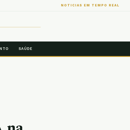
NOTICIAS EM TEMPO REAL
ENTO
SAÚDE
A na