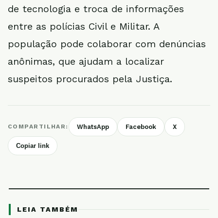
de tecnologia e troca de informações
entre as polícias Civil e Militar. A
população pode colaborar com denúncias
anônimas, que ajudam a localizar
suspeitos procurados pela Justiça.
COMPARTILHAR:
WhatsApp
Facebook
X
Copiar link
LEIA TAMBÉM