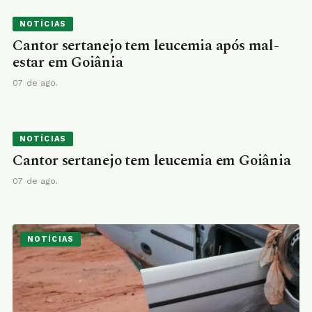
NOTÍCIAS
Cantor sertanejo tem leucemia após mal-
estar em Goiânia
07 de ago.
NOTÍCIAS
Cantor sertanejo tem leucemia em Goiânia
07 de ago.
NOTÍCIAS