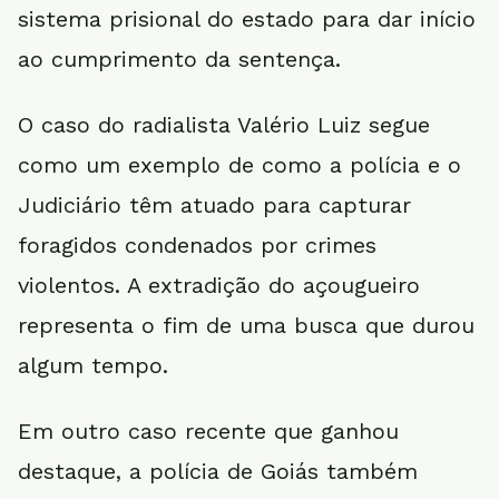
sistema prisional do estado para dar início
ao cumprimento da sentença.
O caso do radialista Valério Luiz segue
como um exemplo de como a polícia e o
Judiciário têm atuado para capturar
foragidos condenados por crimes
violentos. A extradição do açougueiro
representa o fim de uma busca que durou
algum tempo.
Em outro caso recente que ganhou
destaque, a polícia de Goiás também