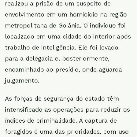
realizou a prisão de um suspeito de
envolvimento em um homicídio na região
metropolitana de Goiânia. O indivíduo foi
localizado em uma cidade do interior após
trabalho de inteligência. Ele foi levado
para a delegacia e, posteriormente,
encaminhado ao presídio, onde aguarda
julgamento.
As forças de segurança do estado têm
intensificado as operações para reduzir os
índices de criminalidade. A captura de
foragidos é uma das prioridades, com uso