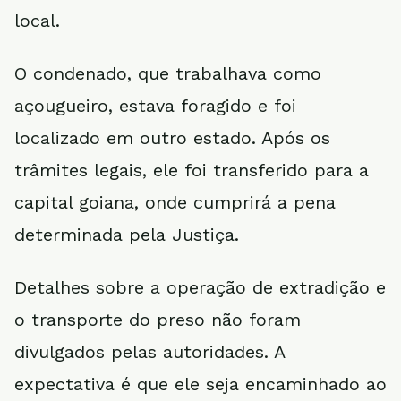
local.
O condenado, que trabalhava como
açougueiro, estava foragido e foi
localizado em outro estado. Após os
trâmites legais, ele foi transferido para a
capital goiana, onde cumprirá a pena
determinada pela Justiça.
Detalhes sobre a operação de extradição e
o transporte do preso não foram
divulgados pelas autoridades. A
expectativa é que ele seja encaminhado ao