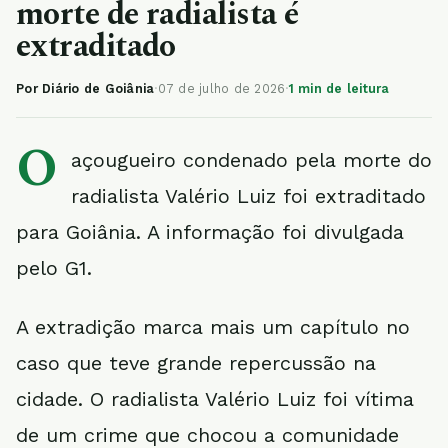
morte de radialista é
extraditado
Por Diário de Goiânia
·
07 de julho de 2026
·
1 min de leitura
O
açougueiro condenado pela morte do
radialista Valério Luiz foi extraditado
para Goiânia. A informação foi divulgada
pelo G1.
A extradição marca mais um capítulo no
caso que teve grande repercussão na
cidade. O radialista Valério Luiz foi vítima
de um crime que chocou a comunidade