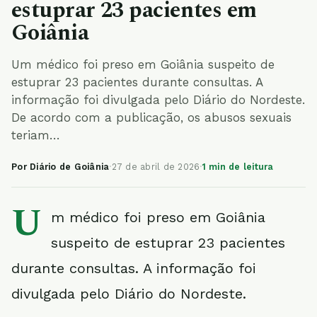
estuprar 23 pacientes em
Goiânia
Um médico foi preso em Goiânia suspeito de
estuprar 23 pacientes durante consultas. A
informação foi divulgada pelo Diário do Nordeste.
De acordo com a publicação, os abusos sexuais
teriam…
Por Diário de Goiânia
·
27 de abril de 2026
·
1 min de leitura
U
m médico foi preso em Goiânia
suspeito de estuprar 23 pacientes
durante consultas. A informação foi
divulgada pelo Diário do Nordeste.