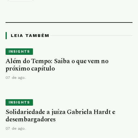
LEIA TAMBÉM
INSIGHTS
Além do Tempo: Saiba o que vem no
próximo capítulo
07 de ago.
INSIGHTS
Solidariedade a juíza Gabriela Hardt e
desembargadores
07 de ago.