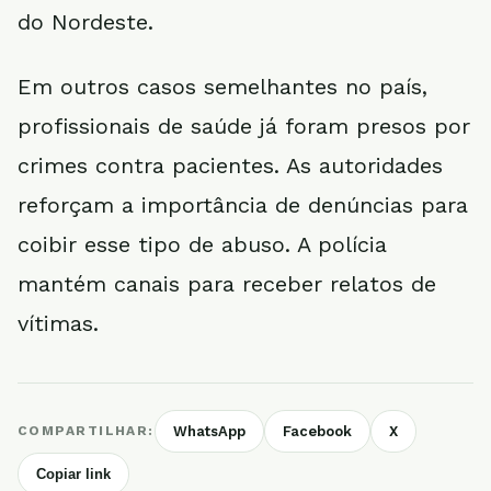
do Nordeste.
Em outros casos semelhantes no país,
profissionais de saúde já foram presos por
crimes contra pacientes. As autoridades
reforçam a importância de denúncias para
coibir esse tipo de abuso. A polícia
mantém canais para receber relatos de
vítimas.
COMPARTILHAR:
WhatsApp
Facebook
X
Copiar link