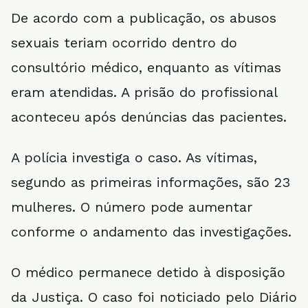
De acordo com a publicação, os abusos
sexuais teriam ocorrido dentro do
consultório médico, enquanto as vítimas
eram atendidas. A prisão do profissional
aconteceu após denúncias das pacientes.
A polícia investiga o caso. As vítimas,
segundo as primeiras informações, são 23
mulheres. O número pode aumentar
conforme o andamento das investigações.
O médico permanece detido à disposição
da Justiça. O caso foi noticiado pelo Diário