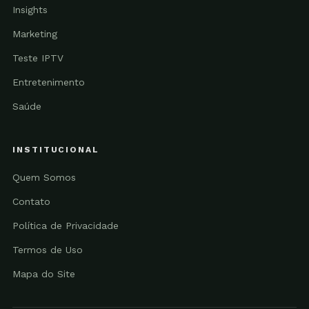
Insights
Marketing
Teste IPTV
Entretenimento
Saúde
INSTITUCIONAL
Quem Somos
Contato
Política de Privacidade
Termos de Uso
Mapa do Site