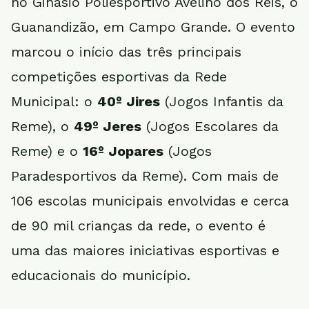
no Ginásio Poliesportivo Avelino dos Reis, o
Guanandizão, em Campo Grande. O evento
marcou o início das três principais
competições esportivas da Rede
Municipal: o
40º Jires
(Jogos Infantis da
Reme), o
49º Jeres
(Jogos Escolares da
Reme) e o
16º Jopares
(Jogos
Paradesportivos da Reme). Com mais de
106 escolas municipais envolvidas e cerca
de 90 mil crianças da rede, o evento é
uma das maiores iniciativas esportivas e
educacionais do município.