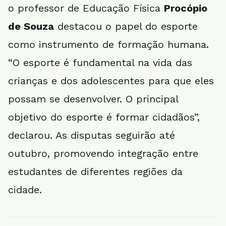
o professor de Educação Física
Procópio
de Souza
destacou o papel do esporte
como instrumento de formação humana.
“O esporte é fundamental na vida das
crianças e dos adolescentes para que eles
possam se desenvolver. O principal
objetivo do esporte é formar cidadãos”,
declarou. As disputas seguirão até
outubro, promovendo integração entre
estudantes de diferentes regiões da
cidade.