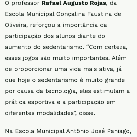
O professor
Rafael Augusto Rojas
, da
Escola Municipal Gonçalina Faustina de
Oliveira, reforçou a importância da
participação dos alunos diante do
aumento do sedentarismo. “Com certeza,
esses jogos são muito importantes. Além
de proporcionar uma vida mais ativa, já
que hoje o sedentarismo é muito grande
por causa da tecnologia, eles estimulam a
prática esportiva e a participação em
diferentes modalidades”, disse.
Na Escola Municipal Antônio José Paniago,