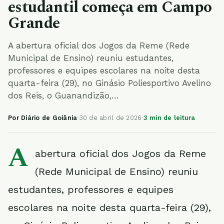
estudantil começa em Campo
Grande
A abertura oficial dos Jogos da Reme (Rede
Municipal de Ensino) reuniu estudantes,
professores e equipes escolares na noite desta
quarta-feira (29), no Ginásio Poliesportivo Avelino
dos Reis, o Guanandizão,…
Por Diário de Goiânia
·
30 de abril de 2026
·
3 min de leitura
A
abertura oficial dos Jogos da Reme
(Rede Municipal de Ensino) reuniu
estudantes, professores e equipes
escolares na noite desta quarta-feira (29),