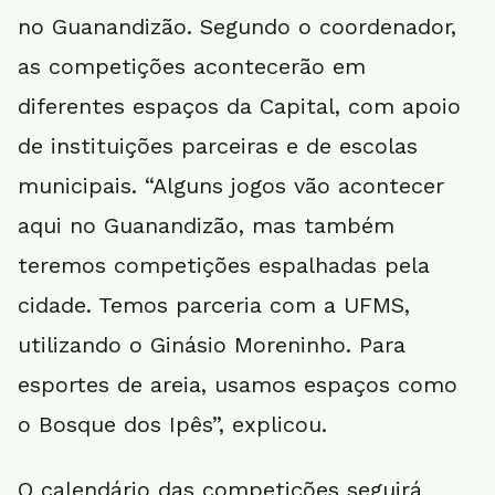
no Guanandizão. Segundo o coordenador,
as competições acontecerão em
diferentes espaços da Capital, com apoio
de instituições parceiras e de escolas
municipais. “Alguns jogos vão acontecer
aqui no Guanandizão, mas também
teremos competições espalhadas pela
cidade. Temos parceria com a UFMS,
utilizando o Ginásio Moreninho. Para
esportes de areia, usamos espaços como
o Bosque dos Ipês”, explicou.
O calendário das competições seguirá