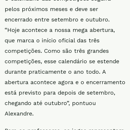
pelos próximos meses e deve ser
encerrado entre setembro e outubro.
“Hoje acontece a nossa mega abertura,
que marca o início oficial das três
competições. Como são três grandes
competições, esse calendário se estende
durante praticamente o ano todo. A
abertura acontece agora e o encerramento
está previsto para depois de setembro,
chegando até outubro”, pontuou
Alexandre.