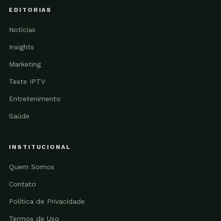
EDITORIAS
Notícias
Insights
Marketing
Teste IPTV
Entretenimento
Saúde
INSTITUCIONAL
Quem Somos
Contato
Política de Privacidade
Termos de Uso