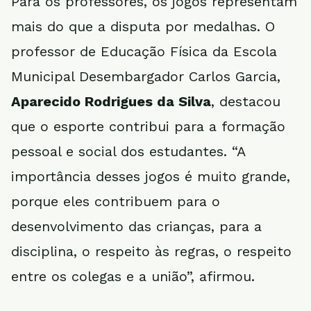
Para os professores, os jogos representam
mais do que a disputa por medalhas. O
professor de Educação Física da Escola
Municipal Desembargador Carlos Garcia,
Aparecido Rodrigues da Silva
, destacou
que o esporte contribui para a formação
pessoal e social dos estudantes. “A
importância desses jogos é muito grande,
porque eles contribuem para o
desenvolvimento das crianças, para a
disciplina, o respeito às regras, o respeito
entre os colegas e a união”, afirmou.