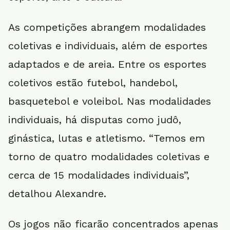
As competições abrangem modalidades
coletivas e individuais, além de esportes
adaptados e de areia. Entre os esportes
coletivos estão futebol, handebol,
basquetebol e voleibol. Nas modalidades
individuais, há disputas como judô,
ginástica, lutas e atletismo. “Temos em
torno de quatro modalidades coletivas e
cerca de 15 modalidades individuais”,
detalhou Alexandre.
Os jogos não ficarão concentrados apenas