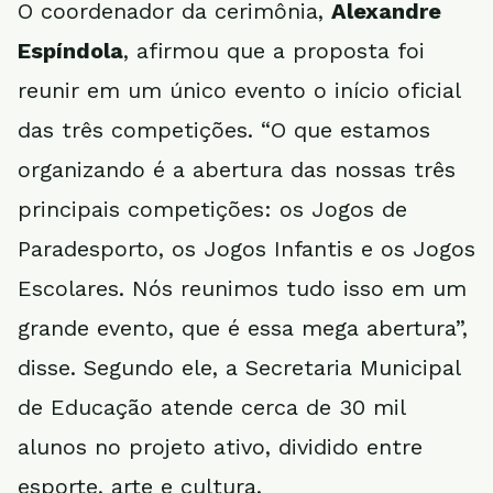
O coordenador da cerimônia,
Alexandre
Espíndola
, afirmou que a proposta foi
reunir em um único evento o início oficial
das três competições. “O que estamos
organizando é a abertura das nossas três
principais competições: os Jogos de
Paradesporto, os Jogos Infantis e os Jogos
Escolares. Nós reunimos tudo isso em um
grande evento, que é essa mega abertura”,
disse. Segundo ele, a Secretaria Municipal
de Educação atende cerca de 30 mil
alunos no projeto ativo, dividido entre
esporte, arte e cultura.