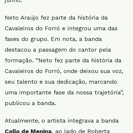
junho.
Neto Araújo fez parte da história da
Cavaleiros do Forró e integrou uma das
fases do grupo. Em nota, a banda
destacou a passagem do cantor pela
formação. “Neto fez parte da história da
Cavaleiros do Forró, onde deixou sua voz,
seu talento e sua dedicação, marcando
uma importante fase da nossa trajetória”,
publicou a banda.
Atualmente, o artista integrava a banda
Collo de Menina
, ao lado de Roberta