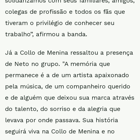
solidarizamos com seus familiares, amigos,
colegas de profissão e todos os fãs que
tiveram o privilégio de conhecer seu
trabalho”, afirmou a banda.
Já a Collo de Menina ressaltou a presença
de Neto no grupo. "A memória que
permanece é a de um artista apaixonado
pela música, de um companheiro querido
e de alguém que deixou sua marca através
do talento, do sorriso e da alegria que
levava por onde passava. Sua história
seguirá viva na Collo de Menina e no