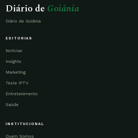
Diário de
Goiânia
Diário de Goiânia
EDITORIAS
Notícias
Insights
Marketing
Teste IPTV
Entretenimento
Saúde
INSTITUCIONAL
Quem Somos