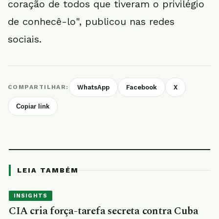
coração de todos que tiveram o privilégio
de conhecê-lo", publicou nas redes
sociais.
COMPARTILHAR:
WhatsApp
Facebook
X
Copiar link
LEIA TAMBÉM
INSIGHTS
CIA cria força-tarefa secreta contra Cuba