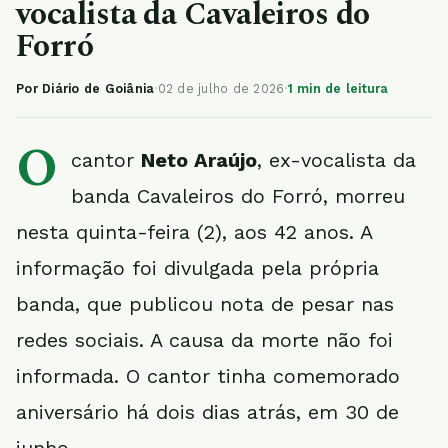
vocalista da Cavaleiros do
Forró
Por Diário de Goiânia
·
02 de julho de 2026
·
1 min de leitura
O
cantor
Neto Araújo
, ex-vocalista da
banda Cavaleiros do Forró, morreu
nesta quinta-feira (2), aos 42 anos. A
informação foi divulgada pela própria
banda, que publicou nota de pesar nas
redes sociais. A causa da morte não foi
informada. O cantor tinha comemorado
aniversário há dois dias atrás, em 30 de