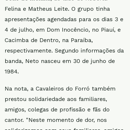
Felina e Matheus Leite. O grupo tinha
apresentações agendadas para os dias 3 e
4 de julho, em Dom Inocêncio, no Piauí, e
Cacimba de Dentro, na Paraíba,
respectivamente. Segundo informações da
banda, Neto nasceu em 30 de junho de
1984.
Na nota, a Cavaleiros do Forró também
prestou solidariedade aos familiares,
amigos, colegas de profissão e fãs do
cantor. "Neste momento de dor, nos