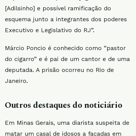
[Adilsinho] e possível ramificação do
esquema junto a integrantes dos poderes
Executivo e Legislativo do RJ”.
Márcio Poncio é conhecido como “pastor
do cigarro” e é pai de um cantor e de uma
deputada. A prisão ocorreu no Rio de
Janeiro.
Outros destaques do noticiário
Em Minas Gerais, uma diarista suspeita de
matar um casal de idosos a facadas em