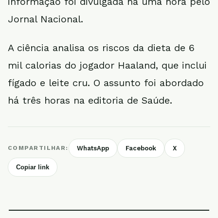
informação foi divulgada há uma hora pelo
Jornal Nacional.
A ciência analisa os riscos da dieta de 6
mil calorias do jogador Haaland, que inclui
fígado e leite cru. O assunto foi abordado
há três horas na editoria de Saúde.
COMPARTILHAR:
WhatsApp
Facebook
X
Copiar link