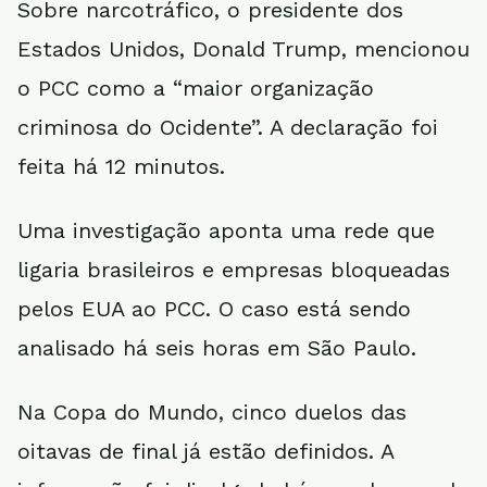
Sobre narcotráfico, o presidente dos
Estados Unidos, Donald Trump, mencionou
o PCC como a “maior organização
criminosa do Ocidente”. A declaração foi
feita há 12 minutos.
Uma investigação aponta uma rede que
ligaria brasileiros e empresas bloqueadas
pelos EUA ao PCC. O caso está sendo
analisado há seis horas em São Paulo.
Na Copa do Mundo, cinco duelos das
oitavas de final já estão definidos. A