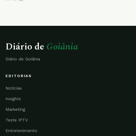
Diário de
Goiânia
Diário de Goiânia
EDITORIAS
Notícias
Insights
Marketing
Teste IPTV
Entretenimento