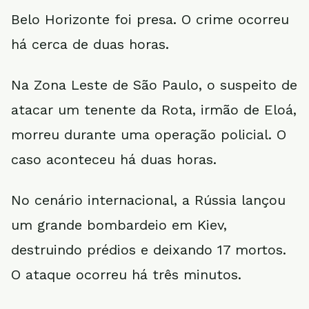
Belo Horizonte foi presa. O crime ocorreu
há cerca de duas horas.
Na Zona Leste de São Paulo, o suspeito de
atacar um tenente da Rota, irmão de Eloá,
morreu durante uma operação policial. O
caso aconteceu há duas horas.
No cenário internacional, a Rússia lançou
um grande bombardeio em Kiev,
destruindo prédios e deixando 17 mortos.
O ataque ocorreu há três minutos.