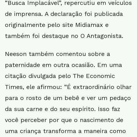
“Busca Implacável”, repercutiu em veículos
de imprensa. A declaração foi publicada
originalmente pelo site Midiamax e
também foi destaque no O Antagonista.
Neeson também comentou sobre a
paternidade em outra ocasião. Em uma
citação divulgada pelo The Economic
Times, ele afirmou: “É extraordinário olhar
para o rosto de um bebê e ver um pedaço
da sua carne e do seu espírito. Isso faz
você perceber por que o nascimento de
uma criança transforma a maneira como