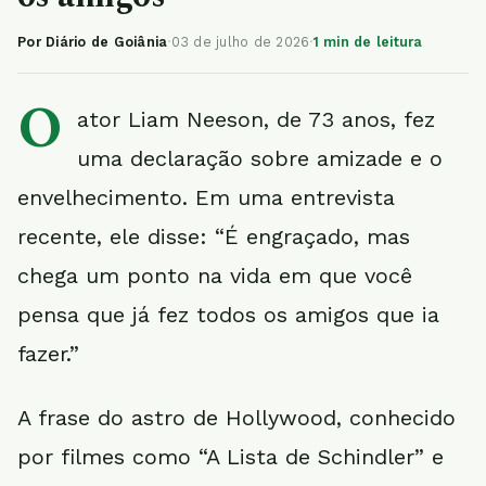
Por Diário de Goiânia
·
03 de julho de 2026
·
1 min de leitura
O
ator Liam Neeson, de 73 anos, fez
uma declaração sobre amizade e o
envelhecimento. Em uma entrevista
recente, ele disse: “É engraçado, mas
chega um ponto na vida em que você
pensa que já fez todos os amigos que ia
fazer.”
A frase do astro de Hollywood, conhecido
por filmes como “A Lista de Schindler” e