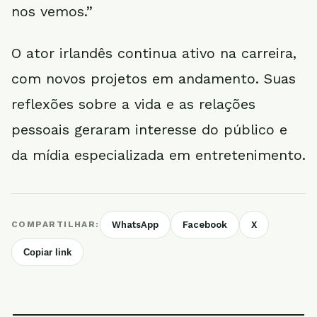
nos vemos.”
O ator irlandês continua ativo na carreira,
com novos projetos em andamento. Suas
reflexões sobre a vida e as relações
pessoais geraram interesse do público e
da mídia especializada em entretenimento.
COMPARTILHAR:
WhatsApp
Facebook
X
Copiar link