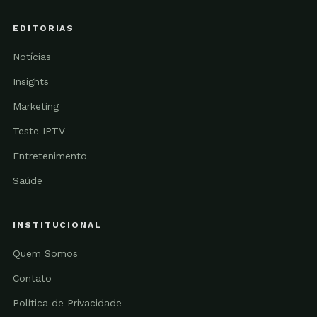
EDITORIAS
Notícias
Insights
Marketing
Teste IPTV
Entretenimento
Saúde
INSTITUCIONAL
Quem Somos
Contato
Política de Privacidade