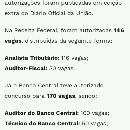
autorizações foram publicadas em edição
extra do Diário Oficial da União.
Na Receita Federal, foram autorizadas
146
vagas
, distribuídas da seguinte forma:
Analista Tributário:
116 vagas;
Auditor-Fiscal:
30 vagas.
Já o Banco Central teve autorizado
concurso para
170 vagas
, sendo:
Auditor do Banco Central:
100 vagas;
Técnico do Banco Central:
50 vagas;