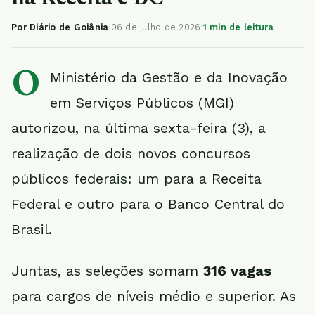
Por Diário de Goiânia
·
06 de julho de 2026
·
1 min de leitura
O
Ministério da Gestão e da Inovação
em Serviços Públicos (MGI)
autorizou, na última sexta-feira (3), a
realização de dois novos concursos
públicos federais: um para a Receita
Federal e outro para o Banco Central do
Brasil.
Juntas, as seleções somam
316 vagas
para cargos de níveis médio e superior. As