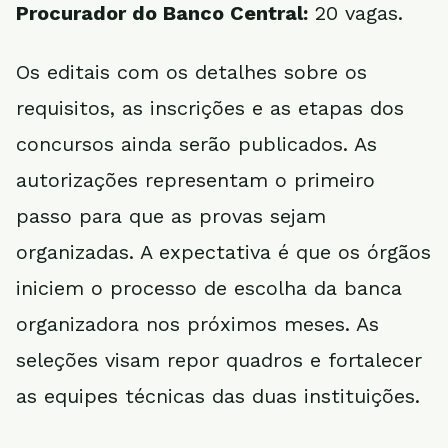
Procurador do Banco Central:
20 vagas.
Os editais com os detalhes sobre os
requisitos, as inscrições e as etapas dos
concursos ainda serão publicados. As
autorizações representam o primeiro
passo para que as provas sejam
organizadas. A expectativa é que os órgãos
iniciem o processo de escolha da banca
organizadora nos próximos meses. As
seleções visam repor quadros e fortalecer
as equipes técnicas das duas instituições.