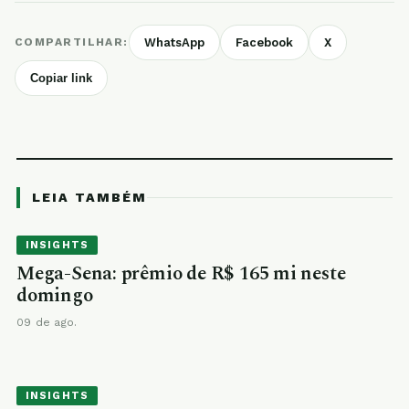
COMPARTILHAR:
WhatsApp
Facebook
X
Copiar link
LEIA TAMBÉM
INSIGHTS
Mega-Sena: prêmio de R$ 165 mi neste
domingo
09 de ago.
INSIGHTS