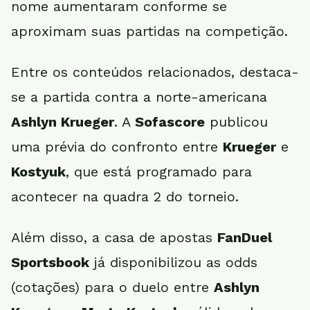
nome aumentaram conforme se
aproximam suas partidas na competição.
Entre os conteúdos relacionados, destaca-
se a partida contra a norte-americana
Ashlyn Krueger
. A
Sofascore
publicou
uma prévia do confronto entre
Krueger
e
Kostyuk
, que está programado para
acontecer na quadra 2 do torneio.
Além disso, a casa de apostas
FanDuel
Sportsbook
já disponibilizou as odds
(cotações) para o duelo entre
Ashlyn