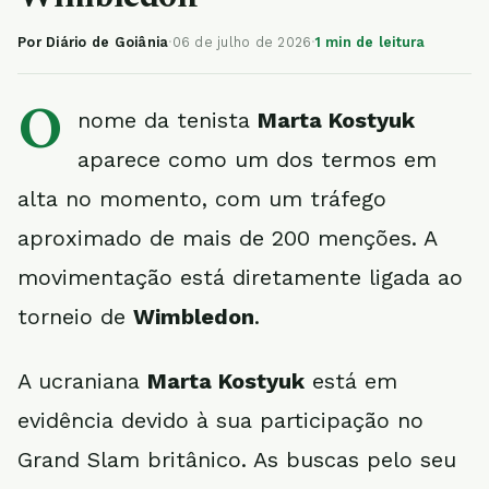
Por Diário de Goiânia
·
06 de julho de 2026
·
1 min de leitura
O
nome da tenista
Marta Kostyuk
aparece como um dos termos em
alta no momento, com um tráfego
aproximado de mais de 200 menções. A
movimentação está diretamente ligada ao
torneio de
Wimbledon
.
A ucraniana
Marta Kostyuk
está em
evidência devido à sua participação no
Grand Slam britânico. As buscas pelo seu