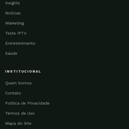
Insights
Notícias
Marketing
Teste IPTV
Entretenimento
Saúde
INSTITUCIONAL
Quem Somos
Contato
Política de Privacidade
Termos de Uso
Mapa do Site