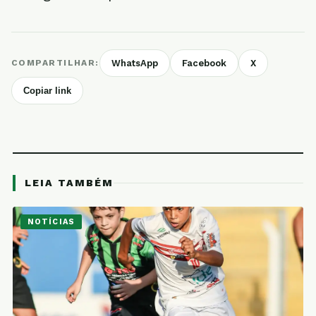
COMPARTILHAR:
WhatsApp
Facebook
X
Copiar link
LEIA TAMBÉM
NOTÍCIAS