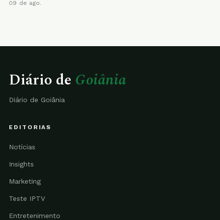
09 de ago.
Diário de
Goiânia
Diário de Goiânia
EDITORIAS
Notícias
Insights
Marketing
Teste IPTV
Entretenimento