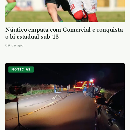
Náutico empata com Comercial e conquista
o bi estadual sub-13
09 de ago.
NOTÍCIAS