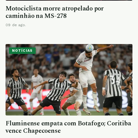
Motociclista morre atropelado por
caminhão na MS-278
09 de ago.
NOTÍCIAS
Fluminense empata com Botafogo; Coritiba
vence Chapecoense