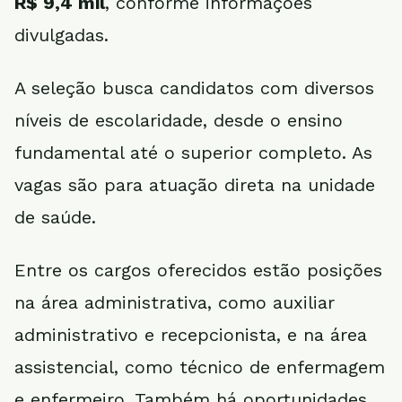
R$ 9,4 mil
, conforme informações
divulgadas.
A seleção busca candidatos com diversos
níveis de escolaridade, desde o ensino
fundamental até o superior completo. As
vagas são para atuação direta na unidade
de saúde.
Entre os cargos oferecidos estão posições
na área administrativa, como auxiliar
administrativo e recepcionista, e na área
assistencial, como técnico de enfermagem
e enfermeiro. Também há oportunidades