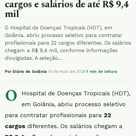
cargos e salários de até R$ 9,4
mil
O Hospital de Doenças Tropicais (HDT), em
Goiânia, abriu processo seletivo para contratar
profissionais para 22 cargos diferentes. Os salários
chegam a R$ 9,4 mil, conforme informações
divulgadas. A seleção…
Por Diário de Goiânia
·
14 de maio de 2026
·
1 min de leitura
O
Hospital de Doenças Tropicais (HDT),
em Goiânia, abriu processo seletivo
para contratar profissionais para
22
cargos
diferentes. Os salários chegam a