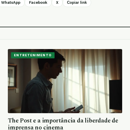
WhatsApp
Facebook
X
Copiar link
ENTRETENIMENTO
The Post e a importância da liberdade de
imprensa no cinema