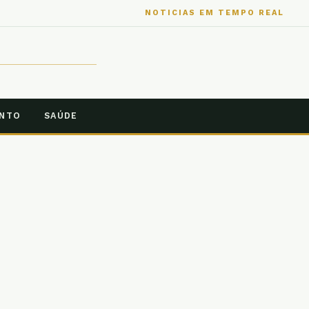
NOTICIAS EM TEMPO REAL
ENTO
SAÚDE