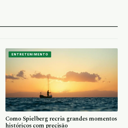
ENTRETENIMENTO
Como Spielberg recria grandes momentos
históricos com precisão