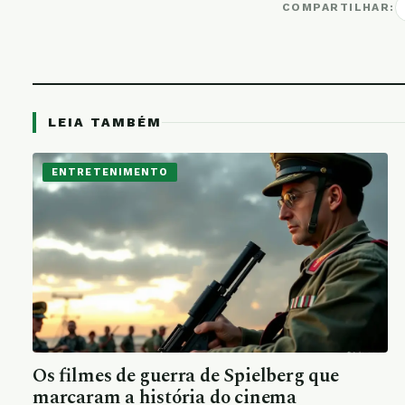
COMPARTILHAR:
LEIA TAMBÉM
ENTRETENIMENTO
Os filmes de guerra de Spielberg que
marcaram a história do cinema