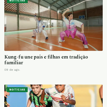
NOTÍCIAS
Kung-fu une pais e filhas em tradição
familiar
09 de ago.
NOTÍCIAS