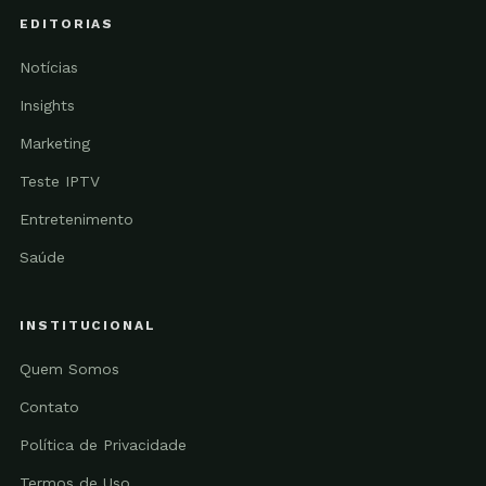
EDITORIAS
Notícias
Insights
Marketing
Teste IPTV
Entretenimento
Saúde
INSTITUCIONAL
Quem Somos
Contato
Política de Privacidade
Termos de Uso