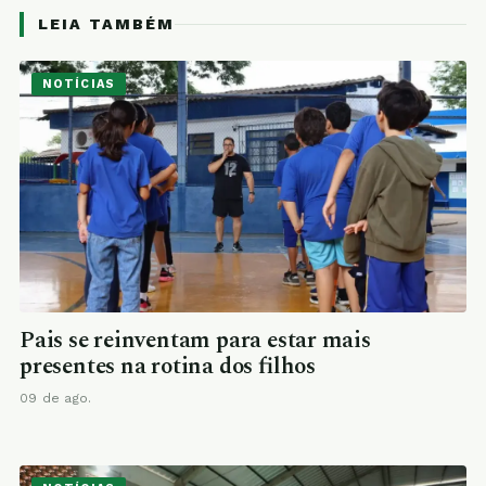
LEIA TAMBÉM
NOTÍCIAS
Pais se reinventam para estar mais
presentes na rotina dos filhos
09 de ago.