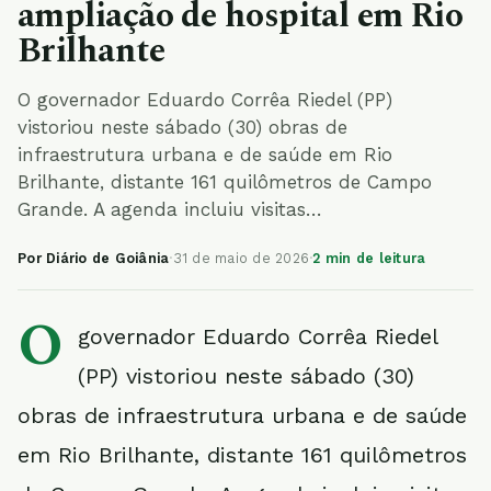
ampliação de hospital em Rio
Brilhante
O governador Eduardo Corrêa Riedel (PP)
vistoriou neste sábado (30) obras de
infraestrutura urbana e de saúde em Rio
Brilhante, distante 161 quilômetros de Campo
Grande. A agenda incluiu visitas…
Por Diário de Goiânia
·
31 de maio de 2026
·
2 min de leitura
O
governador Eduardo Corrêa Riedel
(PP) vistoriou neste sábado (30)
obras de infraestrutura urbana e de saúde
em Rio Brilhante, distante 161 quilômetros