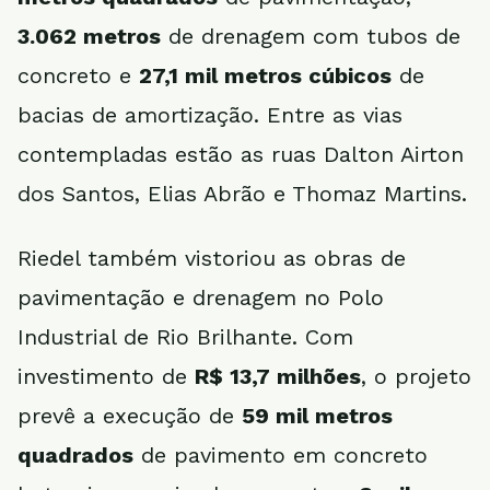
3.062 metros
de drenagem com tubos de
concreto e
27,1 mil metros cúbicos
de
bacias de amortização. Entre as vias
contempladas estão as ruas Dalton Airton
dos Santos, Elias Abrão e Thomaz Martins.
Riedel também vistoriou as obras de
pavimentação e drenagem no Polo
Industrial de Rio Brilhante. Com
investimento de
R$ 13,7 milhões
, o projeto
prevê a execução de
59 mil metros
quadrados
de pavimento em concreto