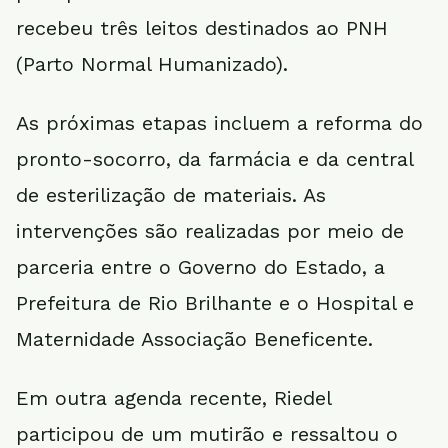
recebeu três leitos destinados ao PNH
(Parto Normal Humanizado).
As próximas etapas incluem a reforma do
pronto-socorro, da farmácia e da central
de esterilização de materiais. As
intervenções são realizadas por meio de
parceria entre o Governo do Estado, a
Prefeitura de Rio Brilhante e o Hospital e
Maternidade Associação Beneficente.
Em outra agenda recente, Riedel
participou de um mutirão e ressaltou o