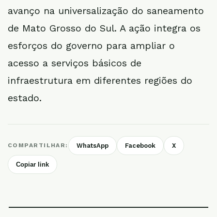
avanço na universalização do saneamento
de Mato Grosso do Sul. A ação integra os
esforços do governo para ampliar o
acesso a serviços básicos de
infraestrutura em diferentes regiões do
estado.
COMPARTILHAR:
WhatsApp
Facebook
X
Copiar link