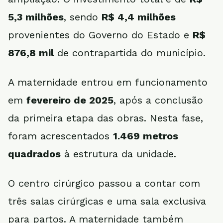
5,3 milhões
, sendo
R$ 4,4 milhões
provenientes do Governo do Estado e
R$
876,8 mil
de contrapartida do município.
A maternidade entrou em funcionamento
em
fevereiro de 2025
, após a conclusão
da primeira etapa das obras. Nesta fase,
foram acrescentados
1.469 metros
quadrados
à estrutura da unidade.
O centro cirúrgico passou a contar com
três salas cirúrgicas e uma sala exclusiva
para partos. A maternidade também