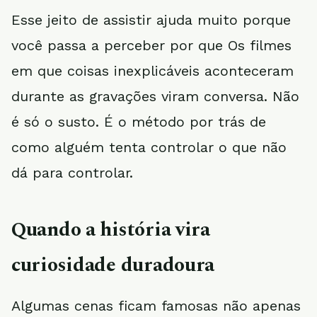
Esse jeito de assistir ajuda muito porque
você passa a perceber por que Os filmes
em que coisas inexplicáveis aconteceram
durante as gravações viram conversa. Não
é só o susto. É o método por trás de
como alguém tenta controlar o que não
dá para controlar.
Quando a história vira
curiosidade duradoura
Algumas cenas ficam famosas não apenas