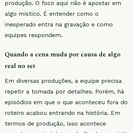
produção. O foco aqui não é apostar em
algo místico. É entender como o
inesperado entra na gravação e como
equipes respondem.
Quando a cena muda por causa de algo
real no set
Em diversas produções, a equipe precisa
repetir a tomada por detalhes. Porém, há
episódios em que o que aconteceu fora do
roteiro acabou entrando na história. Em
termos de produção, isso acontece