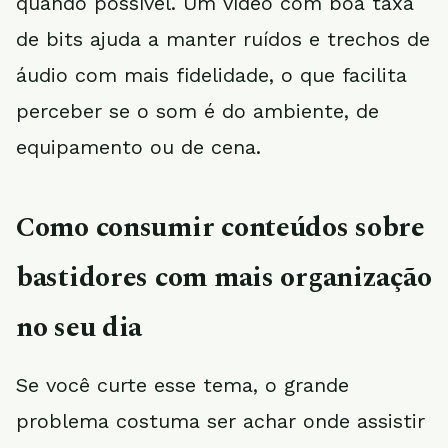
quando possível. Um vídeo com boa taxa
de bits ajuda a manter ruídos e trechos de
áudio com mais fidelidade, o que facilita
perceber se o som é do ambiente, de
equipamento ou de cena.
Como consumir conteúdos sobre
bastidores com mais organização
no seu dia
Se você curte esse tema, o grande
problema costuma ser achar onde assistir