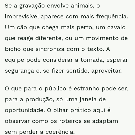
Se a gravação envolve animais, o
imprevisível aparece com mais frequência.
Um cão que chega mais perto, um cavalo
que reage diferente, ou um movimento de
bicho que sincroniza com o texto. A
equipe pode considerar a tomada, esperar
segurança e, se fizer sentido, aproveitar.
O que para o público é estranho pode ser,
para a produção, só uma janela de
oportunidade. O olhar prático aqui é
observar como os roteiros se adaptam
sem perder a coerência.