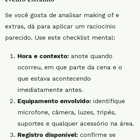
Se você gosta de analisar making of e
extras, dá para aplicar um raciocínio
parecido. Use este checklist mental:
Hora e contexto:
anote quando
ocorreu, em que parte da cena e o
que estava acontecendo
imediatamente antes.
Equipamento envolvido:
identifique
microfone, câmera, luzes, tripés,
suportes e qualquer acessório na área.
Registro disponível:
confirme se