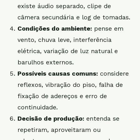
existe áudio separado, clipe de
câmera secundária e log de tomadas.
Condições do ambiente:
pense em
vento, chuva leve, interferência
elétrica, variação de luz natural e
barulhos externos.
Possíveis causas comuns:
considere
reflexos, vibração do piso, falha de
fixação de adereços e erro de
continuidade.
Decisão de produção:
entenda se
repetiram, aproveitaram ou