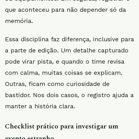
que aconteceu para não depender só da
memória.
Essa disciplina faz diferença, inclusive para
a parte de edição. Um detalhe capturado
pode virar pista, e quando o time revisa
com calma, muitas coisas se explicam.
Outras, ficam como curiosidade de
bastidor. Nos dois casos, o registro ajuda a
manter a história clara.
Checklist prático para investigar um
evento estranho