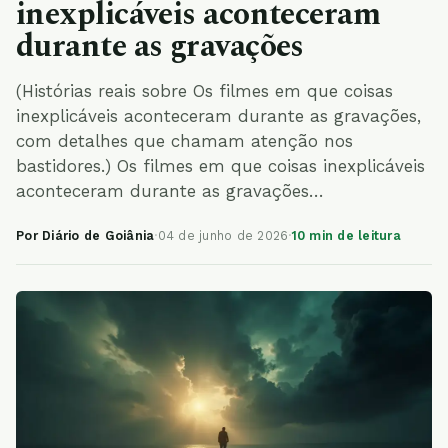
inexplicáveis aconteceram
durante as gravações
(Histórias reais sobre Os filmes em que coisas
inexplicáveis aconteceram durante as gravações,
com detalhes que chamam atenção nos
bastidores.) Os filmes em que coisas inexplicáveis
aconteceram durante as gravações…
Por Diário de Goiânia
·
04 de junho de 2026
·
10 min de leitura