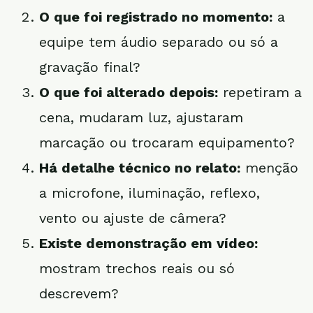
O que foi registrado no momento:
a
equipe tem áudio separado ou só a
gravação final?
O que foi alterado depois:
repetiram a
cena, mudaram luz, ajustaram
marcação ou trocaram equipamento?
Há detalhe técnico no relato:
menção
a microfone, iluminação, reflexo,
vento ou ajuste de câmera?
Existe demonstração em vídeo:
mostram trechos reais ou só
descrevem?