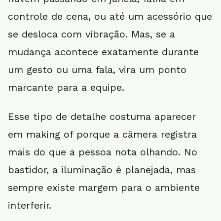
controle de cena, ou até um acessório que
se desloca com vibração. Mas, se a
mudança acontece exatamente durante
um gesto ou uma fala, vira um ponto
marcante para a equipe.
Esse tipo de detalhe costuma aparecer
em making of porque a câmera registra
mais do que a pessoa nota olhando. No
bastidor, a iluminação é planejada, mas
sempre existe margem para o ambiente
interferir.