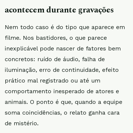
acontecem durante gravações
Nem todo caso é do tipo que aparece em
filme. Nos bastidores, o que parece
inexplicável pode nascer de fatores bem
concretos: ruído de áudio, falha de
iluminação, erro de continuidade, efeito
prático mal registrado ou até um
comportamento inesperado de atores e
animais. O ponto é que, quando a equipe
soma coincidências, o relato ganha cara
de mistério.