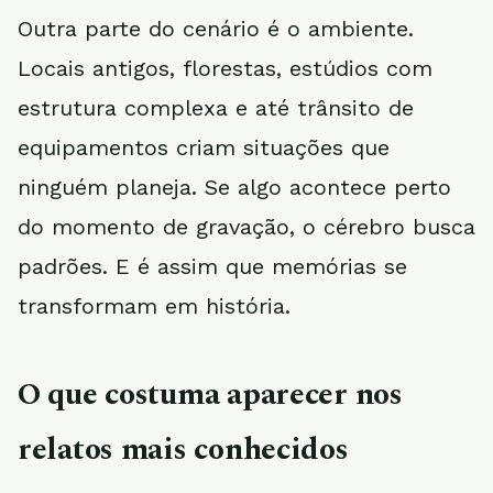
Outra parte do cenário é o ambiente.
Locais antigos, florestas, estúdios com
estrutura complexa e até trânsito de
equipamentos criam situações que
ninguém planeja. Se algo acontece perto
do momento de gravação, o cérebro busca
padrões. E é assim que memórias se
transformam em história.
O que costuma aparecer nos
relatos mais conhecidos