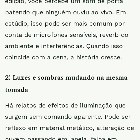
edição, você percebe um som de porta
batendo que ninguém ouviu ao vivo. Em
estúdio, isso pode ser mais comum por
conta de microfones sensíveis, reverb do
ambiente e interferências. Quando isso
coincide com a cena, a história cresce.
2) Luzes e sombras mudando na mesma
tomada
Há relatos de efeitos de iluminação que
surgem sem comando aparente. Pode ser
reflexo em material metálico, alteração de
nuvem passando em janela, falha em