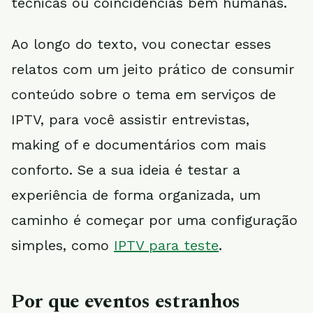
técnicas ou coincidências bem humanas.
Ao longo do texto, vou conectar esses
relatos com um jeito prático de consumir
conteúdo sobre o tema em serviços de
IPTV, para você assistir entrevistas,
making of e documentários com mais
conforto. Se a sua ideia é testar a
experiência de forma organizada, um
caminho é começar por uma configuração
simples, como
IPTV para teste
.
Por que eventos estranhos