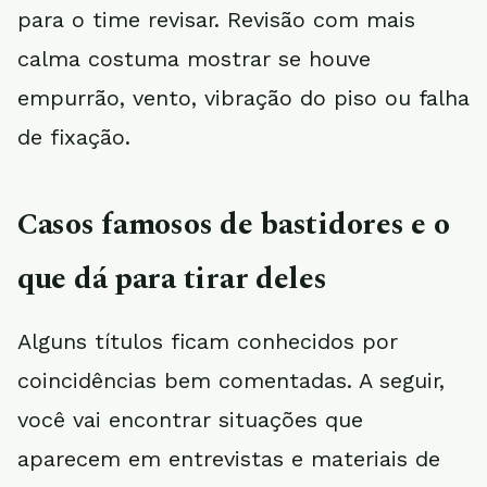
para o time revisar. Revisão com mais
calma costuma mostrar se houve
empurrão, vento, vibração do piso ou falha
de fixação.
Casos famosos de bastidores e o
que dá para tirar deles
Alguns títulos ficam conhecidos por
coincidências bem comentadas. A seguir,
você vai encontrar situações que
aparecem em entrevistas e materiais de