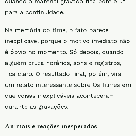
quando o material gravado fica bom e útil
para a continuidade.
Na memória do time, o fato parece
inexplicável porque o motivo imediato não
é óbvio no momento. Só depois, quando
alguém cruza horários, sons e registros,
fica claro. O resultado final, porém, vira
um relato interessante sobre Os filmes em
que coisas inexplicáveis aconteceram
durante as gravações.
Animais e reações inesperadas