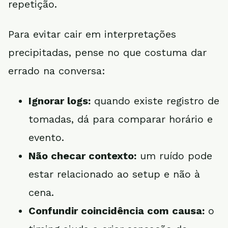
repetição.
Para evitar cair em interpretações
precipitadas, pense no que costuma dar
errado na conversa:
Ignorar logs:
quando existe registro de
tomadas, dá para comparar horário e
evento.
Não checar contexto:
um ruído pode
estar relacionado ao setup e não à
cena.
Confundir coincidência com causa:
o