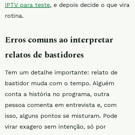
IPTV para teste
, e depois decide o que vira
rotina.
Erros comuns ao interpretar
relatos de bastidores
Tem um detalhe importante: relato de
bastidor muda com o tempo. Alguém
conta a história no programa, outra
pessoa comenta em entrevista e, com
isso, alguns pontos se misturam. Pode
virar exagero sem intenção, só por