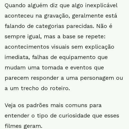
Quando alguém diz que algo inexplicável
aconteceu na gravação, geralmente está
falando de categorias parecidas. Não é
sempre igual, mas a base se repete:
acontecimentos visuais sem explicação
imediata, falhas de equipamento que
mudam uma tomada e eventos que
parecem responder a uma personagem ou
a um trecho do roteiro.
Veja os padrões mais comuns para
entender o tipo de curiosidade que esses
filmes geram.