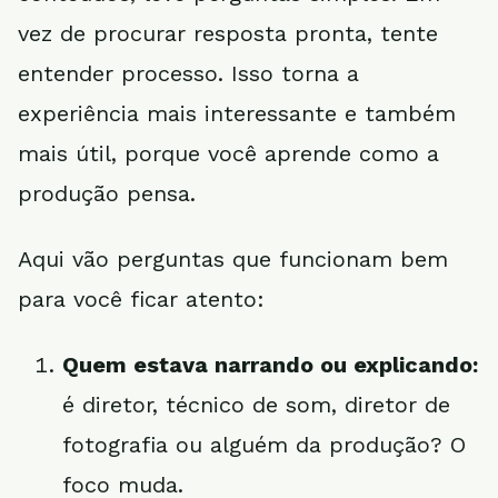
vez de procurar resposta pronta, tente
entender processo. Isso torna a
experiência mais interessante e também
mais útil, porque você aprende como a
produção pensa.
Aqui vão perguntas que funcionam bem
para você ficar atento:
Quem estava narrando ou explicando:
é diretor, técnico de som, diretor de
fotografia ou alguém da produção? O
foco muda.