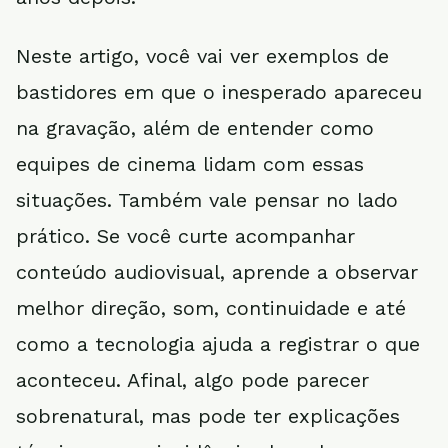
Neste artigo, você vai ver exemplos de
bastidores em que o inesperado apareceu
na gravação, além de entender como
equipes de cinema lidam com essas
situações. Também vale pensar no lado
prático. Se você curte acompanhar
conteúdo audiovisual, aprende a observar
melhor direção, som, continuidade e até
como a tecnologia ajuda a registrar o que
aconteceu. Afinal, algo pode parecer
sobrenatural, mas pode ter explicações