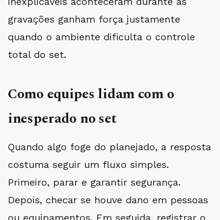
inexplicáveis aconteceram durante as
gravações ganham força justamente
quando o ambiente dificulta o controle
total do set.
Como equipes lidam com o
inesperado no set
Quando algo foge do planejado, a resposta
costuma seguir um fluxo simples.
Primeiro, parar e garantir segurança.
Depois, checar se houve dano em pessoas
ou equipamentos. Em seguida, registrar o