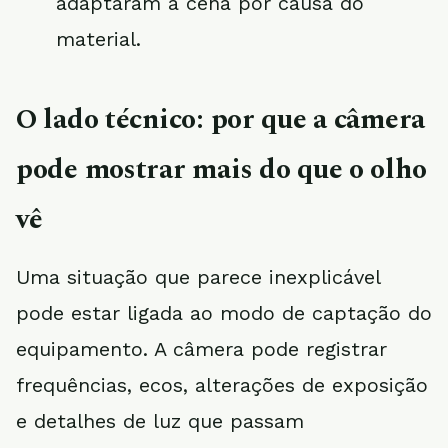
adaptaram a cena por causa do
material.
O lado técnico: por que a câmera
pode mostrar mais do que o olho
vê
Uma situação que parece inexplicável
pode estar ligada ao modo de captação do
equipamento. A câmera pode registrar
frequências, ecos, alterações de exposição
e detalhes de luz que passam