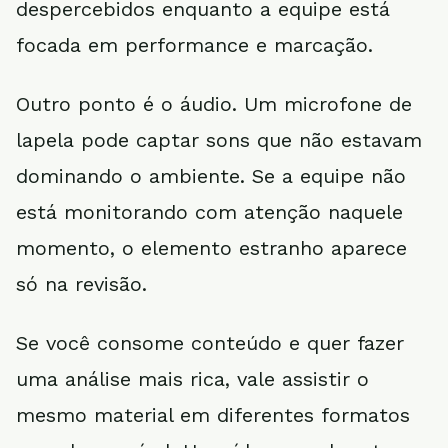
despercebidos enquanto a equipe está
focada em performance e marcação.
Outro ponto é o áudio. Um microfone de
lapela pode captar sons que não estavam
dominando o ambiente. Se a equipe não
está monitorando com atenção naquele
momento, o elemento estranho aparece
só na revisão.
Se você consome conteúdo e quer fazer
uma análise mais rica, vale assistir o
mesmo material em diferentes formatos