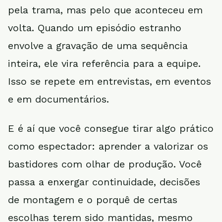
pela trama, mas pelo que aconteceu em
volta. Quando um episódio estranho
envolve a gravação de uma sequência
inteira, ele vira referência para a equipe.
Isso se repete em entrevistas, em eventos
e em documentários.
E é aí que você consegue tirar algo prático
como espectador: aprender a valorizar os
bastidores com olhar de produção. Você
passa a enxergar continuidade, decisões
de montagem e o porquê de certas
escolhas terem sido mantidas, mesmo