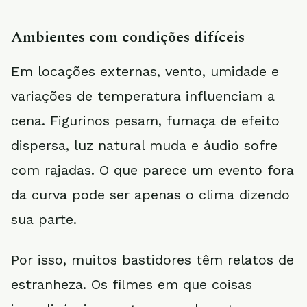
Ambientes com condições difíceis
Em locações externas, vento, umidade e
variações de temperatura influenciam a
cena. Figurinos pesam, fumaça de efeito
dispersa, luz natural muda e áudio sofre
com rajadas. O que parece um evento fora
da curva pode ser apenas o clima dizendo
sua parte.
Por isso, muitos bastidores têm relatos de
estranheza. Os filmes em que coisas