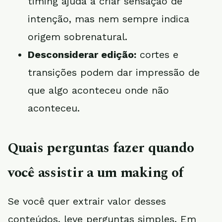
timing ajuda a criar sensação de
intenção, mas nem sempre indica
origem sobrenatural.
Desconsiderar edição:
cortes e
transições podem dar impressão de
que algo aconteceu onde não
aconteceu.
Quais perguntas fazer quando
você assistir a um making of
Se você quer extrair valor desses
conteúdos, leve perguntas simples. Em