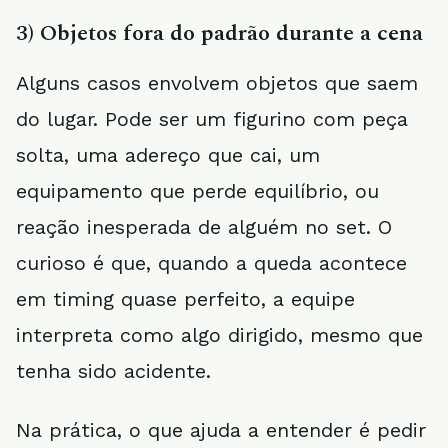
3) Objetos fora do padrão durante a cena
Alguns casos envolvem objetos que saem
do lugar. Pode ser um figurino com peça
solta, uma adereço que cai, um
equipamento que perde equilíbrio, ou
reação inesperada de alguém no set. O
curioso é que, quando a queda acontece
em timing quase perfeito, a equipe
interpreta como algo dirigido, mesmo que
tenha sido acidente.
Na prática, o que ajuda a entender é pedir