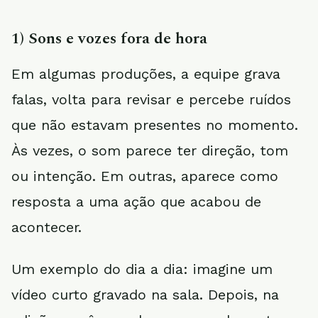
1) Sons e vozes fora de hora
Em algumas produções, a equipe grava
falas, volta para revisar e percebe ruídos
que não estavam presentes no momento.
Às vezes, o som parece ter direção, tom
ou intenção. Em outras, aparece como
resposta a uma ação que acabou de
acontecer.
Um exemplo do dia a dia: imagine um
vídeo curto gravado na sala. Depois, na