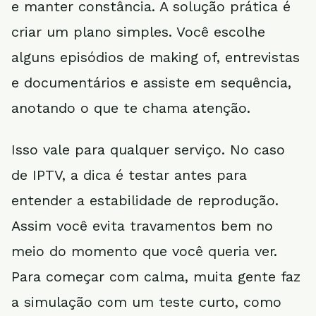
e manter constância. A solução prática é
criar um plano simples. Você escolhe
alguns episódios de making of, entrevistas
e documentários e assiste em sequência,
anotando o que te chama atenção.
Isso vale para qualquer serviço. No caso
de IPTV, a dica é testar antes para
entender a estabilidade de reprodução.
Assim você evita travamentos bem no
meio do momento que você queria ver.
Para começar com calma, muita gente faz
a simulação com um teste curto, como