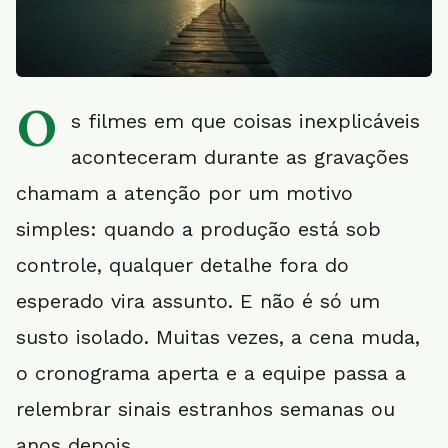
O
s filmes em que coisas inexplicáveis
aconteceram durante as gravações
chamam a atenção por um motivo
simples: quando a produção está sob
controle, qualquer detalhe fora do
esperado vira assunto. E não é só um
susto isolado. Muitas vezes, a cena muda,
o cronograma aperta e a equipe passa a
relembrar sinais estranhos semanas ou
anos depois.