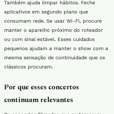
Também ajuda limpar hábitos. Feche
aplicativos em segundo plano que
consumam rede. Se usar Wi-Fi, procure
manter o aparelho próximo do roteador
ou com sinal estável. Esses cuidados
pequenos ajudam a manter o show com a
mesma sensação de continuidade que os
clássicos procuram.
Por que esses concertos
continuam relevantes