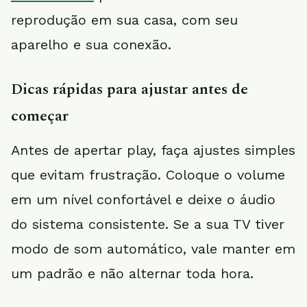
reprodução em sua casa, com seu
aparelho e sua conexão.
Dicas rápidas para ajustar antes de
começar
Antes de apertar play, faça ajustes simples
que evitam frustração. Coloque o volume
em um nível confortável e deixe o áudio
do sistema consistente. Se a sua TV tiver
modo de som automático, vale manter em
um padrão e não alternar toda hora.