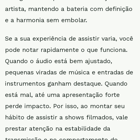
artista, mantendo a bateria com definição
e a harmonia sem embolar.
Se a sua experiência de assistir varia, você
pode notar rapidamente o que funciona.
Quando o áudio está bem ajustado,
pequenas viradas de música e entradas de
instrumentos ganham destaque. Quando
está mal, até uma apresentação forte
perde impacto. Por isso, ao montar seu
hábito de assistir a shows filmados, vale
prestar atenção na estabilidade da
transmissão e no comportamento do