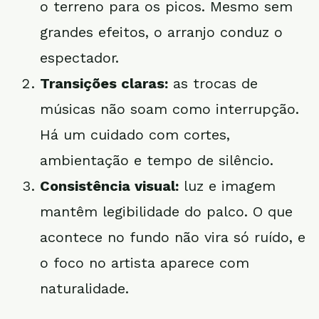
o terreno para os picos. Mesmo sem
grandes efeitos, o arranjo conduz o
espectador.
Transições claras:
as trocas de
músicas não soam como interrupção.
Há um cuidado com cortes,
ambientação e tempo de silêncio.
Consistência visual:
luz e imagem
mantêm legibilidade do palco. O que
acontece no fundo não vira só ruído, e
o foco no artista aparece com
naturalidade.