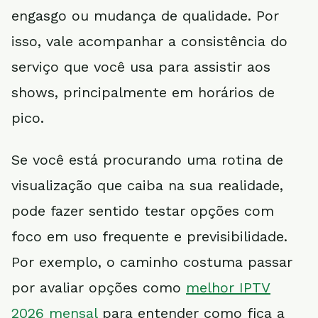
engasgo ou mudança de qualidade. Por
isso, vale acompanhar a consistência do
serviço que você usa para assistir aos
shows, principalmente em horários de
pico.
Se você está procurando uma rotina de
visualização que caiba na sua realidade,
pode fazer sentido testar opções com
foco em uso frequente e previsibilidade.
Por exemplo, o caminho costuma passar
por avaliar opções como
melhor IPTV
2026 mensal
para entender como fica a