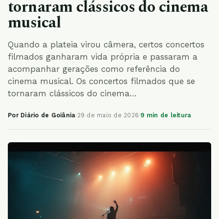
tornaram clássicos do cinema
musical
Quando a plateia virou câmera, certos concertos
filmados ganharam vida própria e passaram a
acompanhar gerações como referência do
cinema musical. Os concertos filmados que se
tornaram clássicos do cinema…
Por Diário de Goiânia
·
29 de maio de 2026
·
9 min de leitura