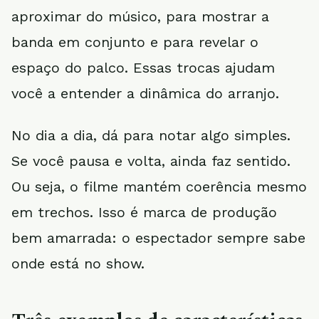
aproximar do músico, para mostrar a
banda em conjunto e para revelar o
espaço do palco. Essas trocas ajudam
você a entender a dinâmica do arranjo.
No dia a dia, dá para notar algo simples.
Se você pausa e volta, ainda faz sentido.
Ou seja, o filme mantém coerência mesmo
em trechos. Isso é marca de produção
bem amarrada: o espectador sempre sabe
onde está no show.