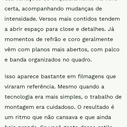
certa, acompanhando mudanças de
intensidade. Versos mais contidos tendem
a abrir espaço para close e detalhes. Já
momentos de refrão e coro geralmente
vêm com planos mais abertos, com palco
e banda organizados no quadro.
Isso aparece bastante em filmagens que
viraram referência. Mesmo quando a
tecnologia era mais simples, o trabalho de
montagem era cuidadoso. O resultado é
um ritmo que não cansava e que ainda