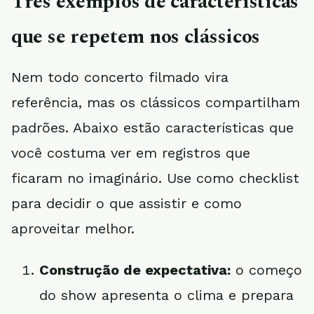
Três exemplos de características
que se repetem nos clássicos
Nem todo concerto filmado vira
referência, mas os clássicos compartilham
padrões. Abaixo estão características que
você costuma ver em registros que
ficaram no imaginário. Use como checklist
para decidir o que assistir e como
aproveitar melhor.
Construção de expectativa:
o começo
do show apresenta o clima e prepara