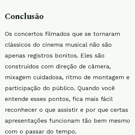
Conclusão
Os concertos filmados que se tornaram
clássicos do cinema musical não são
apenas registros bonitos. Eles são
construídos com direção de câmera,
mixagem cuidadosa, ritmo de montagem e
participação do público. Quando você
entende esses pontos, fica mais fácil
reconhecer o que assistir e por que certas
apresentações funcionam tão bem mesmo
com o passar do tempo.