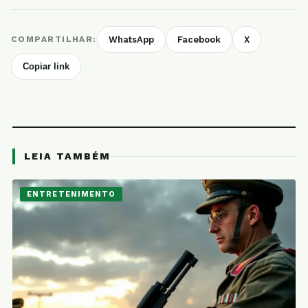
COMPARTILHAR:
WhatsApp
Facebook
X
Copiar link
LEIA TAMBÉM
ENTRETENIMENTO