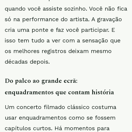
quando você assiste sozinho. Você não fica
só na performance do artista. A gravação
cria uma ponte e faz você participar. E
isso tem tudo a ver com a sensação que
os melhores registros deixam mesmo
décadas depois.
Do palco ao grande ecrã:
enquadramentos que contam história
Um concerto filmado clássico costuma
usar enquadramentos como se fossem
capítulos curtos. Há momentos para