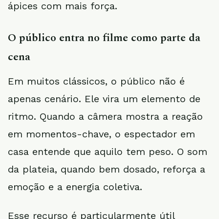
ápices com mais força.
O público entra no filme como parte da
cena
Em muitos clássicos, o público não é
apenas cenário. Ele vira um elemento de
ritmo. Quando a câmera mostra a reação
em momentos-chave, o espectador em
casa entende que aquilo tem peso. O som
da plateia, quando bem dosado, reforça a
emoção e a energia coletiva.
Esse recurso é particularmente útil