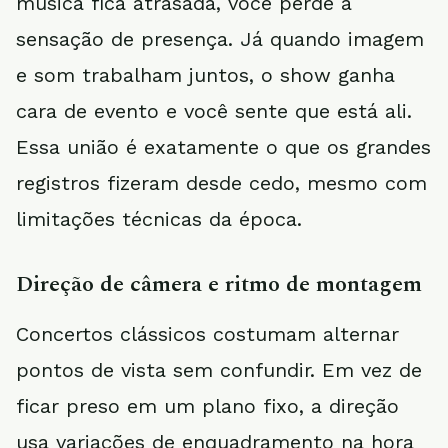
música fica atrasada, você perde a
sensação de presença. Já quando imagem
e som trabalham juntos, o show ganha
cara de evento e você sente que está ali.
Essa união é exatamente o que os grandes
registros fizeram desde cedo, mesmo com
limitações técnicas da época.
Direção de câmera e ritmo de montagem
Concertos clássicos costumam alternar
pontos de vista sem confundir. Em vez de
ficar preso em um plano fixo, a direção
usa variações de enquadramento na hora