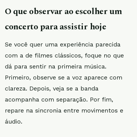
O que observar ao escolher um
concerto para assistir hoje
Se você quer uma experiência parecida
com a de filmes clássicos, foque no que
dá para sentir na primeira música.
Primeiro, observe se a voz aparece com
clareza. Depois, veja se a banda
acompanha com separação. Por fim,
repare na sincronia entre movimentos e
áudio.