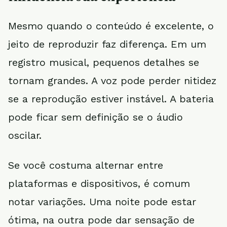
Mesmo quando o conteúdo é excelente, o
jeito de reproduzir faz diferença. Em um
registro musical, pequenos detalhes se
tornam grandes. A voz pode perder nitidez
se a reprodução estiver instável. A bateria
pode ficar sem definição se o áudio
oscilar.
Se você costuma alternar entre
plataformas e dispositivos, é comum
notar variações. Uma noite pode estar
ótima, na outra pode dar sensação de