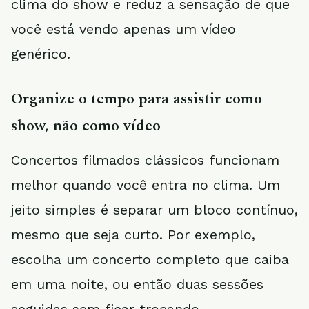
clima do show e reduz a sensação de que
você está vendo apenas um vídeo
genérico.
Organize o tempo para assistir como
show, não como vídeo
Concertos filmados clássicos funcionam
melhor quando você entra no clima. Um
jeito simples é separar um bloco contínuo,
mesmo que seja curto. Por exemplo,
escolha um concerto completo que caiba
em uma noite, ou então duas sessões