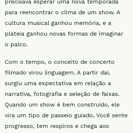
precisava esperar uma nova temporada
para reencontrar o clima de um show. A
cultura musical ganhou memória, e a
plateia ganhou novas formas de imaginar
o palco.
Com o tempo, o conceito de concerto
filmado virou linguagem. A partir daí,
surgiu uma expectativa em relação a
narrativa, fotografia e seleção de faixas.
Quando um show é bem construído, ele
vira um tipo de passeio guiado. Você sente
progresso, tem respiros e chega aos