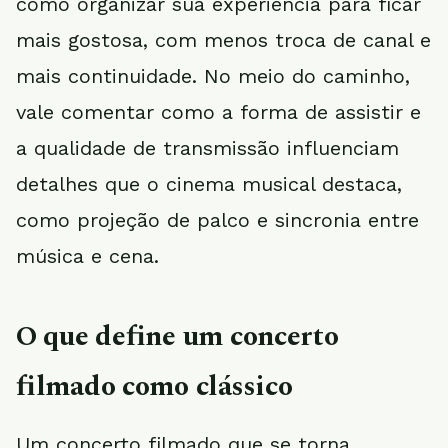
como organizar sua experiência para ficar
mais gostosa, com menos troca de canal e
mais continuidade. No meio do caminho,
vale comentar como a forma de assistir e
a qualidade de transmissão influenciam
detalhes que o cinema musical destaca,
como projeção de palco e sincronia entre
música e cena.
O que define um concerto
filmado como clássico
Um concerto filmado que se torna