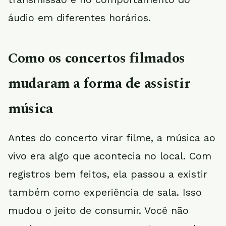
áudio em diferentes horários.
Como os concertos filmados
mudaram a forma de assistir
música
Antes do concerto virar filme, a música ao
vivo era algo que acontecia no local. Com
registros bem feitos, ela passou a existir
também como experiência de sala. Isso
mudou o jeito de consumir. Você não