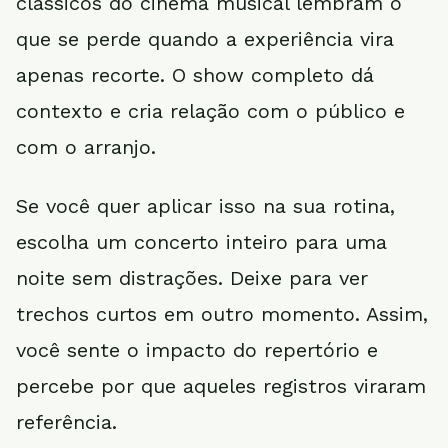
clássicos do cinema musical lembram o
que se perde quando a experiência vira
apenas recorte. O show completo dá
contexto e cria relação com o público e
com o arranjo.
Se você quer aplicar isso na sua rotina,
escolha um concerto inteiro para uma
noite sem distrações. Deixe para ver
trechos curtos em outro momento. Assim,
você sente o impacto do repertório e
percebe por que aqueles registros viraram
referência.