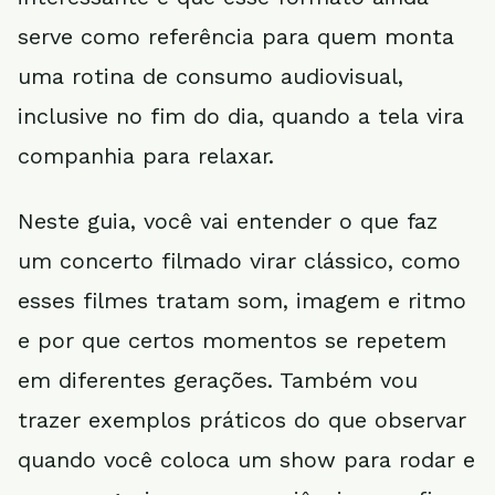
serve como referência para quem monta
uma rotina de consumo audiovisual,
inclusive no fim do dia, quando a tela vira
companhia para relaxar.
Neste guia, você vai entender o que faz
um concerto filmado virar clássico, como
esses filmes tratam som, imagem e ritmo
e por que certos momentos se repetem
em diferentes gerações. Também vou
trazer exemplos práticos do que observar
quando você coloca um show para rodar e