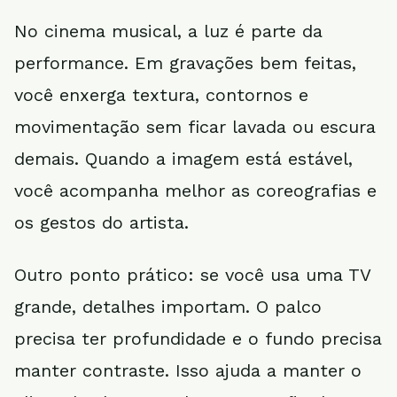
No cinema musical, a luz é parte da
performance. Em gravações bem feitas,
você enxerga textura, contornos e
movimentação sem ficar lavada ou escura
demais. Quando a imagem está estável,
você acompanha melhor as coreografias e
os gestos do artista.
Outro ponto prático: se você usa uma TV
grande, detalhes importam. O palco
precisa ter profundidade e o fundo precisa
manter contraste. Isso ajuda a manter o