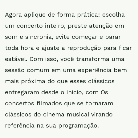
Agora aplique de forma prática: escolha
um concerto inteiro, preste atenção em
som e sincronia, evite começar e parar
toda hora e ajuste a reprodução para ficar
estável. Com isso, você transforma uma
sessão comum em uma experiência bem
mais próxima do que esses clássicos
entregaram desde o início, com Os
concertos filmados que se tornaram
clássicos do cinema musical virando
referência na sua programação.