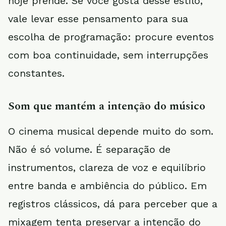
hoje prende. Se você gosta desse estilo,
vale levar esse pensamento para sua
escolha de programação: procure eventos
com boa continuidade, sem interrupções
constantes.
Som que mantém a intenção do músico
O cinema musical depende muito do som.
Não é só volume. É separação de
instrumentos, clareza de voz e equilíbrio
entre banda e ambiência do público. Em
registros clássicos, dá para perceber que a
mixagem tenta preservar a intenção do