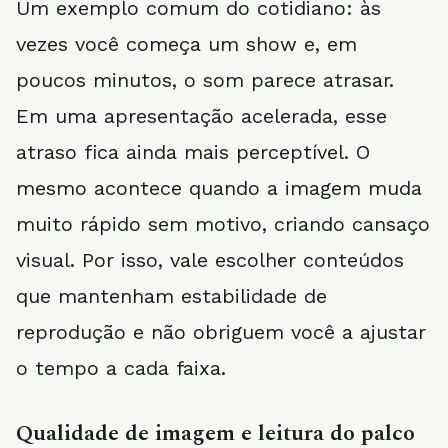
Um exemplo comum do cotidiano: às
vezes você começa um show e, em
poucos minutos, o som parece atrasar.
Em uma apresentação acelerada, esse
atraso fica ainda mais perceptível. O
mesmo acontece quando a imagem muda
muito rápido sem motivo, criando cansaço
visual. Por isso, vale escolher conteúdos
que mantenham estabilidade de
reprodução e não obriguem você a ajustar
o tempo a cada faixa.
Qualidade de imagem e leitura do palco