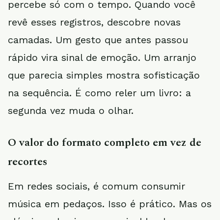
percebe só com o tempo. Quando você
revê esses registros, descobre novas
camadas. Um gesto que antes passou
rápido vira sinal de emoção. Um arranjo
que parecia simples mostra sofisticação
na sequência. É como reler um livro: a
segunda vez muda o olhar.
O valor do formato completo em vez de
recortes
Em redes sociais, é comum consumir
música em pedaços. Isso é prático. Mas os