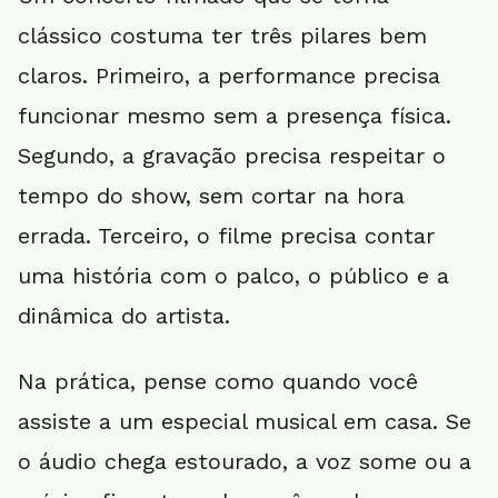
clássico costuma ter três pilares bem
claros. Primeiro, a performance precisa
funcionar mesmo sem a presença física.
Segundo, a gravação precisa respeitar o
tempo do show, sem cortar na hora
errada. Terceiro, o filme precisa contar
uma história com o palco, o público e a
dinâmica do artista.
Na prática, pense como quando você
assiste a um especial musical em casa. Se
o áudio chega estourado, a voz some ou a