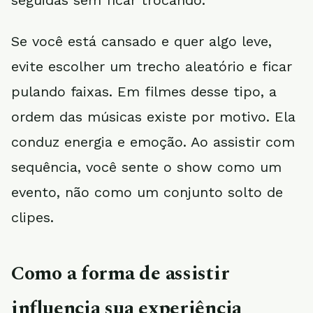
seguidas sem ficar trocando.
Se você está cansado e quer algo leve,
evite escolher um trecho aleatório e ficar
pulando faixas. Em filmes desse tipo, a
ordem das músicas existe por motivo. Ela
conduz energia e emoção. Ao assistir com
sequência, você sente o show como um
evento, não como um conjunto solto de
clipes.
Como a forma de assistir
influencia sua experiência