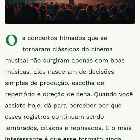
O
s concertos filmados que se
tornaram clássicos do cinema
musical não surgiram apenas com boas
músicas. Eles nasceram de decisões
simples de produção, escolha de
repertório e direção de cena. Quando você
assiste hoje, dá para perceber por que
esses registros continuam sendo
lembrados, citados e reprisados. E o mais
interessante é que esse formato ainda