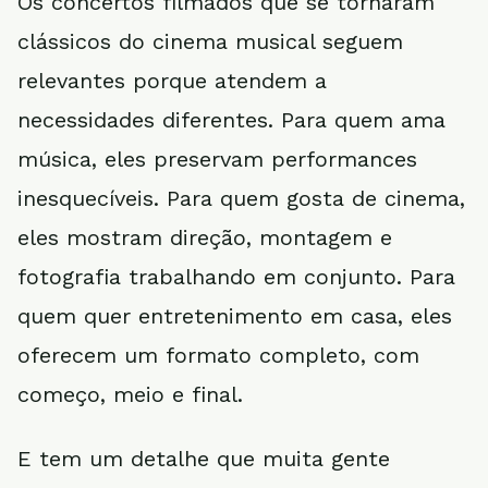
Os concertos filmados que se tornaram
clássicos do cinema musical seguem
relevantes porque atendem a
necessidades diferentes. Para quem ama
música, eles preservam performances
inesquecíveis. Para quem gosta de cinema,
eles mostram direção, montagem e
fotografia trabalhando em conjunto. Para
quem quer entretenimento em casa, eles
oferecem um formato completo, com
começo, meio e final.
E tem um detalhe que muita gente