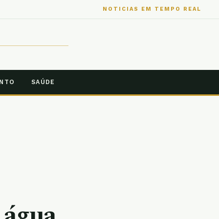
NOTICIAS EM TEMPO REAL
ENTO
SAÚDE
 água