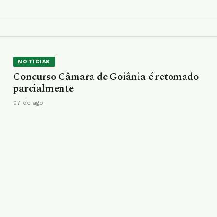
NOTÍCIAS
Concurso Câmara de Goiânia é retomado
parcialmente
07 de ago.