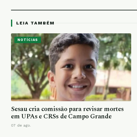
LEIA TAMBÉM
NOTÍCIAS
Sesau cria comissão para revisar mortes
em UPAs e CRSs de Campo Grande
07 de ago.