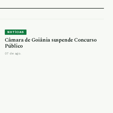
NOTÍCIAS
Câmara de Goiânia suspende Concurso
Público
07 de ago.