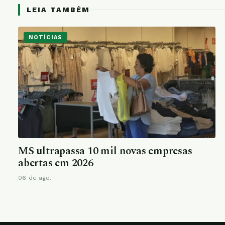
LEIA TAMBÉM
NOTÍCIAS
MS ultrapassa 10 mil novas empresas
abertas em 2026
06 de ago.