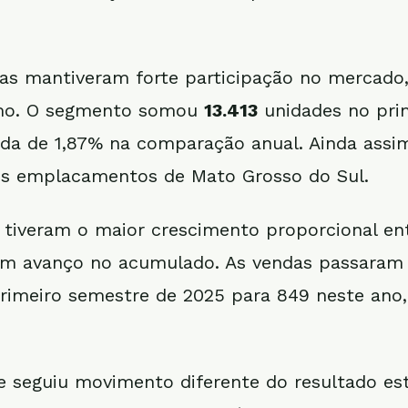
as mantiveram forte participação no mercado
mo. O segmento somou
13.413
unidades no pri
da de 1,87% na comparação anual. Ainda assi
os emplacamentos de Mato Grosso do Sul.
tiveram o maior crescimento proporcional en
m avanço no acumulado. As vendas passaram
rimeiro semestre de 2025 para 849 neste ano
seguiu movimento diferente do resultado est