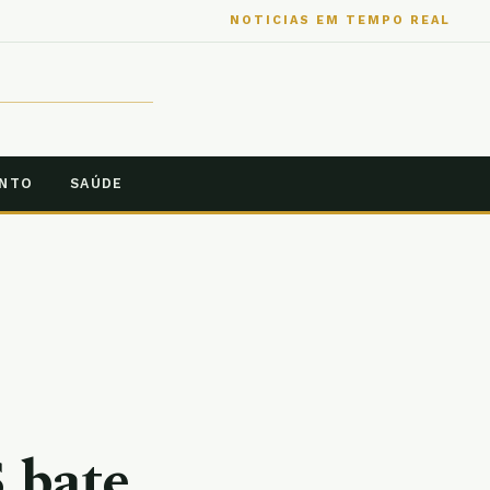
NOTICIAS EM TEMPO REAL
ENTO
SAÚDE
 bate