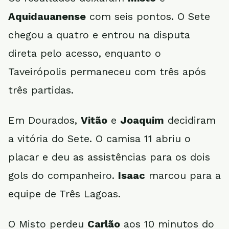
Aquidauanense
com seis pontos. O Sete
chegou a quatro e entrou na disputa
direta pelo acesso, enquanto o
Taveirópolis permaneceu com três após
três partidas.
Em Dourados,
Vitão
e
Joaquim
decidiram
a vitória do Sete. O camisa 11 abriu o
placar e deu as assistências para os dois
gols do companheiro.
Isaac
marcou para a
equipe de Três Lagoas.
O Misto perdeu
Carlão
aos 10 minutos do