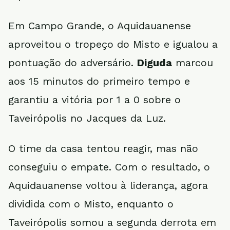
Em Campo Grande, o Aquidauanense
aproveitou o tropeço do Misto e igualou a
pontuação do adversário.
Diguda
marcou
aos 15 minutos do primeiro tempo e
garantiu a vitória por 1 a 0 sobre o
Taveirópolis no Jacques da Luz.
O time da casa tentou reagir, mas não
conseguiu o empate. Com o resultado, o
Aquidauanense voltou à liderança, agora
dividida com o Misto, enquanto o
Taveirópolis somou a segunda derrota em