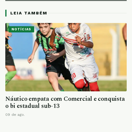
LEIA TAMBÉM
NOTÍCIAS
Náutico empata com Comercial e conquista
o bi estadual sub-13
09 de ago.