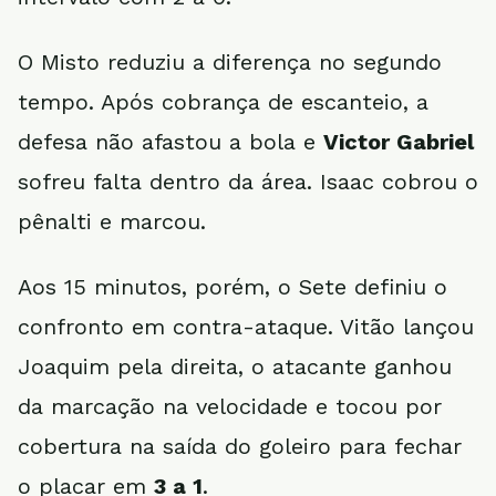
O Misto reduziu a diferença no segundo
tempo. Após cobrança de escanteio, a
defesa não afastou a bola e
Victor Gabriel
sofreu falta dentro da área. Isaac cobrou o
pênalti e marcou.
Aos 15 minutos, porém, o Sete definiu o
confronto em contra-ataque. Vitão lançou
Joaquim pela direita, o atacante ganhou
da marcação na velocidade e tocou por
cobertura na saída do goleiro para fechar
o placar em
3 a 1
.