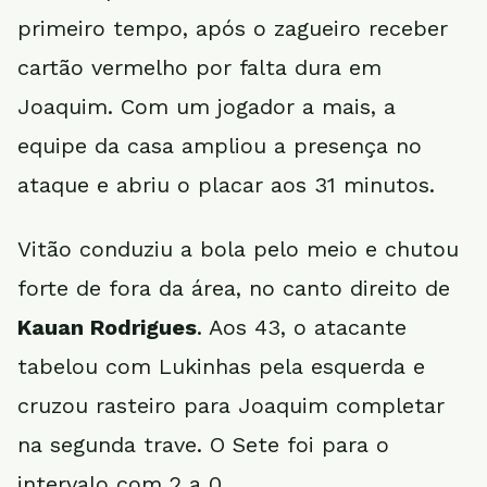
primeiro tempo, após o zagueiro receber
cartão vermelho por falta dura em
Joaquim. Com um jogador a mais, a
equipe da casa ampliou a presença no
ataque e abriu o placar aos 31 minutos.
Vitão conduziu a bola pelo meio e chutou
forte de fora da área, no canto direito de
Kauan Rodrigues
. Aos 43, o atacante
tabelou com Lukinhas pela esquerda e
cruzou rasteiro para Joaquim completar
na segunda trave. O Sete foi para o
intervalo com 2 a 0.