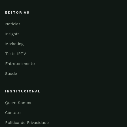
EDITORIAS
Notícias
Insights
Marketing
Teste IPTV
Entretenimento
Saúde
INSTITUCIONAL
Quem Somos
Contato
Política de Privacidade