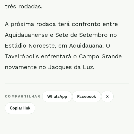
três rodadas.
A próxima rodada terá confronto entre
Aquidauanense e Sete de Setembro no
Estádio Noroeste, em Aquidauana. O
Taveirópolis enfrentará o Campo Grande
novamente no Jacques da Luz.
COMPARTILHAR:
WhatsApp
Facebook
X
Copiar link