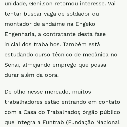
unidade, Genilson retomou interesse. Vai
tentar buscar vaga de soldador ou
montador de andaime na Engeko
Engenharia, a contratante desta fase
inicial dos trabalhos. Também está
estudando curso técnico de mecânica no
Senai, almejando emprego que possa
durar além da obra.
De olho nesse mercado, muitos
trabalhadores estão entrando em contato
com a Casa do Trabalhador, órgão público
que integra a Funtrab (Fundação Nacional