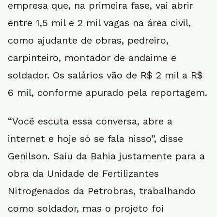
empresa que, na primeira fase, vai abrir
entre 1,5 mil e 2 mil vagas na área civil,
como ajudante de obras, pedreiro,
carpinteiro, montador de andaime e
soldador. Os salários vão de R$ 2 mil a R$
6 mil, conforme apurado pela reportagem.
“Você escuta essa conversa, abre a
internet e hoje só se fala nisso”, disse
Genilson. Saiu da Bahia justamente para a
obra da Unidade de Fertilizantes
Nitrogenados da Petrobras, trabalhando
como soldador, mas o projeto foi