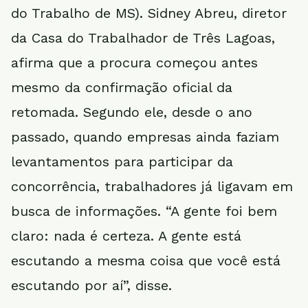
do Trabalho de MS). Sidney Abreu, diretor
da Casa do Trabalhador de Três Lagoas,
afirma que a procura começou antes
mesmo da confirmação oficial da
retomada. Segundo ele, desde o ano
passado, quando empresas ainda faziam
levantamentos para participar da
concorrência, trabalhadores já ligavam em
busca de informações. “A gente foi bem
claro: nada é certeza. A gente está
escutando a mesma coisa que você está
escutando por aí”, disse.