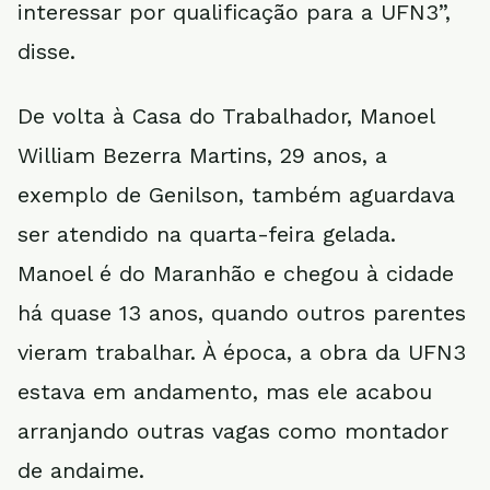
interessar por qualificação para a UFN3”,
disse.
De volta à Casa do Trabalhador, Manoel
William Bezerra Martins, 29 anos, a
exemplo de Genilson, também aguardava
ser atendido na quarta-feira gelada.
Manoel é do Maranhão e chegou à cidade
há quase 13 anos, quando outros parentes
vieram trabalhar. À época, a obra da UFN3
estava em andamento, mas ele acabou
arranjando outras vagas como montador
de andaime.