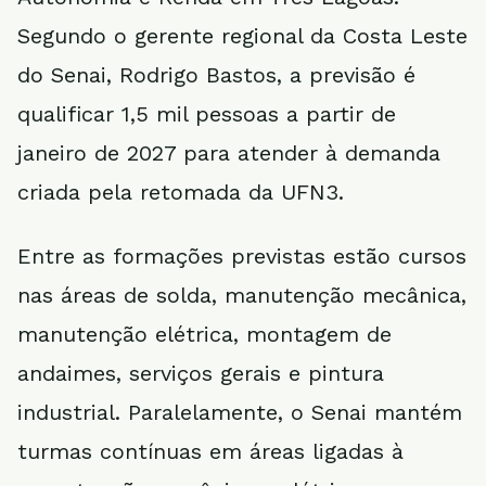
Segundo o gerente regional da Costa Leste
do Senai, Rodrigo Bastos, a previsão é
qualificar 1,5 mil pessoas a partir de
janeiro de 2027 para atender à demanda
criada pela retomada da UFN3.
Entre as formações previstas estão cursos
nas áreas de solda, manutenção mecânica,
manutenção elétrica, montagem de
andaimes, serviços gerais e pintura
industrial. Paralelamente, o Senai mantém
turmas contínuas em áreas ligadas à