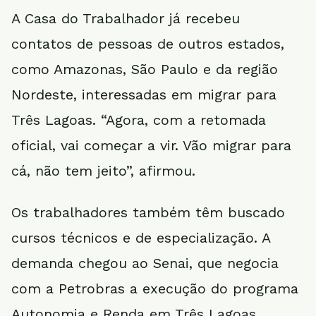
A Casa do Trabalhador já recebeu
contatos de pessoas de outros estados,
como Amazonas, São Paulo e da região
Nordeste, interessadas em migrar para
Três Lagoas. “Agora, com a retomada
oficial, vai começar a vir. Vão migrar para
cá, não tem jeito”, afirmou.
Os trabalhadores também têm buscado
cursos técnicos e de especialização. A
demanda chegou ao Senai, que negocia
com a Petrobras a execução do programa
Autonomia e Renda em Três Lagoas.