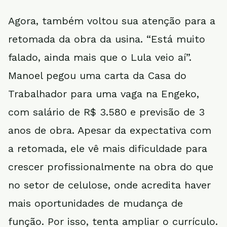
Agora, também voltou sua atenção para a
retomada da obra da usina. “Está muito
falado, ainda mais que o Lula veio aí”.
Manoel pegou uma carta da Casa do
Trabalhador para uma vaga na Engeko,
com salário de R$ 3.580 e previsão de 3
anos de obra. Apesar da expectativa com
a retomada, ele vê mais dificuldade para
crescer profissionalmente na obra do que
no setor de celulose, onde acredita haver
mais oportunidades de mudança de
função. Por isso, tenta ampliar o currículo.