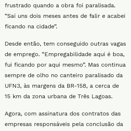
frustrado quando a obra foi paralisada.
“Saí uns dois meses antes de falir e acabei
ficando na cidade”.
Desde então, tem conseguido outras vagas
de emprego. “Empregabilidade aqui é boa,
fui ficando por aqui mesmo”. Mas continua
sempre de olho no canteiro paralisado da
UFN3, às margens da BR-158, a cerca de
15 km da zona urbana de Três Lagoas.
Agora, com assinatura dos contratos das
empresas responsáveis pela conclusão da