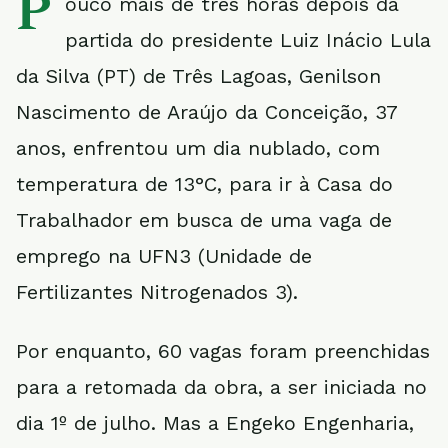
P
ouco mais de três horas depois da
partida do presidente Luiz Inácio Lula
da Silva (PT) de Três Lagoas, Genilson
Nascimento de Araújo da Conceição, 37
anos, enfrentou um dia nublado, com
temperatura de 13°C, para ir à Casa do
Trabalhador em busca de uma vaga de
emprego na UFN3 (Unidade de
Fertilizantes Nitrogenados 3).
Por enquanto, 60 vagas foram preenchidas
para a retomada da obra, a ser iniciada no
dia 1º de julho. Mas a Engeko Engenharia,