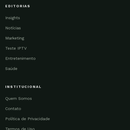
EDITORIAS
Insights
Notícias
Marketing
Teste IPTV
Entretenimento
Saúde
INSTITUCIONAL
Quem Somos
Contato
Política de Privacidade
Termos de Uso