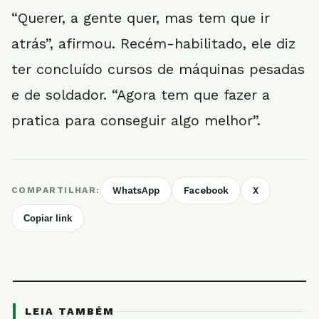
“Querer, a gente quer, mas tem que ir
atrás”, afirmou. Recém-habilitado, ele diz
ter concluído cursos de máquinas pesadas
e de soldador. “Agora tem que fazer a
pratica para conseguir algo melhor”.
COMPARTILHAR:
WhatsApp
Facebook
X
Copiar link
LEIA TAMBÉM