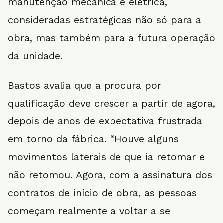
manutenção mecânica e elétrica,
consideradas estratégicas não só para a
obra, mas também para a futura operação
da unidade.
Bastos avalia que a procura por
qualificação deve crescer a partir de agora,
depois de anos de expectativa frustrada
em torno da fábrica. “Houve alguns
movimentos laterais de que ia retomar e
não retomou. Agora, com a assinatura dos
contratos de início de obra, as pessoas
começam realmente a voltar a se