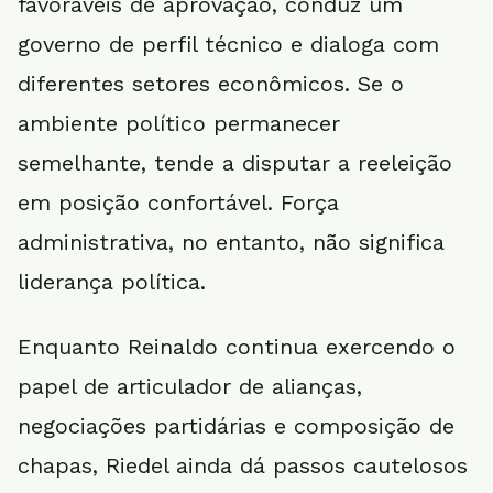
favoráveis de aprovação, conduz um
governo de perfil técnico e dialoga com
diferentes setores econômicos. Se o
ambiente político permanecer
semelhante, tende a disputar a reeleição
em posição confortável. Força
administrativa, no entanto, não significa
liderança política.
Enquanto Reinaldo continua exercendo o
papel de articulador de alianças,
negociações partidárias e composição de
chapas, Riedel ainda dá passos cautelosos