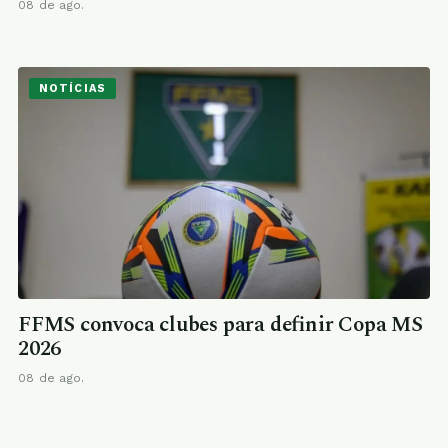
08 de ago.
NOTÍCIAS
FFMS convoca clubes para definir Copa MS
2026
08 de ago.