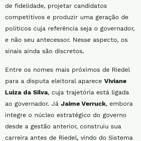
de fidelidade, projetar candidatos
competitivos e produzir uma geração de
políticos cuja referência seja o governador,
e não seu antecessor. Nesse aspecto, os
sinais ainda são discretos.
Entre os nomes mais próximos de Riedel
para a disputa eleitoral aparece
Viviane
Luiza da Silva
, cuja trajetória está ligada
ao governador. Já
Jaime Verruck
, embora
integre o núcleo estratégico do governo
desde a gestão anterior, construiu sua
carreira antes de Riedel, vindo do Sistema