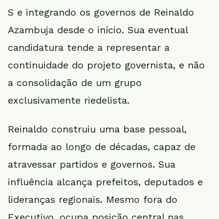
S e integrando os governos de Reinaldo
Azambuja desde o início. Sua eventual
candidatura tende a representar a
continuidade do projeto governista, e não
a consolidação de um grupo
exclusivamente riedelista.
Reinaldo construiu uma base pessoal,
formada ao longo de décadas, capaz de
atravessar partidos e governos. Sua
influência alcança prefeitos, deputados e
lideranças regionais. Mesmo fora do
Executivo, ocupa posição central nas