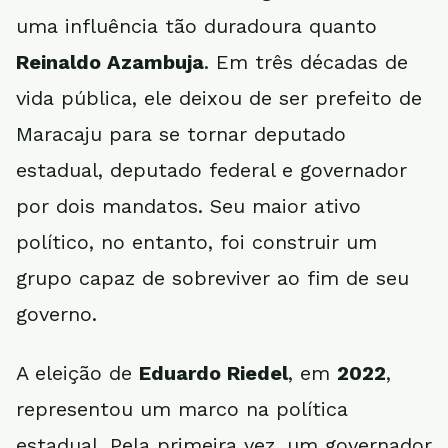
uma influência tão duradoura quanto
Reinaldo Azambuja
. Em três décadas de
vida pública, ele deixou de ser prefeito de
Maracaju para se tornar deputado
estadual, deputado federal e governador
por dois mandatos. Seu maior ativo
político, no entanto, foi construir um
grupo capaz de sobreviver ao fim de seu
governo.
A eleição de
Eduardo Riedel
, em
2022
,
representou um marco na política
estadual. Pela primeira vez, um governador