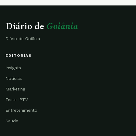
Diário de
Goiânia
Diário de Goiânia
EDITORIAS
Insights
Notícias
Marketing
Teste IPTV
Entretenimento
Saúde