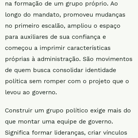
na formação de um grupo próprio. Ao
longo do mandato, promoveu mudanças
no primeiro escalão, ampliou o espaço
para auxiliares de sua confiança e
começou a imprimir características
próprias à administração. São movimentos
de quem busca consolidar identidade
política sem romper com o projeto que o
levou ao governo.
Construir um grupo político exige mais do
que montar uma equipe de governo.
Significa formar lideranças, criar vínculos