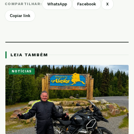
COMPARTILHAR:
WhatsApp
Facebook
X
Copiar link
LEIA TAMBÉM
NOTÍCIAS