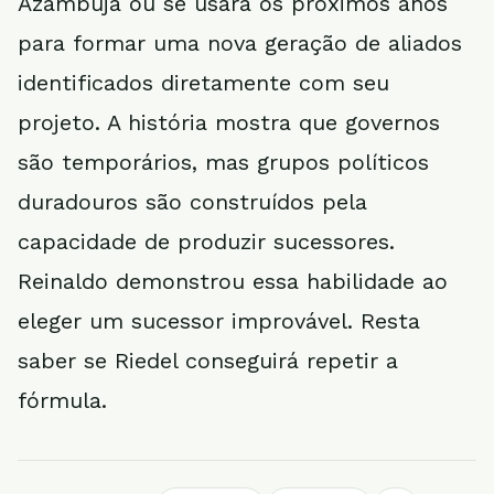
Azambuja ou se usará os próximos anos
para formar uma nova geração de aliados
identificados diretamente com seu
projeto. A história mostra que governos
são temporários, mas grupos políticos
duradouros são construídos pela
capacidade de produzir sucessores.
Reinaldo demonstrou essa habilidade ao
eleger um sucessor improvável. Resta
saber se Riedel conseguirá repetir a
fórmula.