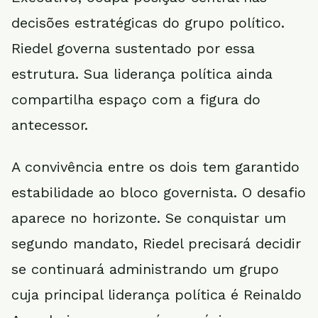
decisões estratégicas do grupo político.
Riedel governa sustentado por essa
estrutura. Sua liderança política ainda
compartilha espaço com a figura do
antecessor.
A convivência entre os dois tem garantido
estabilidade ao bloco governista. O desafio
aparece no horizonte. Se conquistar um
segundo mandato, Riedel precisará decidir
se continuará administrando um grupo
cuja principal liderança política é Reinaldo