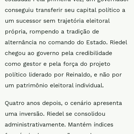
conseguiu transferir seu capital político a
um sucessor sem trajetória eleitoral
própria, rompendo a tradição de
alternância no comando do Estado. Riedel
chegou ao governo pela credibilidade
como gestor e pela força do projeto
político liderado por Reinaldo, e não por
um patrimônio eleitoral individual.
Quatro anos depois, o cenário apresenta
uma inversão. Riedel se consolidou
administrativamente. Mantém índices