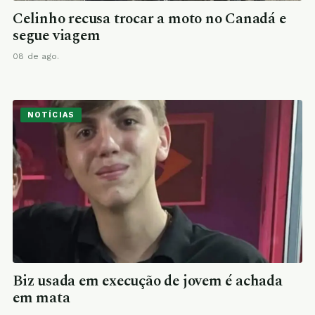
Celinho recusa trocar a moto no Canadá e
segue viagem
08 de ago.
NOTÍCIAS
Biz usada em execução de jovem é achada
em mata