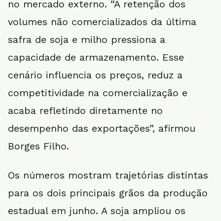
no mercado externo. “A retenção dos
volumes não comercializados da última
safra de soja e milho pressiona a
capacidade de armazenamento. Esse
cenário influencia os preços, reduz a
competitividade na comercialização e
acaba refletindo diretamente no
desempenho das exportações”, afirmou
Borges Filho.
Os números mostram trajetórias distintas
para os dois principais grãos da produção
estadual em junho. A soja ampliou os