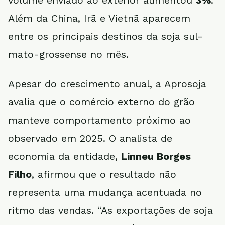
volume enviado ao exterior aumentou
3%
.
Além da China, Irã e Vietnã aparecem
entre os principais destinos da soja sul-
mato-grossense no mês.
Apesar do crescimento anual, a Aprosoja
avalia que o comércio externo do grão
manteve comportamento próximo ao
observado em 2025. O analista de
economia da entidade,
Linneu Borges
Filho
, afirmou que o resultado não
representa uma mudança acentuada no
ritmo das vendas. “As exportações de soja