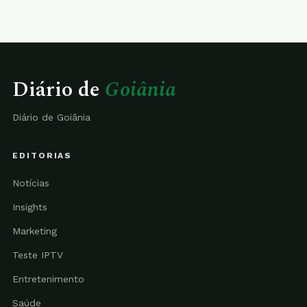
Diário de
Goiânia
Diário de Goiânia
EDITORIAS
Notícias
Insights
Marketing
Teste IPTV
Entretenimento
Saúde