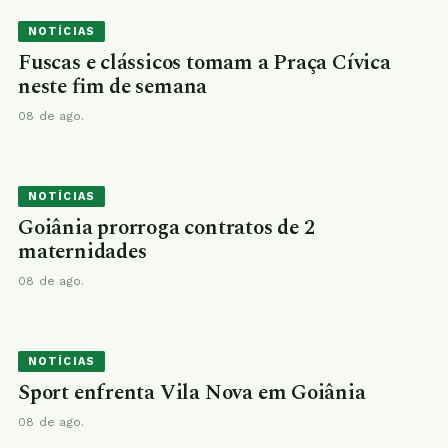
NOTÍCIAS
Fuscas e clássicos tomam a Praça Cívica
neste fim de semana
08 de ago.
NOTÍCIAS
Goiânia prorroga contratos de 2
maternidades
08 de ago.
NOTÍCIAS
Sport enfrenta Vila Nova em Goiânia
08 de ago.