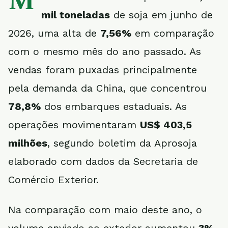
M
mil toneladas
de soja em junho de
2026, uma alta de
7,56%
em comparação
com o mesmo mês do ano passado. As
vendas foram puxadas principalmente
pela demanda da China, que concentrou
78,8%
dos embarques estaduais. As
operações movimentaram
US$ 403,5
milhões
, segundo boletim da Aprosoja
elaborado com dados da Secretaria de
Comércio Exterior.
Na comparação com maio deste ano, o