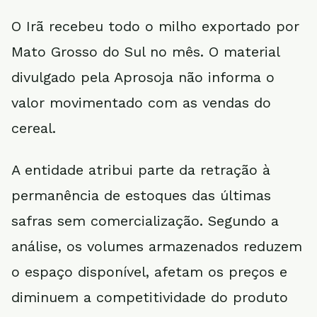
O Irã recebeu todo o milho exportado por
Mato Grosso do Sul no mês. O material
divulgado pela Aprosoja não informa o
valor movimentado com as vendas do
cereal.
A entidade atribui parte da retração à
permanência de estoques das últimas
safras sem comercialização. Segundo a
análise, os volumes armazenados reduzem
o espaço disponível, afetam os preços e
diminuem a competitividade do produto