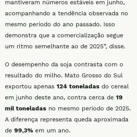
mantiveram números estáveis em junho,
acompanhando a tendência observada no
mesmo período do ano passado. Isso
demonstra que a comercialização segue
um ritmo semelhante ao de 2025”, disse.
O desempenho da soja contrasta com o
resultado do milho. Mato Grosso do Sul
exportou apenas
124 toneladas
do cereal
em junho deste ano, contra cerca de
19
mil toneladas
no mesmo período de 2025.
A diferença representa queda aproximada
de
99,3%
em um ano.