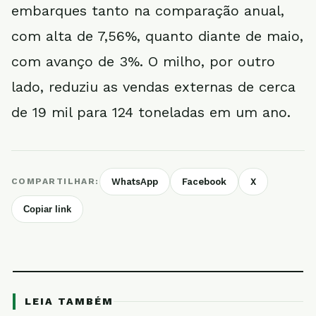
embarques tanto na comparação anual,
com alta de 7,56%, quanto diante de maio,
com avanço de 3%. O milho, por outro
lado, reduziu as vendas externas de cerca
de 19 mil para 124 toneladas em um ano.
COMPARTILHAR:
WhatsApp
Facebook
X
Copiar link
LEIA TAMBÉM