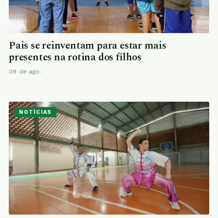
Pais se reinventam para estar mais
presentes na rotina dos filhos
09 de ago.
NOTÍCIAS