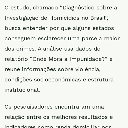
O estudo, chamado “Diagnóstico sobre a
Investigação de Homicídios no Brasil”,
busca entender por que alguns estados
conseguem esclarecer uma parcela maior
dos crimes. A análise usa dados do
relatório “Onde Mora a Impunidade?” e
reúne informações sobre violência,
condições socioeconômicas e estrutura
institucional.
Os pesquisadores encontraram uma
relação entre os melhores resultados e
indicadores como renda domiciliar por