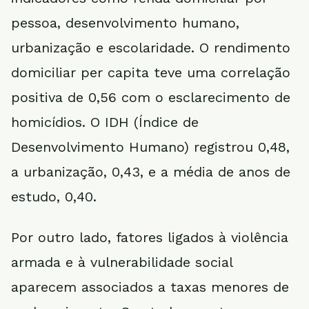
pessoa, desenvolvimento humano,
urbanização e escolaridade. O rendimento
domiciliar per capita teve uma correlação
positiva de 0,56 com o esclarecimento de
homicídios. O IDH (Índice de
Desenvolvimento Humano) registrou 0,48,
a urbanização, 0,43, e a média de anos de
estudo, 0,40.
Por outro lado, fatores ligados à violência
armada e à vulnerabilidade social
aparecem associados a taxas menores de