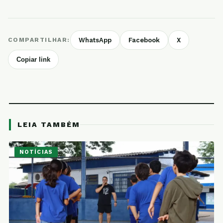
COMPARTILHAR:
WhatsApp
Facebook
X
Copiar link
LEIA TAMBÉM
NOTÍCIAS