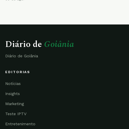
Diário de
Goiânia
Diário de Goiânia
EDITORIAS
Notícias
Insights
Marketing
Teste IPTV
Entretenimento