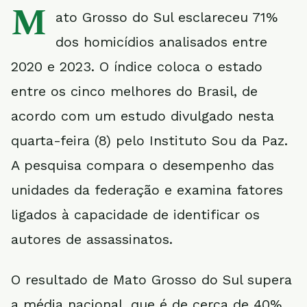
M
ato Grosso do Sul esclareceu 71%
dos homicídios analisados entre
2020 e 2023. O índice coloca o estado
entre os cinco melhores do Brasil, de
acordo com um estudo divulgado nesta
quarta-feira (8) pelo Instituto Sou da Paz.
A pesquisa compara o desempenho das
unidades da federação e examina fatores
ligados à capacidade de identificar os
autores de assassinatos.
O resultado de Mato Grosso do Sul supera
a média nacional, que é de cerca de 40%.