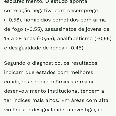
esclarecimento. O estudo aponta
correlação negativa com desemprego
(-0,58), homicídios cometidos com arma
de fogo (-0,55), assassinatos de jovens de
15 a 29 anos (-0,55), analfabetismo (-0,55)
e desigualdade de renda (-0,45).
Segundo o diagnóstico, os resultados
indicam que estados com melhores
condições socioeconômicas e maior
desenvolvimento institucional tendem a
ter índices mais altos. Em áreas com alta
violência e desigualdade, a investigação