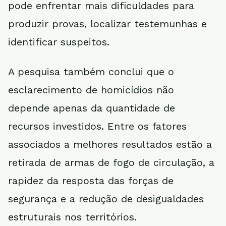
pode enfrentar mais dificuldades para
produzir provas, localizar testemunhas e
identificar suspeitos.
A pesquisa também conclui que o
esclarecimento de homicídios não
depende apenas da quantidade de
recursos investidos. Entre os fatores
associados a melhores resultados estão a
retirada de armas de fogo de circulação, a
rapidez da resposta das forças de
segurança e a redução de desigualdades
estruturais nos territórios.