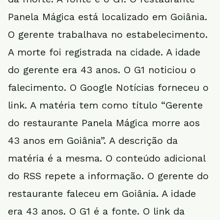
Panela Mágica está localizado em Goiânia.
O gerente trabalhava no estabelecimento.
A morte foi registrada na cidade. A idade
do gerente era 43 anos. O G1 noticiou o
falecimento. O Google Notícias forneceu o
link. A matéria tem como título “Gerente
do restaurante Panela Mágica morre aos
43 anos em Goiânia”. A descrição da
matéria é a mesma. O conteúdo adicional
do RSS repete a informação. O gerente do
restaurante faleceu em Goiânia. A idade
era 43 anos. O G1 é a fonte. O link da