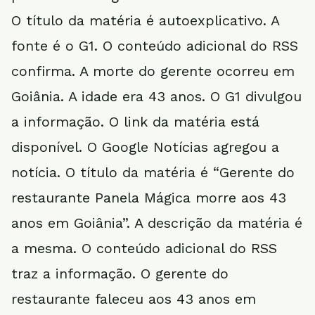
O título da matéria é autoexplicativo. A
fonte é o G1. O conteúdo adicional do RSS
confirma. A morte do gerente ocorreu em
Goiânia. A idade era 43 anos. O G1 divulgou
a informação. O link da matéria está
disponível. O Google Notícias agregou a
notícia. O título da matéria é “Gerente do
restaurante Panela Mágica morre aos 43
anos em Goiânia”. A descrição da matéria é
a mesma. O conteúdo adicional do RSS
traz a informação. O gerente do
restaurante faleceu aos 43 anos em