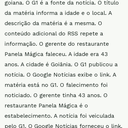
goiana. O G1 é a fonte da notícia. O título
da matéria informa a idade e o local. A
descrição da matéria é a mesma. O
conteúdo adicional do RSS repete a
informação. O gerente do restaurante
Panela Mágica faleceu. A idade era 43
anos. A cidade é Goiânia. O G1 publicou a
notícia. O Google Notícias exibe o link. A
matéria está no G1. O falecimento foi
noticiado. O gerente tinha 43 anos. O
restaurante Panela Mágica é o
estabelecimento. A notícia foi veiculada
pelo G1. O Google Notícias forneceu o link.