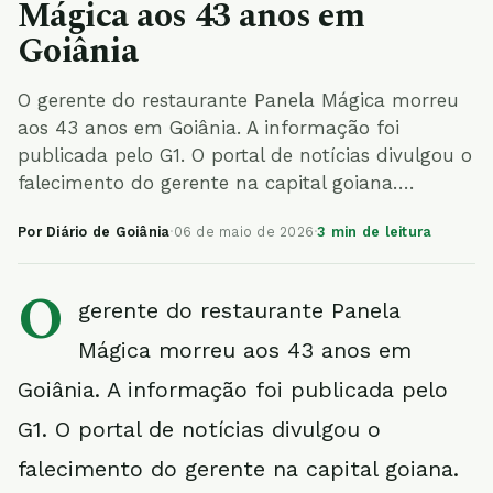
Mágica aos 43 anos em
Goiânia
O gerente do restaurante Panela Mágica morreu
aos 43 anos em Goiânia. A informação foi
publicada pelo G1. O portal de notícias divulgou o
falecimento do gerente na capital goiana….
Por Diário de Goiânia
·
06 de maio de 2026
·
3 min de leitura
O
gerente do restaurante Panela
Mágica morreu aos 43 anos em
Goiânia. A informação foi publicada pelo
G1. O portal de notícias divulgou o
falecimento do gerente na capital goiana.