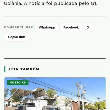
Goiânia. A notícia foi publicada pelo G1.
COMPARTILHAR:
WhatsApp
Facebook
X
Copiar link
LEIA TAMBÉM
NOTÍCIAS