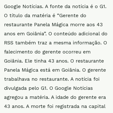
Google Notícias. A fonte da notícia é o G1.
O título da matéria é “Gerente do
restaurante Panela Mágica morre aos 43
anos em Goiânia”. O conteúdo adicional do
RSS também traz a mesma informação. O
falecimento do gerente ocorreu em
Goiânia. Ele tinha 43 anos. O restaurante
Panela Mágica está em Goiânia. O gerente
trabalhava no restaurante. A notícia foi
divulgada pelo G1. O Google Notícias
agregou a matéria. A idade do gerente era
43 anos. A morte foi registrada na capital