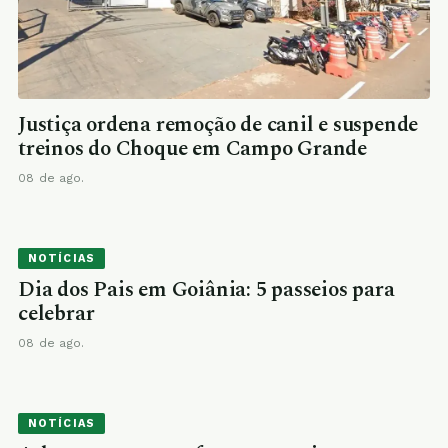
Justiça ordena remoção de canil e suspende
treinos do Choque em Campo Grande
08 de ago.
NOTÍCIAS
Dia dos Pais em Goiânia: 5 passeios para
celebrar
08 de ago.
NOTÍCIAS