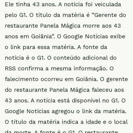
Ele tinha 43 anos. A notícia foi veiculada
pelo G1. O título da matéria é “Gerente do
restaurante Panela Mágica morre aos 43
anos em Goiânia”. O Google Notícias exibe
o link para essa matéria. A fonte da
notícia é o G1. O conteúdo adicional do
RSS confirma a mesma informação. O
falecimento ocorreu em Goiânia. O gerente
do restaurante Panela Mágica faleceu aos
43 anos. A notícia está disponível no G1. O
Google Notícias agregou o link da matéria.
O título da matéria indica a idade e o local
da morte. A fonte é o G1. O restaurante