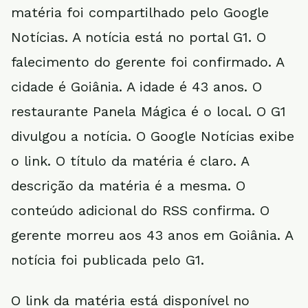
matéria foi compartilhado pelo Google
Notícias. A notícia está no portal G1. O
falecimento do gerente foi confirmado. A
cidade é Goiânia. A idade é 43 anos. O
restaurante Panela Mágica é o local. O G1
divulgou a notícia. O Google Notícias exibe
o link. O título da matéria é claro. A
descrição da matéria é a mesma. O
conteúdo adicional do RSS confirma. O
gerente morreu aos 43 anos em Goiânia. A
notícia foi publicada pelo G1.
O link da matéria está disponível no