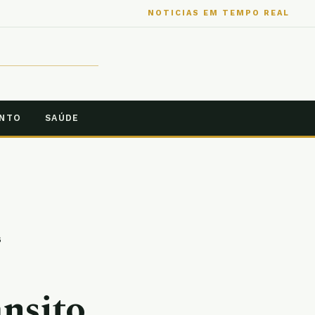
NOTICIAS EM TEMPO REAL
ENTO
SAÚDE
6
ânsito