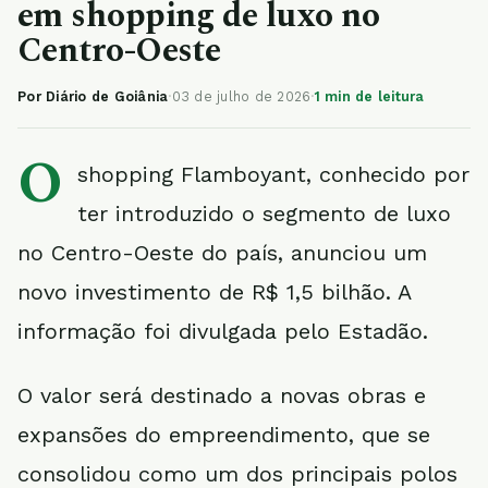
em shopping de luxo no
Centro-Oeste
Por Diário de Goiânia
·
03 de julho de 2026
·
1 min de leitura
O
shopping Flamboyant, conhecido por
ter introduzido o segmento de luxo
no Centro-Oeste do país, anunciou um
novo investimento de R$ 1,5 bilhão. A
informação foi divulgada pelo Estadão.
O valor será destinado a novas obras e
expansões do empreendimento, que se
consolidou como um dos principais polos