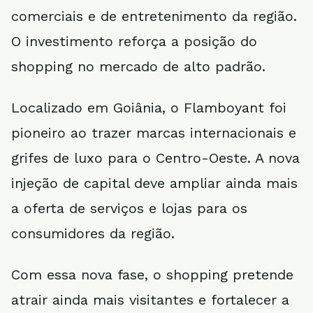
comerciais e de entretenimento da região.
O investimento reforça a posição do
shopping no mercado de alto padrão.
Localizado em Goiânia, o Flamboyant foi
pioneiro ao trazer marcas internacionais e
grifes de luxo para o Centro-Oeste. A nova
injeção de capital deve ampliar ainda mais
a oferta de serviços e lojas para os
consumidores da região.
Com essa nova fase, o shopping pretende
atrair ainda mais visitantes e fortalecer a