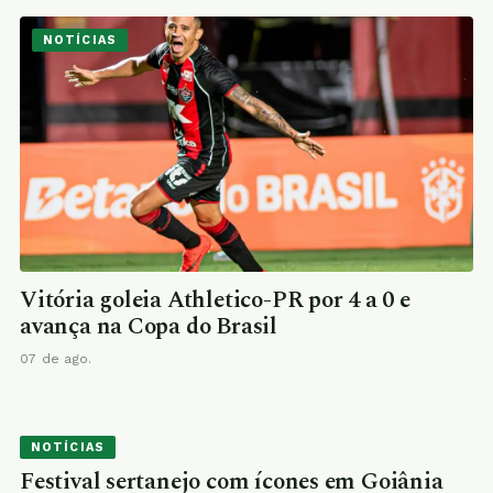
NOTÍCIAS
Vitória goleia Athletico-PR por 4 a 0 e
avança na Copa do Brasil
07 de ago.
NOTÍCIAS
Festival sertanejo com ícones em Goiânia