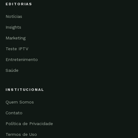
EDITORIAS
Notícias
Insights
Marketing
Teste IPTV
Entretenimento
Saúde
INSTITUCIONAL
Quem Somos
Contato
Política de Privacidade
Termos de Uso