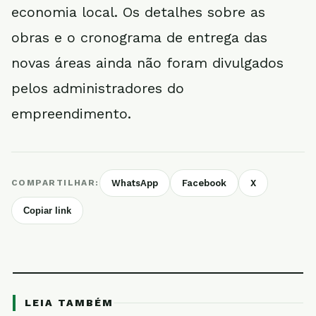
economia local. Os detalhes sobre as
obras e o cronograma de entrega das
novas áreas ainda não foram divulgados
pelos administradores do
empreendimento.
COMPARTILHAR:
WhatsApp
Facebook
X
Copiar link
LEIA TAMBÉM