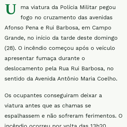
U
ma viatura da Polícia Militar pegou
fogo no cruzamento das avenidas
Afonso Pena e Rui Barbosa, em Campo
Grande, no início da tarde deste domingo
(28). O incêndio começou após o veículo
apresentar fumaça durante o
deslocamento pela Rua Rui Barbosa, no
sentido da Avenida Antônio Maria Coelho.
Os ocupantes conseguiram deixar a
viatura antes que as chamas se
espalhassem e não sofreram ferimentos. O
incêndio ocorreu por volta das 13h20.