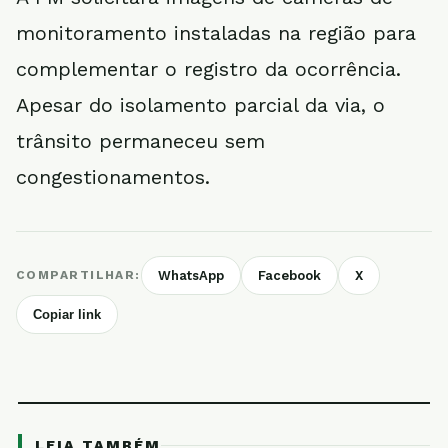
monitoramento instaladas na região para
complementar o registro da ocorrência.
Apesar do isolamento parcial da via, o
trânsito permaneceu sem
congestionamentos.
COMPARTILHAR:
WhatsApp
Facebook
X
Copiar link
LEIA TAMBÉM