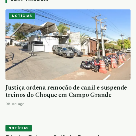
NOTÍCIAS
Justiça ordena remoção de canil e suspende
treinos do Choque em Campo Grande
08 de ago.
NOTÍCIAS