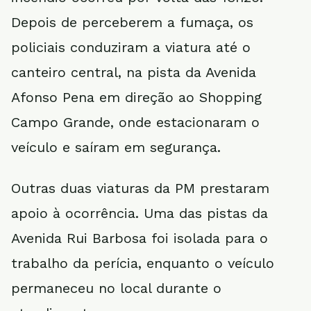
Depois de perceberem a fumaça, os
policiais conduziram a viatura até o
canteiro central, na pista da Avenida
Afonso Pena em direção ao Shopping
Campo Grande, onde estacionaram o
veículo e saíram em segurança.
Outras duas viaturas da PM prestaram
apoio à ocorrência. Uma das pistas da
Avenida Rui Barbosa foi isolada para o
trabalho da perícia, enquanto o veículo
permaneceu no local durante o