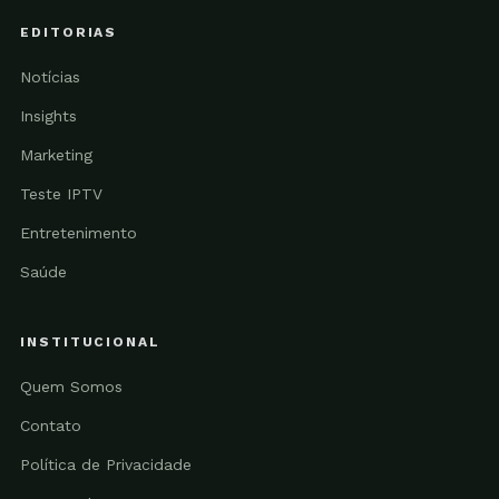
EDITORIAS
Notícias
Insights
Marketing
Teste IPTV
Entretenimento
Saúde
INSTITUCIONAL
Quem Somos
Contato
Política de Privacidade