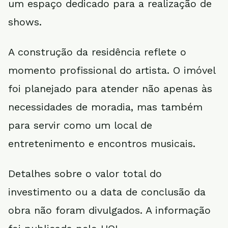
um espaço dedicado para a realização de
shows.
A construção da residência reflete o
momento profissional do artista. O imóvel
foi planejado para atender não apenas às
necessidades de moradia, mas também
para servir como um local de
entretenimento e encontros musicais.
Detalhes sobre o valor total do
investimento ou a data de conclusão da
obra não foram divulgados. A informação