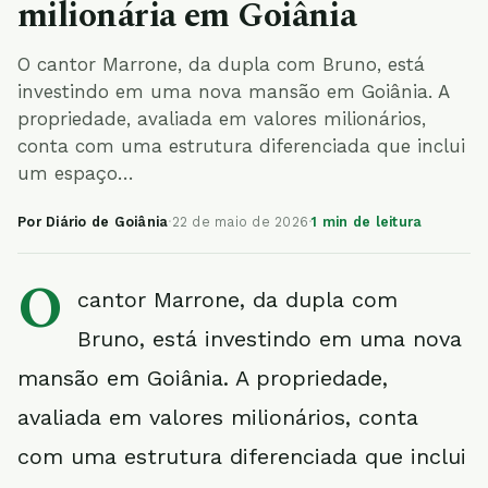
milionária em Goiânia
O cantor Marrone, da dupla com Bruno, está
investindo em uma nova mansão em Goiânia. A
propriedade, avaliada em valores milionários,
conta com uma estrutura diferenciada que inclui
um espaço…
Por Diário de Goiânia
·
22 de maio de 2026
·
1 min de leitura
O
cantor Marrone, da dupla com
Bruno, está investindo em uma nova
mansão em Goiânia. A propriedade,
avaliada em valores milionários, conta
com uma estrutura diferenciada que inclui