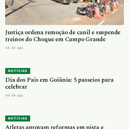
Justiça ordena remoção de canil e suspende
treinos do Choque em Campo Grande
08 de ago.
NOTÍCIAS
Dia dos Pais em Goiânia: 5 passeios para
celebrar
08 de ago.
NOTÍCIAS
Atletas aprovam reformas em pista e