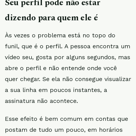
Seu perfil pode não estar
dizendo para quem ele é
Às vezes o problema está no topo do
funil, que é o perfil. A pessoa encontra um
vídeo seu, gosta por alguns segundos, mas
abre o perfil e não entende onde você
quer chegar. Se ela não consegue visualizar
a sua linha em poucos instantes, a
assinatura não acontece.
Esse efeito é bem comum em contas que
postam de tudo um pouco, em horários