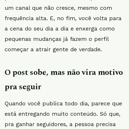
um canal que não cresce, mesmo com
frequência alta. E, no fim, você volta para
a cena do seu dia a dia e enxerga como
pequenas mudanças já fazem o perfil
começar a atrair gente de verdade.
O post sobe, mas não vira motivo
pra seguir
Quando você publica todo dia, parece que
está entregando muito conteúdo. Só que,
pra ganhar seguidores, a pessoa precisa