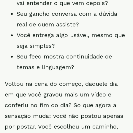
vai entender o que vem depois?
Seu gancho conversa com a dúvida
real de quem assiste?
Você entrega algo usável, mesmo que
seja simples?
Seu feed mostra continuidade de
temas e linguagem?
Voltou na cena do começo, daquele dia
em que você gravou mais um vídeo e
conferiu no fim do dia? Só que agora a
sensação muda: você não postou apenas
por postar. Você escolheu um caminho,