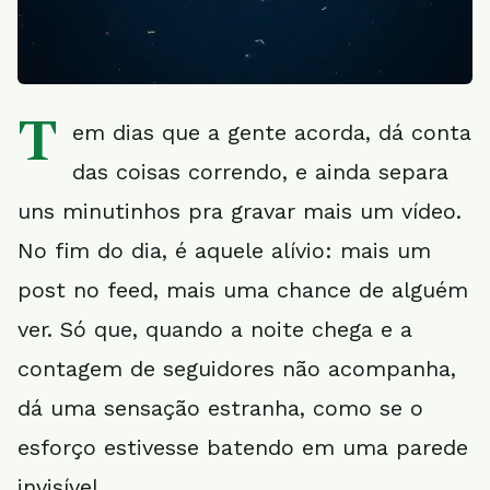
T
em dias que a gente acorda, dá conta
das coisas correndo, e ainda separa
uns minutinhos pra gravar mais um vídeo.
No fim do dia, é aquele alívio: mais um
post no feed, mais uma chance de alguém
ver. Só que, quando a noite chega e a
contagem de seguidores não acompanha,
dá uma sensação estranha, como se o
esforço estivesse batendo em uma parede
invisível.