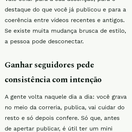
destaque do que você já publicou e para a
coerência entre vídeos recentes e antigos.
Se existe muita mudança brusca de estilo,
a pessoa pode desconectar.
Ganhar seguidores pede
consistência com intenção
A gente volta naquele dia a dia: você grava
no meio da correria, publica, vai cuidar do
resto e só depois confere. Só que, antes
de apertar publicar, é útil ter um mini