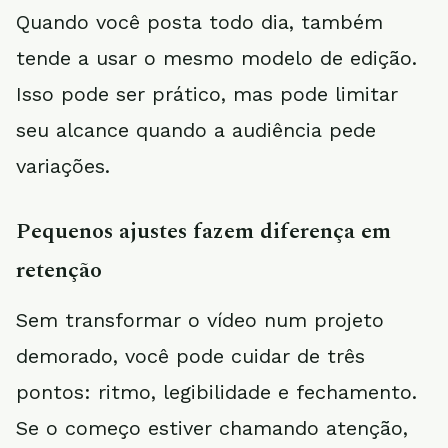
Quando você posta todo dia, também
tende a usar o mesmo modelo de edição.
Isso pode ser prático, mas pode limitar
seu alcance quando a audiência pede
variações.
Pequenos ajustes fazem diferença em
retenção
Sem transformar o vídeo num projeto
demorado, você pode cuidar de três
pontos: ritmo, legibilidade e fechamento.
Se o começo estiver chamando atenção,