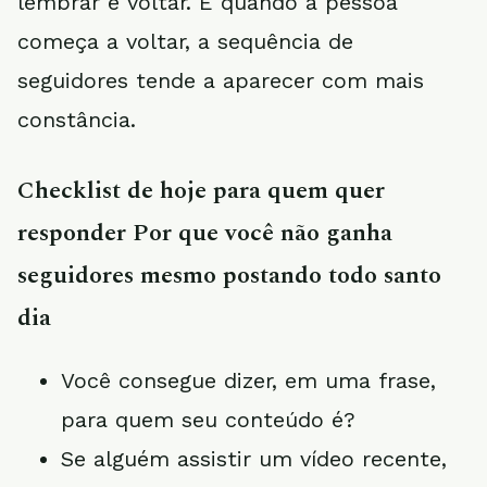
lembrar e voltar. E quando a pessoa
começa a voltar, a sequência de
seguidores tende a aparecer com mais
constância.
Checklist de hoje para quem quer
responder Por que você não ganha
seguidores mesmo postando todo santo
dia
Você consegue dizer, em uma frase,
para quem seu conteúdo é?
Se alguém assistir um vídeo recente,