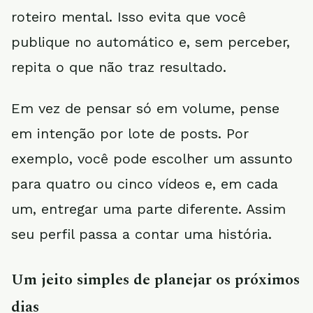
roteiro mental. Isso evita que você
publique no automático e, sem perceber,
repita o que não traz resultado.
Em vez de pensar só em volume, pense
em intenção por lote de posts. Por
exemplo, você pode escolher um assunto
para quatro ou cinco vídeos e, em cada
um, entregar uma parte diferente. Assim
seu perfil passa a contar uma história.
Um jeito simples de planejar os próximos
dias