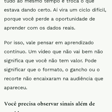
tudo ao mesmo tempo e troca o que
estava dando certo. Aí vira um ciclo difícil,
porque você perde a oportunidade de
aprender com os dados reais.
Por isso, vale pensar em aprendizado
contínuo. Um vídeo que não vai bem não
significa que você não tem valor. Pode
significar que o formato, o gancho ou o
recorte não encaixaram na audiência que
apareceu.
Você precisa observar sinais além de