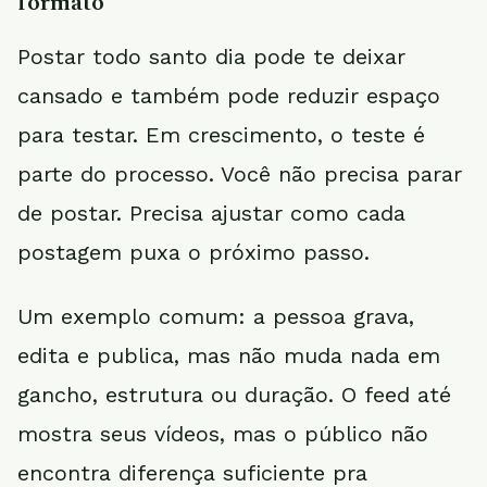
formato
Postar todo santo dia pode te deixar
cansado e também pode reduzir espaço
para testar. Em crescimento, o teste é
parte do processo. Você não precisa parar
de postar. Precisa ajustar como cada
postagem puxa o próximo passo.
Um exemplo comum: a pessoa grava,
edita e publica, mas não muda nada em
gancho, estrutura ou duração. O feed até
mostra seus vídeos, mas o público não
encontra diferença suficiente pra