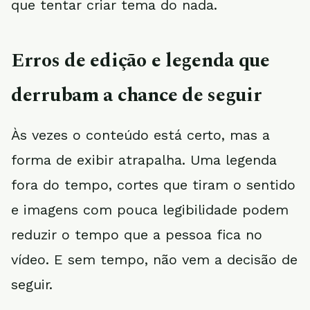
que tentar criar tema do nada.
Erros de edição e legenda que
derrubam a chance de seguir
Às vezes o conteúdo está certo, mas a
forma de exibir atrapalha. Uma legenda
fora do tempo, cortes que tiram o sentido
e imagens com pouca legibilidade podem
reduzir o tempo que a pessoa fica no
vídeo. E sem tempo, não vem a decisão de
seguir.