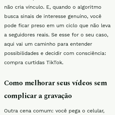
não cria vínculo. E, quando o algoritmo
busca sinais de interesse genuíno, você
pode ficar preso em um ciclo que não leva
a seguidores reais. Se esse for o seu caso,
aqui vai um caminho para entender
possibilidades e decidir com consciência:
compra curtidas TikTok.
Como melhorar seus vídeos sem
complicar a gravação
Outra cena comum: você pega o celular,