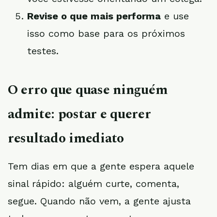
Revise o que mais performa
e use
isso como base para os próximos
testes.
O erro que quase ninguém
admite: postar e querer
resultado imediato
Tem dias em que a gente espera aquele
sinal rápido: alguém curte, comenta,
segue. Quando não vem, a gente ajusta