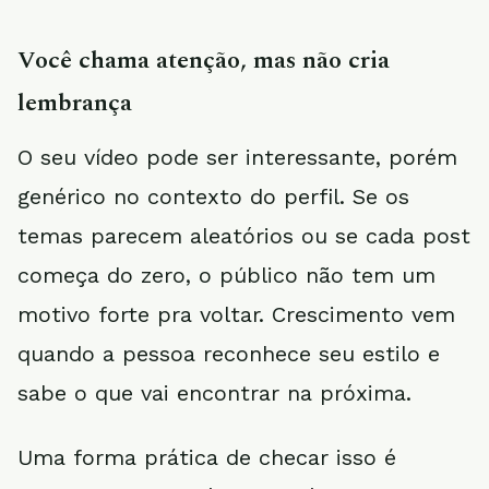
Você chama atenção, mas não cria
lembrança
O seu vídeo pode ser interessante, porém
genérico no contexto do perfil. Se os
temas parecem aleatórios ou se cada post
começa do zero, o público não tem um
motivo forte pra voltar. Crescimento vem
quando a pessoa reconhece seu estilo e
sabe o que vai encontrar na próxima.
Uma forma prática de checar isso é