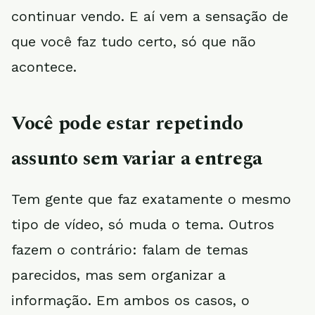
continuar vendo. E aí vem a sensação de
que você faz tudo certo, só que não
acontece.
Você pode estar repetindo
assunto sem variar a entrega
Tem gente que faz exatamente o mesmo
tipo de vídeo, só muda o tema. Outros
fazem o contrário: falam de temas
parecidos, mas sem organizar a
informação. Em ambos os casos, o