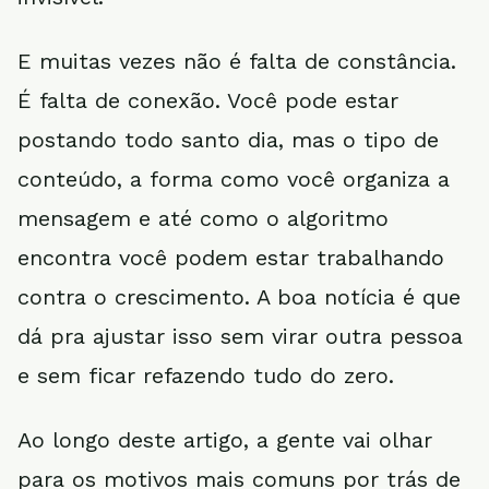
E muitas vezes não é falta de constância.
É falta de conexão. Você pode estar
postando todo santo dia, mas o tipo de
conteúdo, a forma como você organiza a
mensagem e até como o algoritmo
encontra você podem estar trabalhando
contra o crescimento. A boa notícia é que
dá pra ajustar isso sem virar outra pessoa
e sem ficar refazendo tudo do zero.
Ao longo deste artigo, a gente vai olhar
para os motivos mais comuns por trás de