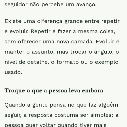
seguidor não percebe um avanço.
Existe uma diferença grande entre repetir
e evoluir. Repetir é fazer a mesma coisa,
sem oferecer uma nova camada. Evoluir é
manter o assunto, mas trocar o ângulo, o
nível de detalhe, o formato ou o exemplo
usado.
Troque o que a pessoa leva embora
Quando a gente pensa no que faz alguém
seguir, a resposta costuma ser simples: a
pessoa quer voltar quando tiver mais