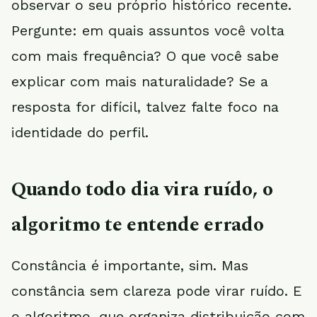
observar o seu próprio histórico recente.
Pergunte: em quais assuntos você volta
com mais frequência? O que você sabe
explicar com mais naturalidade? Se a
resposta for difícil, talvez falte foco na
identidade do perfil.
Quando todo dia vira ruído, o
algoritmo te entende errado
Constância é importante, sim. Mas
constância sem clareza pode virar ruído. E
o algoritmo, que organiza distribuição com