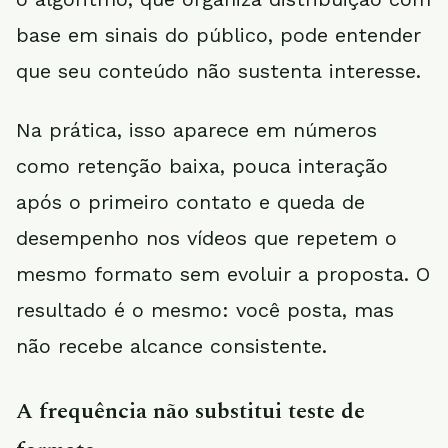
base em sinais do público, pode entender
que seu conteúdo não sustenta interesse.
Na prática, isso aparece em números
como retenção baixa, pouca interação
após o primeiro contato e queda de
desempenho nos vídeos que repetem o
mesmo formato sem evoluir a proposta. O
resultado é o mesmo: você posta, mas
não recebe alcance consistente.
A frequência não substitui teste de