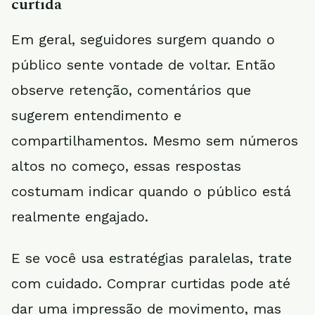
curtida
Em geral, seguidores surgem quando o
público sente vontade de voltar. Então
observe retenção, comentários que
sugerem entendimento e
compartilhamentos. Mesmo sem números
altos no começo, essas respostas
costumam indicar quando o público está
realmente engajado.
E se você usa estratégias paralelas, trate
com cuidado. Comprar curtidas pode até
dar uma impressão de movimento, mas