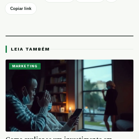
Copiar link
LEIA TAMBÉM
MARKETING