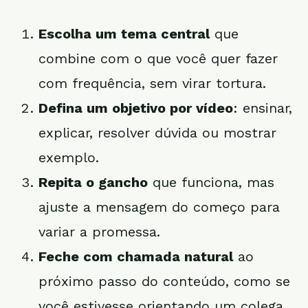
Escolha um tema central
que
combine com o que você quer fazer
com frequência, sem virar tortura.
Defina um objetivo por vídeo
: ensinar,
explicar, resolver dúvida ou mostrar
exemplo.
Repita o gancho
que funciona, mas
ajuste a mensagem do começo para
variar a promessa.
Feche com chamada natural
ao
próximo passo do conteúdo, como se
você estivesse orientando um colega.