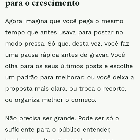
para o crescimento
Agora imagina que você pega o mesmo
tempo que antes usava para postar no
modo pressa. Só que, desta vez, você faz
uma pausa rápida antes de gravar. Você
olha para os seus últimos posts e escolhe
um padrão para melhorar: ou você deixa a
proposta mais clara, ou troca o recorte,
ou organiza melhor o começo.
Não precisa ser grande. Pode ser só o
suficiente para o público entender,