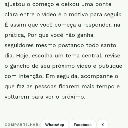
ajustou o começo e deixou uma ponte
clara entre o vídeo e o motivo para seguir.
É assim que você começa a responder, na
prática, Por que você não ganha
seguidores mesmo postando todo santo
dia. Hoje, escolha um tema central, revise
o gancho do seu próximo vídeo e publique
com intenção. Em seguida, acompanhe o
que faz as pessoas ficarem mais tempo e
voltarem para ver o próximo.
COMPARTILHAR:
WhatsApp
Facebook
X