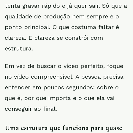
tenta gravar rápido e já quer sair. Só que a
qualidade de produção nem sempre é o
ponto principal. O que costuma faltar é
clareza. E clareza se constrói com
estrutura.
Em vez de buscar o vídeo perfeito, foque
no vídeo compreensível. A pessoa precisa
entender em poucos segundos: sobre o
que é, por que importa e o que ela vai
conseguir ao final.
Uma estrutura que funciona para quase