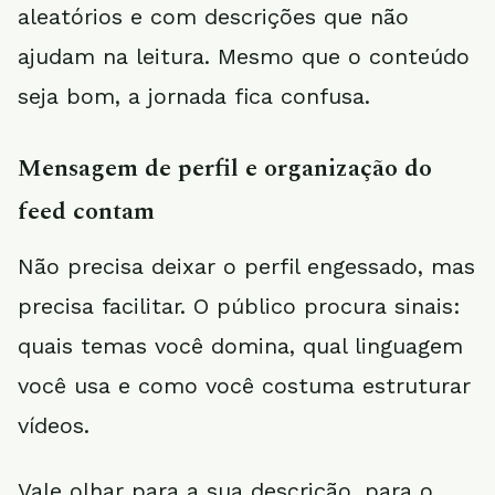
aleatórios e com descrições que não
ajudam na leitura. Mesmo que o conteúdo
seja bom, a jornada fica confusa.
Mensagem de perfil e organização do
feed contam
Não precisa deixar o perfil engessado, mas
precisa facilitar. O público procura sinais:
quais temas você domina, qual linguagem
você usa e como você costuma estruturar
vídeos.
Vale olhar para a sua descrição, para o