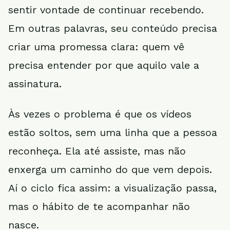
sentir vontade de continuar recebendo.
Em outras palavras, seu conteúdo precisa
criar uma promessa clara: quem vê
precisa entender por que aquilo vale a
assinatura.
Às vezes o problema é que os vídeos
estão soltos, sem uma linha que a pessoa
reconheça. Ela até assiste, mas não
enxerga um caminho do que vem depois.
Aí o ciclo fica assim: a visualização passa,
mas o hábito de te acompanhar não
nasce.