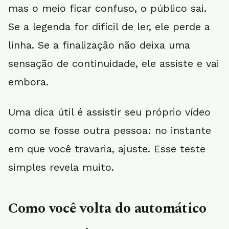
mas o meio ficar confuso, o público sai.
Se a legenda for difícil de ler, ele perde a
linha. Se a finalização não deixa uma
sensação de continuidade, ele assiste e vai
embora.
Uma dica útil é assistir seu próprio vídeo
como se fosse outra pessoa: no instante
em que você travaria, ajuste. Esse teste
simples revela muito.
Como você volta do automático