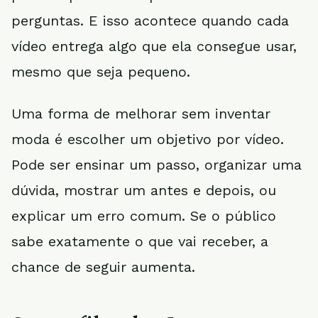
perguntas. E isso acontece quando cada
vídeo entrega algo que ela consegue usar,
mesmo que seja pequeno.
Uma forma de melhorar sem inventar
moda é escolher um objetivo por vídeo.
Pode ser ensinar um passo, organizar uma
dúvida, mostrar um antes e depois, ou
explicar um erro comum. Se o público
sabe exatamente o que vai receber, a
chance de seguir aumenta.