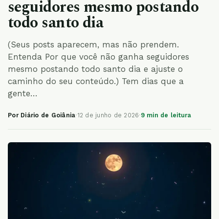
seguidores mesmo postando
todo santo dia
(Seus posts aparecem, mas não prendem.
Entenda Por que você não ganha seguidores
mesmo postando todo santo dia e ajuste o
caminho do seu conteúdo.) Tem dias que a
gente…
Por Diário de Goiânia
·
12 de junho de 2026
·
9 min de leitura