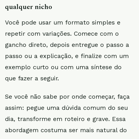
qualquer nicho
Você pode usar um formato simples e
repetir com variações. Comece com o
gancho direto, depois entregue o passo a
passo ou a explicação, e finalize com um
exemplo curto ou com uma síntese do
que fazer a seguir.
Se você não sabe por onde começar, faça
assim: pegue uma dúvida comum do seu
dia, transforme em roteiro e grave. Essa
abordagem costuma ser mais natural do