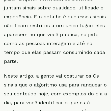
juntam sinais sobre qualidade, utilidade e
experiência. E o detalhe é que esses sinais
não ficam restritos a um único lugar: eles
aparecem no que você publica, no jeito
como as pessoas interagem e até no
tempo que elas passam consumindo cada
parte.
Neste artigo, a gente vai costurar os Os
sinais que o algoritmo usa para ranquear o
seu conteúdo hoje, com exemplos do dia a
dia, para você identificar o que está