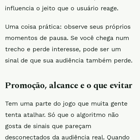
influencia o jeito que o usuário reage.
Uma coisa prática: observe seus próprios
momentos de pausa. Se você chega num
trecho e perde interesse, pode ser um
sinal de que sua audiência também perde.
Promoção, alcance e o que evitar
Tem uma parte do jogo que muita gente
tenta atalhar. Só que o algoritmo não
gosta de sinais que pareçam
desconectados da audiência real. Quando