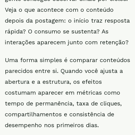
Veja o que acontece com o conteúdo
depois da postagem: o início traz resposta
rápida? O consumo se sustenta? As
interações aparecem junto com retenção?
Uma forma simples é comparar conteúdos
parecidos entre si. Quando você ajusta a
abertura e a estrutura, os efeitos
costumam aparecer em métricas como
tempo de permanência, taxa de cliques,
compartilhamentos e consistência de
desempenho nos primeiros dias.