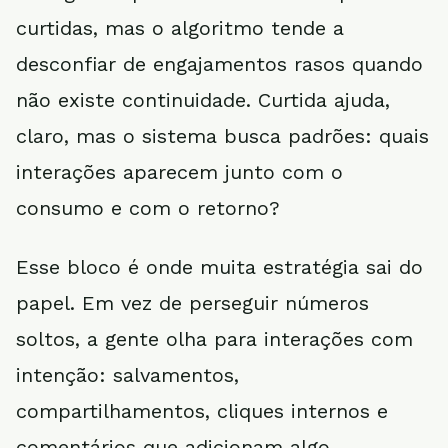
curtidas, mas o algoritmo tende a
desconfiar de engajamentos rasos quando
não existe continuidade. Curtida ajuda,
claro, mas o sistema busca padrões: quais
interações aparecem junto com o
consumo e com o retorno?
Esse bloco é onde muita estratégia sai do
papel. Em vez de perseguir números
soltos, a gente olha para interações com
intenção: salvamentos,
compartilhamentos, cliques internos e
comentários que adicionam algo.