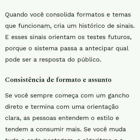
Quando você consolida formatos e temas
que funcionam, cria um histórico de sinais.
E esses sinais orientam os testes futuros,
porque o sistema passa a antecipar qual
pode ser a resposta do público.
Consistência de formato e assunto
Se você sempre começa com um gancho
direto e termina com uma orientação
clara, as pessoas entendem o estilo e
tendem a consumir mais. Se você muda