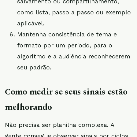
salvamento ou compartilhamento,
como lista, passo a passo ou exemplo
aplicável.
Mantenha consistência de tema e
formato por um período, para o
algoritmo e a audiência reconhecerem
seu padrão.
Como medir se seus sinais estão
melhorando
Não precisa ser planilha complexa. A
gente consegue observar sinais por ciclos.