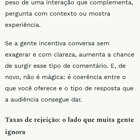
peso de uma interação que complementa,
pergunta com contexto ou mostra
experiência.
Se a gente incentiva conversa sem
exagerar e com clareza, aumenta a chance
de surgir esse tipo de comentário. E, de
novo, não é mágica: é coerência entre o
que você oferece e o tipo de resposta que
a audiência consegue dar.
Taxas de rejeição: o lado que muita gente
ignora