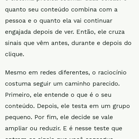
quanto seu conteúdo combina com a
pessoa e o quanto ela vai continuar
engajada depois de ver. Então, ele cruza
sinais que vêm antes, durante e depois do
clique.
Mesmo em redes diferentes, o raciocínio
costuma seguir um caminho parecido.
Primeiro, ele entende o que é o seu
conteúdo. Depois, ele testa em um grupo
pequeno. Por fim, ele decide se vale
ampliar ou reduzir. E é nesse teste que