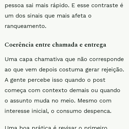
pessoa sai mais rápido. E esse contraste é
um dos sinais que mais afeta o
ranqueamento.
Coerência entre chamada e entrega
Uma capa chamativa que não corresponde
ao que vem depois costuma gerar rejeição.
A gente percebe isso quando o post
começa com contexto demais ou quando
o assunto muda no meio. Mesmo com
interesse inicial, o consumo despenca.
Uma boa prática é revisar o primeiro