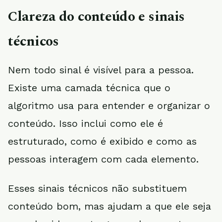
Clareza do conteúdo e sinais
técnicos
Nem todo sinal é visível para a pessoa.
Existe uma camada técnica que o
algoritmo usa para entender e organizar o
conteúdo. Isso inclui como ele é
estruturado, como é exibido e como as
pessoas interagem com cada elemento.
Esses sinais técnicos não substituem
conteúdo bom, mas ajudam a que ele seja