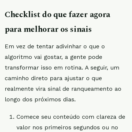
Checklist do que fazer agora
para melhorar os sinais
Em vez de tentar adivinhar o que o
algoritmo vai gostar, a gente pode
transformar isso em rotina. A seguir, um
caminho direto para ajustar o que
realmente vira sinal de ranqueamento ao
longo dos próximos dias.
Comece seu conteúdo com clareza de
valor nos primeiros segundos ou no