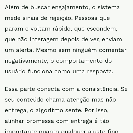
Além de buscar engajamento, o sistema
mede sinais de rejeição. Pessoas que
param e voltam rápido, que escondem,
que não interagem depois de ver, enviam
um alerta. Mesmo sem ninguém comentar
negativamente, o comportamento do
usuário funciona como uma resposta.
Essa parte conecta com a consistência. Se
seu conteúdo chama atenção mas não
entrega, o algoritmo sente. Por isso,
alinhar promessa com entrega é tão
importante quanto qualquer ajuste fino.