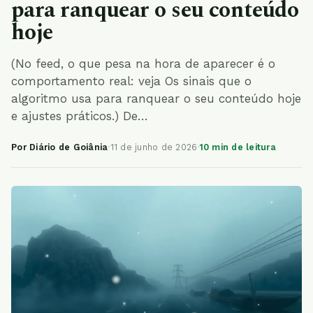
para ranquear o seu conteúdo
hoje
(No feed, o que pesa na hora de aparecer é o
comportamento real: veja Os sinais que o
algoritmo usa para ranquear o seu conteúdo hoje
e ajustes práticos.) De…
Por Diário de Goiânia
·
11 de junho de 2026
·
10 min de leitura