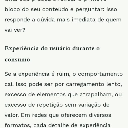
bloco do seu conteúdo e perguntar: isso
responde a dúvida mais imediata de quem
vai ver?
Experiência do usuário durante o
consumo
Se a experiência é ruim, o comportamento
cai. Isso pode ser por carregamento lento,
excesso de elementos que atrapalham, ou
excesso de repetição sem variação de
valor. Em redes que oferecem diversos
formatos, cada detalhe de experiência