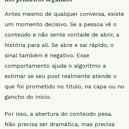
Antes mesmo de qualquer conversa, existe
um momento decisivo. Se a pessoa vê o
conteúdo e não sente vontade de abrir, a
história para ali. Se abre e sai rápido, o
sinal também é negativo. Esse
comportamento ajuda o algoritmo a
estimar se seu post realmente atende o
que foi prometido no título, na capa ou no
gancho do início.
Por isso, a abertura do conteúdo pesa.
Não precisa ser dramática, mas precisa