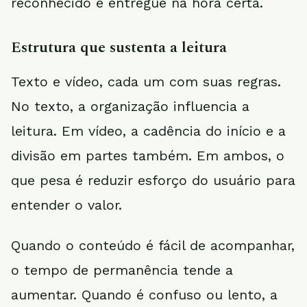
reconhecido e entregue na hora certa.
Estrutura que sustenta a leitura
Texto e vídeo, cada um com suas regras.
No texto, a organização influencia a
leitura. Em vídeo, a cadência do início e a
divisão em partes também. Em ambos, o
que pesa é reduzir esforço do usuário para
entender o valor.
Quando o conteúdo é fácil de acompanhar,
o tempo de permanência tende a
aumentar. Quando é confuso ou lento, a