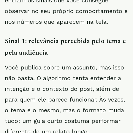
entram os sinais que você consegue
observar no seu próprio comportamento e
nos números que aparecem na tela.
Sinal 1: relevância percebida pelo tema e
pela audiência
Você publica sobre um assunto, mas isso
não basta. O algoritmo tenta entender a
intenção e o contexto do post, além de
para quem ele parece funcionar. Às vezes,
o tema é o mesmo, mas o formato muda
tudo: um guia curto costuma performar
diferente de um relato longo.