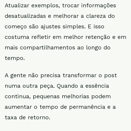
Atualizar exemplos, trocar informações
desatualizadas e melhorar a clareza do
começo são ajustes simples. E isso
costuma refletir em melhor retenção e em
mais compartilhamentos ao longo do
tempo.
A gente não precisa transformar o post
numa outra peça. Quando a essência
continua, pequenas melhorias podem
aumentar o tempo de permanência e a
taxa de retorno.