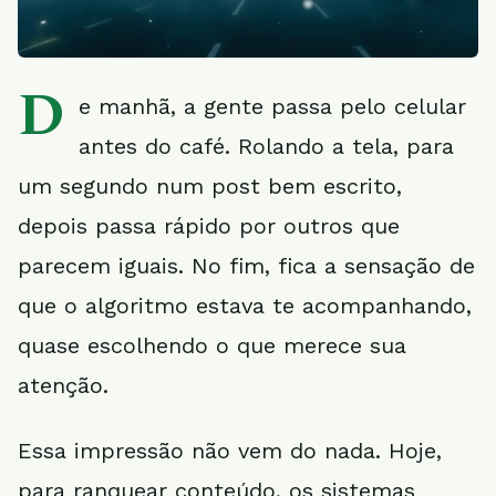
D
e manhã, a gente passa pelo celular
antes do café. Rolando a tela, para
um segundo num post bem escrito,
depois passa rápido por outros que
parecem iguais. No fim, fica a sensação de
que o algoritmo estava te acompanhando,
quase escolhendo o que merece sua
atenção.
Essa impressão não vem do nada. Hoje,
para ranquear conteúdo, os sistemas