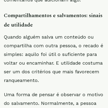
Compartilhamentos e salvamentos: sinais
de utilidade
Quando alguém salva um conteúdo ou
compartilha com outra pessoa, o recado é
simples: aquilo foi útil o suficiente para
voltar ou encaminhar. E utilidade costuma
ser um dos critérios que mais favorecem
ranqueamento.
Uma forma de pensar é observar o motivo
do salvamento. Normalmente, a pessoa