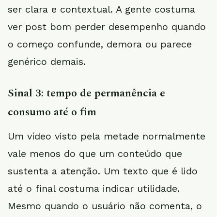
ser clara e contextual. A gente costuma
ver post bom perder desempenho quando
o começo confunde, demora ou parece
genérico demais.
Sinal 3: tempo de permanência e
consumo até o fim
Um vídeo visto pela metade normalmente
vale menos do que um conteúdo que
sustenta a atenção. Um texto que é lido
até o final costuma indicar utilidade.
Mesmo quando o usuário não comenta, o