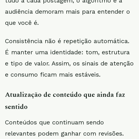
tudo a cada postagem, o algoritmo e a
audiência demoram mais para entender o
que você é.
Consistência não é repetição automática.
É manter uma identidade: tom, estrutura
e tipo de valor. Assim, os sinais de atenção
e consumo ficam mais estáveis.
Atualização de conteúdo que ainda faz
sentido
Conteúdos que continuam sendo
relevantes podem ganhar com revisões.