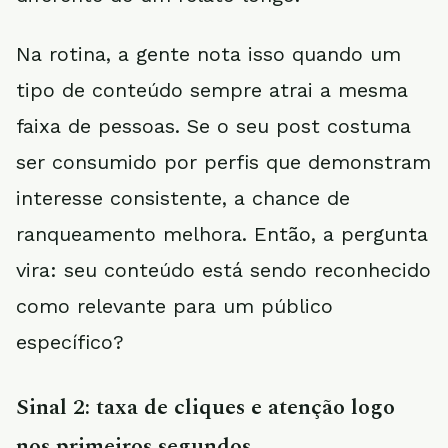
Na rotina, a gente nota isso quando um
tipo de conteúdo sempre atrai a mesma
faixa de pessoas. Se o seu post costuma
ser consumido por perfis que demonstram
interesse consistente, a chance de
ranqueamento melhora. Então, a pergunta
vira: seu conteúdo está sendo reconhecido
como relevante para um público
específico?
Sinal 2: taxa de cliques e atenção logo
nos primeiros segundos