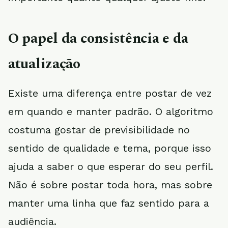
O papel da consistência e da
atualização
Existe uma diferença entre postar de vez
em quando e manter padrão. O algoritmo
costuma gostar de previsibilidade no
sentido de qualidade e tema, porque isso
ajuda a saber o que esperar do seu perfil.
Não é sobre postar toda hora, mas sobre
manter uma linha que faz sentido para a
audiência.