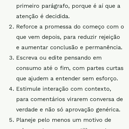
primeiro parágrafo, porque é aí que a
atenção é decidida.
Reforce a promessa do começo com o
que vem depois, para reduzir rejeição
e aumentar conclusão e permanência.
Escreva ou edite pensando em
consumo até o fim, com partes curtas
que ajudem a entender sem esforço.
Estimule interação com contexto,
para comentários virarem conversa de
verdade e não só aprovação genérica.
Planeje pelo menos um motivo de