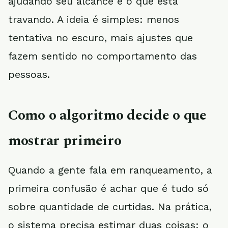
ajudando seu alcance e o que está
travando. A ideia é simples: menos
tentativa no escuro, mais ajustes que
fazem sentido no comportamento das
pessoas.
Como o algoritmo decide o que
mostrar primeiro
Quando a gente fala em ranqueamento, a
primeira confusão é achar que é tudo só
sobre quantidade de curtidas. Na prática,
o sistema precisa estimar duas coisas: o