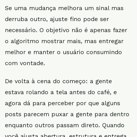
Se uma mudança melhora um sinal mas
derruba outro, ajuste fino pode ser
necessário. O objetivo não é apenas fazer
o algoritmo mostrar mais, mas entregar
melhor e manter o usuário consumindo
com vontade.
De volta à cena do começo: a gente
estava rolando a tela antes do café, e
agora dá para perceber por que alguns
posts parecem puxar a gente para dentro
enquanto outros passam direto. Quando
você ajusta abertura, estrutura e entrega,