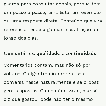
guarda para consultar depois, porque tem
um passo a passo, uma lista, um exemplo
ou uma resposta direta. Conteúdo que vira
referência tende a ganhar mais tração ao
longo dos dias.
Comentários: qualidade e continuidade
Comentários contam, mas não só por
volume. O algoritmo interpreta se a
conversa nasce naturalmente e se o post
gera respostas. Comentário vazio, que só
diz que gostou, pode não ter o mesmo