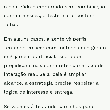
o conteúdo é empurrado sem combinação
com interesses, o teste inicial costuma
falhar.
Em alguns casos, a gente vê perfis
tentando crescer com métodos que geram
engajamento artificial. Isso pode
prejudicar sinais como retenção e taxa de
interação real. Se a ideia é ampliar
alcance, a estratégia precisa respeitar a
lógica de interesse e entrega.
Se você está testando caminhos para