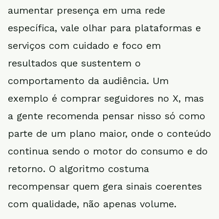
aumentar presença em uma rede
específica, vale olhar para plataformas e
serviços com cuidado e foco em
resultados que sustentem o
comportamento da audiência. Um
exemplo é comprar seguidores no X, mas
a gente recomenda pensar nisso só como
parte de um plano maior, onde o conteúdo
continua sendo o motor do consumo e do
retorno. O algoritmo costuma
recompensar quem gera sinais coerentes
com qualidade, não apenas volume.