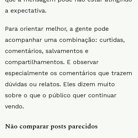
a expectativa.
Para orientar melhor, a gente pode
acompanhar uma combinação: curtidas,
comentários, salvamentos e
compartilhamentos. E observar
especialmente os comentários que trazem
dúvidas ou relatos. Eles dizem muito
sobre o que o público quer continuar
vendo.
Não comparar posts parecidos