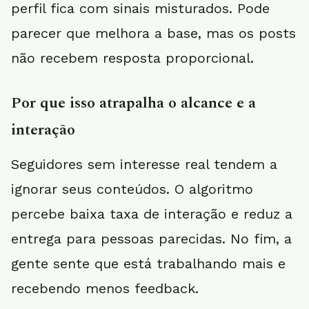
perfil fica com sinais misturados. Pode
parecer que melhora a base, mas os posts
não recebem resposta proporcional.
Por que isso atrapalha o alcance e a
interação
Seguidores sem interesse real tendem a
ignorar seus conteúdos. O algoritmo
percebe baixa taxa de interação e reduz a
entrega para pessoas parecidas. No fim, a
gente sente que está trabalhando mais e
recebendo menos feedback.