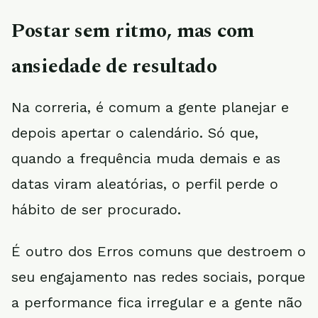
Postar sem ritmo, mas com
ansiedade de resultado
Na correria, é comum a gente planejar e
depois apertar o calendário. Só que,
quando a frequência muda demais e as
datas viram aleatórias, o perfil perde o
hábito de ser procurado.
É outro dos Erros comuns que destroem o
seu engajamento nas redes sociais, porque
a performance fica irregular e a gente não