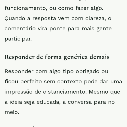
funcionamento, ou como fazer algo.
Quando a resposta vem com clareza, o
comentário vira ponte para mais gente
participar.
Responder de forma genérica demais
Responder com algo tipo obrigado ou
ficou perfeito sem contexto pode dar uma
impressão de distanciamento. Mesmo que
a ideia seja educada, a conversa para no
meio.