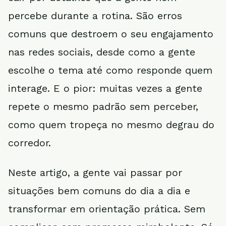
percebe durante a rotina. São erros
comuns que destroem o seu engajamento
nas redes sociais, desde como a gente
escolhe o tema até como responde quem
interage. E o pior: muitas vezes a gente
repete o mesmo padrão sem perceber,
como quem tropeça no mesmo degrau do
corredor.
Neste artigo, a gente vai passar por
situações bem comuns do dia a dia e
transformar em orientação prática. Sem