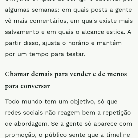
algumas semanas: em quais posts a gente
vê mais comentários, em quais existe mais
salvamento e em quais o alcance estica. A
partir disso, ajusta o horário e mantém
por um tempo para testar.
Chamar demais para vender e de menos
para conversar
Todo mundo tem um objetivo, só que
redes sociais não reagem bem a repetição
de abordagem. Se a gente só aparece com
promoção, o público sente que a timeline