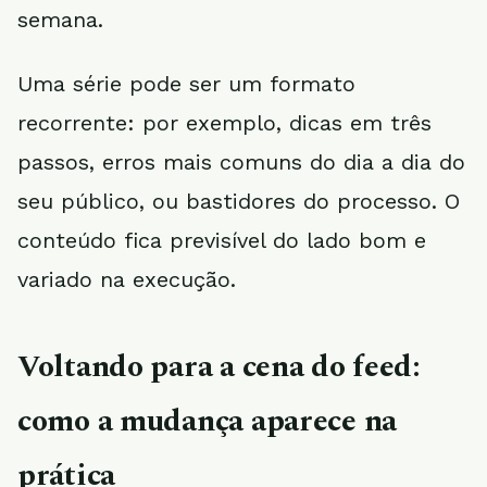
semana.
Uma série pode ser um formato
recorrente: por exemplo, dicas em três
passos, erros mais comuns do dia a dia do
seu público, ou bastidores do processo. O
conteúdo fica previsível do lado bom e
variado na execução.
Voltando para a cena do feed:
como a mudança aparece na
prática