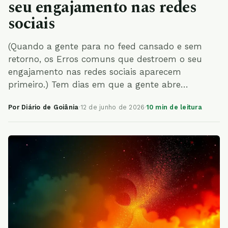
seu engajamento nas redes
sociais
(Quando a gente para no feed cansado e sem
retorno, os Erros comuns que destroem o seu
engajamento nas redes sociais aparecem
primeiro.) Tem dias em que a gente abre…
Por Diário de Goiânia
·
12 de junho de 2026
·
10 min de leitura