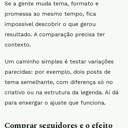
Se a gente muda tema, formato e
promessa ao mesmo tempo, fica
impossível descobrir o que gerou
resultado. A comparação precisa ter
contexto.
Um caminho simples é testar variações
parecidas: por exemplo, dois posts de
tema semelhante, com diferença só no
criativo ou na estrutura da legenda. Aí dá
para enxergar o ajuste que funciona.
Comprar seguidores e o efeito