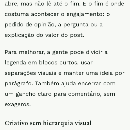
abre, mas não lê até o fim. E o fim é onde
costuma acontecer o engajamento: o
pedido de opinião, a pergunta ou a
explicação do valor do post.
Para melhorar, a gente pode dividir a
legenda em blocos curtos, usar
separações visuais e manter uma ideia por
parágrafo. Também ajuda encerrar com
um gancho claro para comentário, sem
exageros.
Criativo sem hierarquia visual