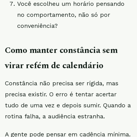
Você escolheu um horário pensando
no comportamento, não só por
conveniência?
Como manter constância sem
virar refém de calendário
Constância não precisa ser rígida, mas
precisa existir. O erro é tentar acertar
tudo de uma vez e depois sumir. Quando a
rotina falha, a audiência estranha.
A gente pode pensar em cadência mínima.