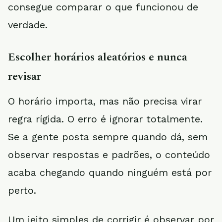
consegue comparar o que funcionou de
verdade.
Escolher horários aleatórios e nunca
revisar
O horário importa, mas não precisa virar
regra rígida. O erro é ignorar totalmente.
Se a gente posta sempre quando dá, sem
observar respostas e padrões, o conteúdo
acaba chegando quando ninguém está por
perto.
Um jeito simples de corrigir é observar por