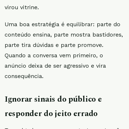
virou vitrine.
Uma boa estratégia é equilibrar: parte do
conteúdo ensina, parte mostra bastidores,
parte tira dúvidas e parte promove.
Quando a conversa vem primeiro, o
anúncio deixa de ser agressivo e vira
consequência.
Ignorar sinais do público e
responder do jeito errado