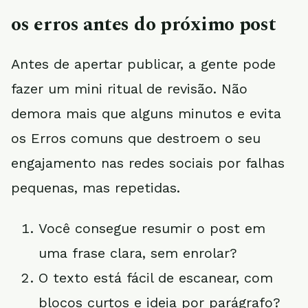
os erros antes do próximo post
Antes de apertar publicar, a gente pode
fazer um mini ritual de revisão. Não
demora mais que alguns minutos e evita
os Erros comuns que destroem o seu
engajamento nas redes sociais por falhas
pequenas, mas repetidas.
Você consegue resumir o post em
uma frase clara, sem enrolar?
O texto está fácil de escanear, com
blocos curtos e ideia por parágrafo?