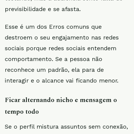
previsibilidade e se afasta.
Esse é um dos Erros comuns que
destroem o seu engajamento nas redes
sociais porque redes sociais entendem
comportamento. Se a pessoa não
reconhece um padrão, ela para de
interagir e o alcance vai ficando menor.
Ficar alternando nicho e mensagem o
tempo todo
Se o perfil mistura assuntos sem conexão,