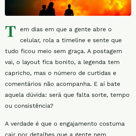
T
em dias em que a gente abre o
celular, rola a timeline e sente que
tudo ficou meio sem graça. A postagem
vai, o layout fica bonito, a legenda tem
capricho, mas o número de curtidas e
comentários não acompanha. E aí bate
aquela dúvida: será que falta sorte, tempo
ou consistência?
A verdade é que o engajamento costuma
cair por detalhes que a gente nem