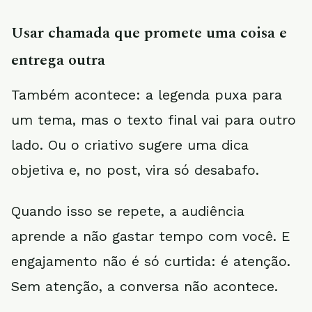
Usar chamada que promete uma coisa e
entrega outra
Também acontece: a legenda puxa para
um tema, mas o texto final vai para outro
lado. Ou o criativo sugere uma dica
objetiva e, no post, vira só desabafo.
Quando isso se repete, a audiência
aprende a não gastar tempo com você. E
engajamento não é só curtida: é atenção.
Sem atenção, a conversa não acontece.