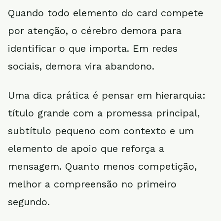
Quando todo elemento do card compete
por atenção, o cérebro demora para
identificar o que importa. Em redes
sociais, demora vira abandono.
Uma dica prática é pensar em hierarquia:
título grande com a promessa principal,
subtítulo pequeno com contexto e um
elemento de apoio que reforça a
mensagem. Quanto menos competição,
melhor a compreensão no primeiro
segundo.