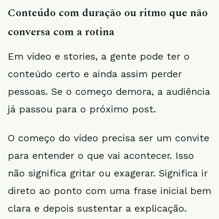
Conteúdo com duração ou ritmo que não
conversa com a rotina
Em vídeo e stories, a gente pode ter o
conteúdo certo e ainda assim perder
pessoas. Se o começo demora, a audiência
já passou para o próximo post.
O começo do vídeo precisa ser um convite
para entender o que vai acontecer. Isso
não significa gritar ou exagerar. Significa ir
direto ao ponto com uma frase inicial bem
clara e depois sustentar a explicação.