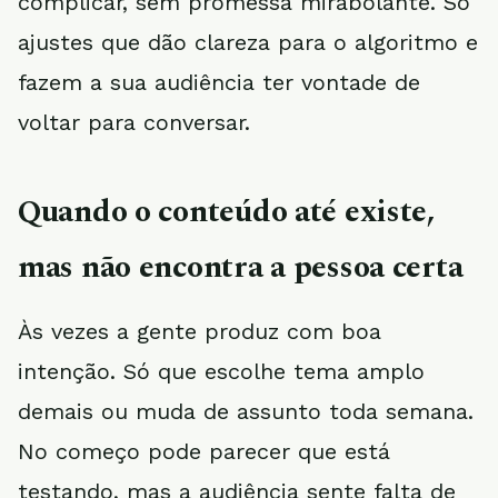
complicar, sem promessa mirabolante. Só
ajustes que dão clareza para o algoritmo e
fazem a sua audiência ter vontade de
voltar para conversar.
Quando o conteúdo até existe,
mas não encontra a pessoa certa
Às vezes a gente produz com boa
intenção. Só que escolhe tema amplo
demais ou muda de assunto toda semana.
No começo pode parecer que está
testando, mas a audiência sente falta de