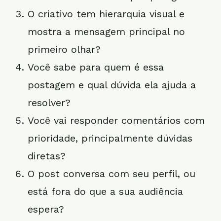
O criativo tem hierarquia visual e
mostra a mensagem principal no
primeiro olhar?
Você sabe para quem é essa
postagem e qual dúvida ela ajuda a
resolver?
Você vai responder comentários com
prioridade, principalmente dúvidas
diretas?
O post conversa com seu perfil, ou
está fora do que a sua audiência
espera?