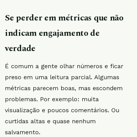
Se perder em métricas que não
indicam engajamento de
verdade
É comum a gente olhar números e ficar
preso em uma leitura parcial. Algumas
métricas parecem boas, mas escondem
problemas. Por exemplo: muita
visualização e poucos comentários. Ou
curtidas altas e quase nenhum
salvamento.