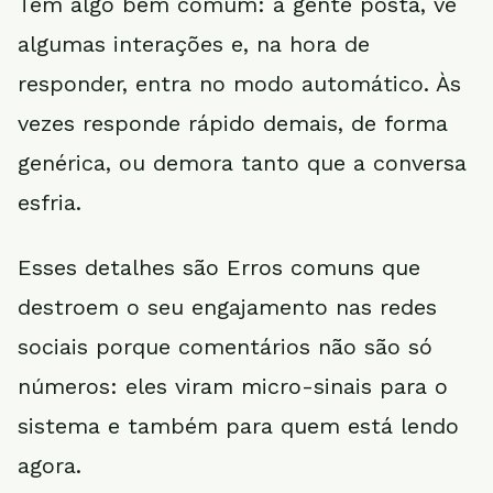
Tem algo bem comum: a gente posta, vê
algumas interações e, na hora de
responder, entra no modo automático. Às
vezes responde rápido demais, de forma
genérica, ou demora tanto que a conversa
esfria.
Esses detalhes são Erros comuns que
destroem o seu engajamento nas redes
sociais porque comentários não são só
números: eles viram micro-sinais para o
sistema e também para quem está lendo
agora.