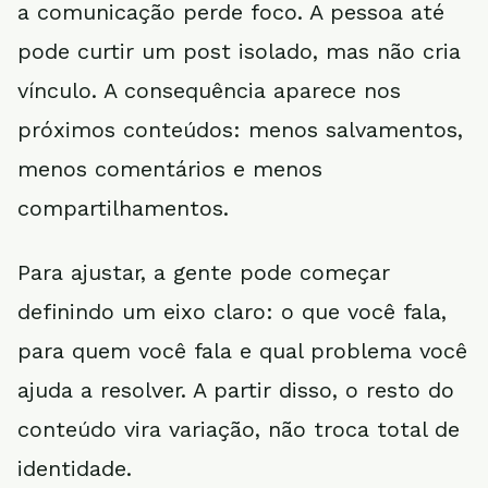
a comunicação perde foco. A pessoa até
pode curtir um post isolado, mas não cria
vínculo. A consequência aparece nos
próximos conteúdos: menos salvamentos,
menos comentários e menos
compartilhamentos.
Para ajustar, a gente pode começar
definindo um eixo claro: o que você fala,
para quem você fala e qual problema você
ajuda a resolver. A partir disso, o resto do
conteúdo vira variação, não troca total de
identidade.