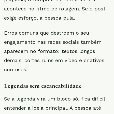
acontece no ritmo de rolagem. Se o post
exige esforço, a pessoa pula.
Erros comuns que destroem o seu
engajamento nas redes sociais também
aparecem no formato: textos longos
demais, cortes ruins em vídeo e criativos
confusos.
Legendas sem escaneabilidade
Se a legenda vira um bloco só, fica difícil
entender a ideia principal. A pessoa até