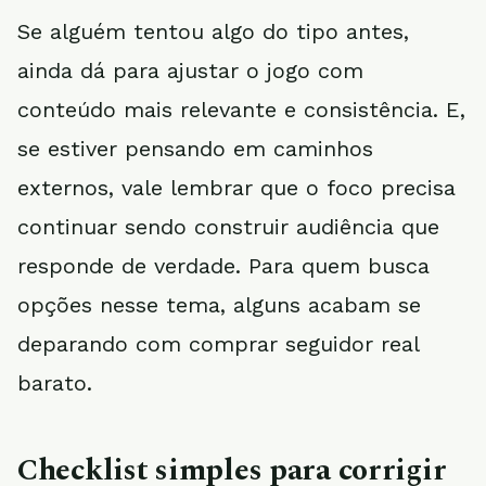
Se alguém tentou algo do tipo antes,
ainda dá para ajustar o jogo com
conteúdo mais relevante e consistência. E,
se estiver pensando em caminhos
externos, vale lembrar que o foco precisa
continuar sendo construir audiência que
responde de verdade. Para quem busca
opções nesse tema, alguns acabam se
deparando com comprar seguidor real
barato.
Checklist simples para corrigir