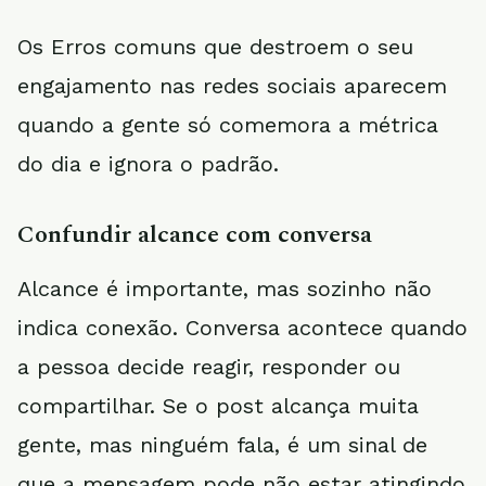
Os Erros comuns que destroem o seu
engajamento nas redes sociais aparecem
quando a gente só comemora a métrica
do dia e ignora o padrão.
Confundir alcance com conversa
Alcance é importante, mas sozinho não
indica conexão. Conversa acontece quando
a pessoa decide reagir, responder ou
compartilhar. Se o post alcança muita
gente, mas ninguém fala, é um sinal de
que a mensagem pode não estar atingindo