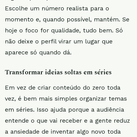
Escolhe um número realista para o
momento e, quando possível, mantém. Se
hoje o foco for qualidade, tudo bem. Só
não deixe o perfil virar um lugar que
aparece só quando dá.
Transformar ideias soltas em séries
Em vez de criar conteúdo do zero toda
vez, é bem mais simples organizar temas
em séries. Isso ajuda porque a audiência
entende o que vai receber e a gente reduz
a ansiedade de inventar algo novo toda