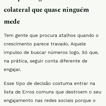
colateral que quase ninguém
mede
Tem gente que procura atalhos quando o
crescimento parece travado. Aquele
impulso de buscar números logo. Só que,
na prática, seguir conta diferente de
engajar.
Esse tipo de decisão costuma entrar na
lista de Erros comuns que destroem o seu
engajamento nas redes sociais porque o