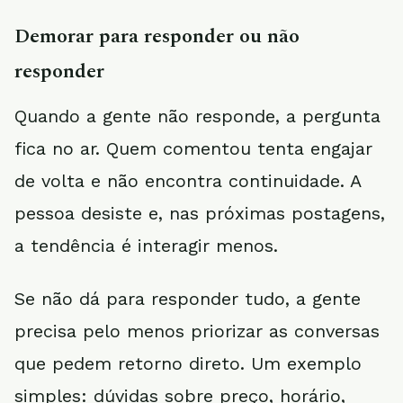
Demorar para responder ou não
responder
Quando a gente não responde, a pergunta
fica no ar. Quem comentou tenta engajar
de volta e não encontra continuidade. A
pessoa desiste e, nas próximas postagens,
a tendência é interagir menos.
Se não dá para responder tudo, a gente
precisa pelo menos priorizar as conversas
que pedem retorno direto. Um exemplo
simples: dúvidas sobre preço, horário,