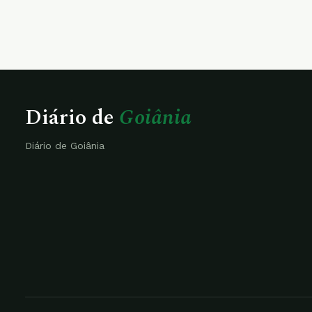
Diário de
Goiânia
Diário de Goiânia