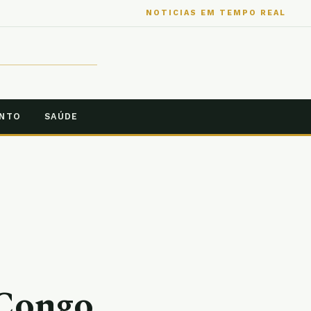
NOTICIAS EM TEMPO REAL
ENTO
SAÚDE
 Congo