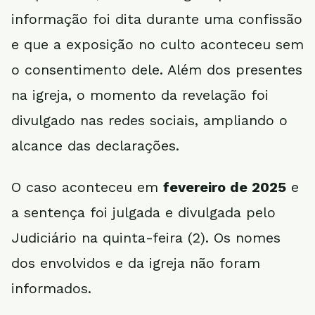
informação foi dita durante uma confissão
e que a exposição no culto aconteceu sem
o consentimento dele. Além dos presentes
na igreja, o momento da revelação foi
divulgado nas redes sociais, ampliando o
alcance das declarações.
O caso aconteceu em
fevereiro de 2025
e
a sentença foi julgada e divulgada pelo
Judiciário na quinta-feira (2). Os nomes
dos envolvidos e da igreja não foram
informados.