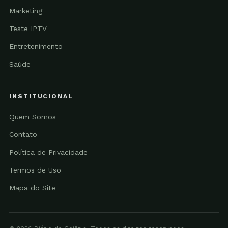
Marketing
Teste IPTV
Entretenimento
Saúde
INSTITUCIONAL
Quem Somos
Contato
Política de Privacidade
Termos de Uso
Mapa do Site