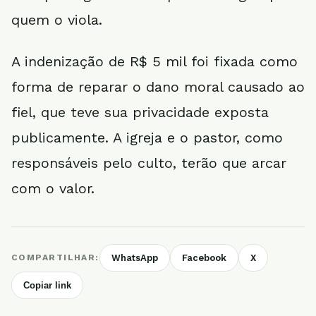
quem o viola.
A indenização de R$ 5 mil foi fixada como
forma de reparar o dano moral causado ao
fiel, que teve sua privacidade exposta
publicamente. A igreja e o pastor, como
responsáveis pelo culto, terão que arcar
com o valor.
COMPARTILHAR:
WhatsApp
Facebook
X
Copiar link