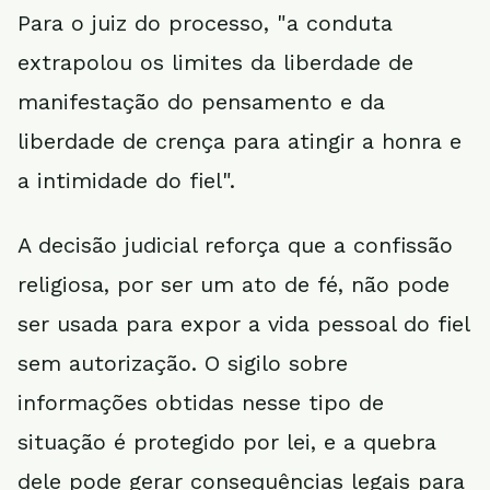
Para o juiz do processo, "a conduta
extrapolou os limites da liberdade de
manifestação do pensamento e da
liberdade de crença para atingir a honra e
a intimidade do fiel".
A decisão judicial reforça que a confissão
religiosa, por ser um ato de fé, não pode
ser usada para expor a vida pessoal do fiel
sem autorização. O sigilo sobre
informações obtidas nesse tipo de
situação é protegido por lei, e a quebra
dele pode gerar consequências legais para