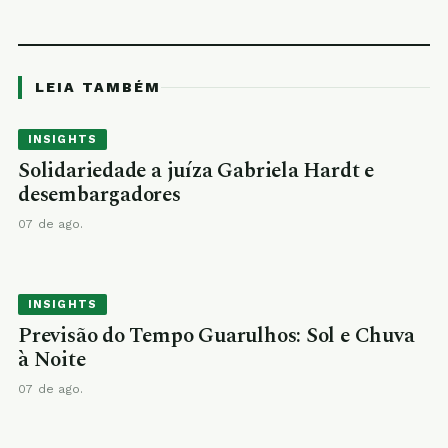
LEIA TAMBÉM
INSIGHTS
Solidariedade a juíza Gabriela Hardt e
desembargadores
07 de ago.
INSIGHTS
Previsão do Tempo Guarulhos: Sol e Chuva
à Noite
07 de ago.