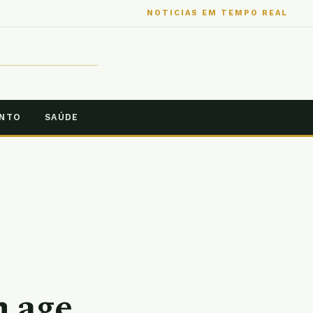
NOTICIAS EM TEMPO REAL
ENTO
SAÚDE
 age