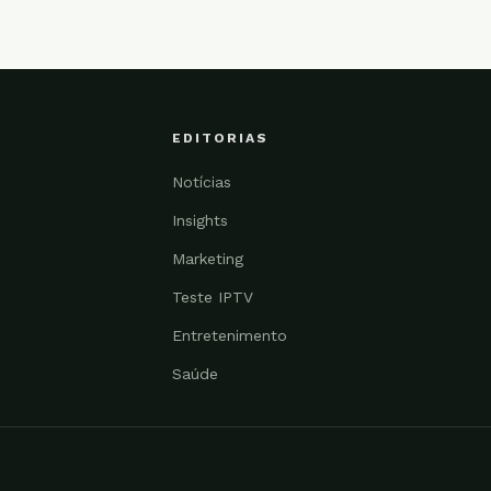
EDITORIAS
Notícias
Insights
Marketing
Teste IPTV
Entretenimento
Saúde