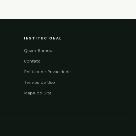
INSTITUCIONAL
Quem Somos
Contato
Política de Privacidade
Termos de Uso
Mapa do Site