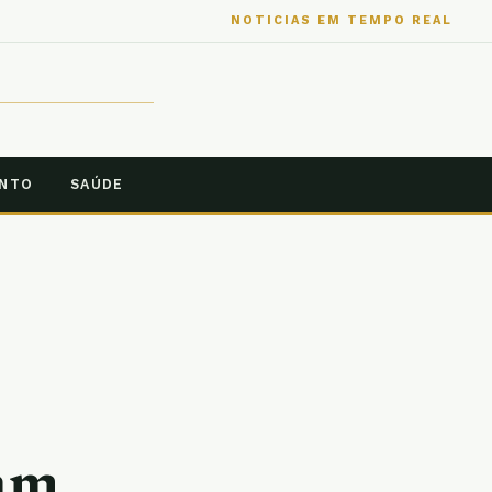
NOTICIAS EM TEMPO REAL
ENTO
SAÚDE
gam