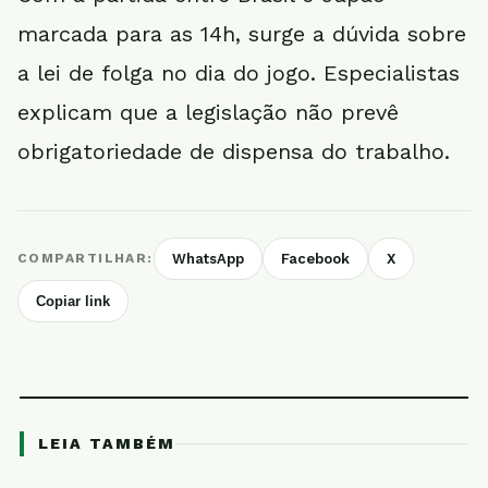
marcada para as 14h, surge a dúvida sobre
a lei de folga no dia do jogo. Especialistas
explicam que a legislação não prevê
obrigatoriedade de dispensa do trabalho.
COMPARTILHAR:
WhatsApp
Facebook
X
Copiar link
LEIA TAMBÉM