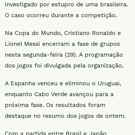
investigado por estupro de uma brasileira.
O caso ocorreu durante a competição.
Na Copa do Mundo, Cristiano Ronaldo e
Lionel Messi encerram a fase de grupos
nesta segunda-feira (29). A programação
dos jogos foi divulgada pela organização.
A Espanha venceu e eliminou o Uruguai,
enquanto Cabo Verde avançou para a
próxima fase. Os resultados foram
destaque no resumo dos jogos de ontem.
Com a partida entre Brasil e Japão