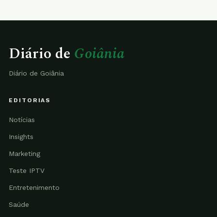
Diário de
Goiânia
Diário de Goiânia
EDITORIAS
Notícias
Insights
Marketing
Teste IPTV
Entretenimento
Saúde