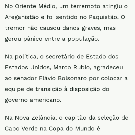
No Oriente Médio, um terremoto atingiu o
Afeganistão e foi sentido no Paquistão. O
tremor não causou danos graves, mas
gerou pânico entre a população.
Na política, o secretário de Estado dos
Estados Unidos, Marco Rubio, agradeceu
ao senador Flávio Bolsonaro por colocar a
equipe de transição à disposição do
governo americano.
Na Nova Zelândia, o capitão da seleção de
Cabo Verde na Copa do Mundo é