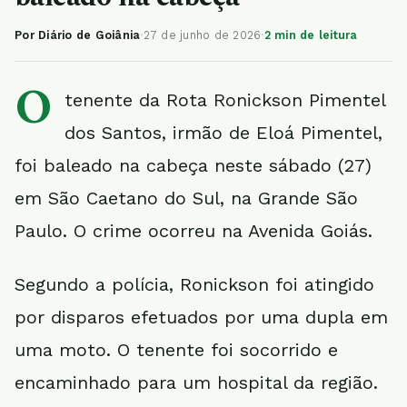
Por Diário de Goiânia
·
27 de junho de 2026
·
2 min de leitura
O
tenente da Rota Ronickson Pimentel
dos Santos, irmão de Eloá Pimentel,
foi baleado na cabeça neste sábado (27)
em São Caetano do Sul, na Grande São
Paulo. O crime ocorreu na Avenida Goiás.
Segundo a polícia, Ronickson foi atingido
por disparos efetuados por uma dupla em
uma moto. O tenente foi socorrido e
encaminhado para um hospital da região.