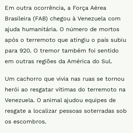
Em outra ocorrência, a Força Aérea
Brasileira (FAB) chegou à Venezuela com
ajuda humanitária. O número de mortos
após o terremoto que atingiu o país subiu
para 920. O tremor também foi sentido
em outras regiões da América do Sul.
Um cachorro que vivia nas ruas se tornou
herói ao resgatar vítimas do terremoto na
Venezuela. O animal ajudou equipes de
resgate a localizar pessoas soterradas sob
os escombros.