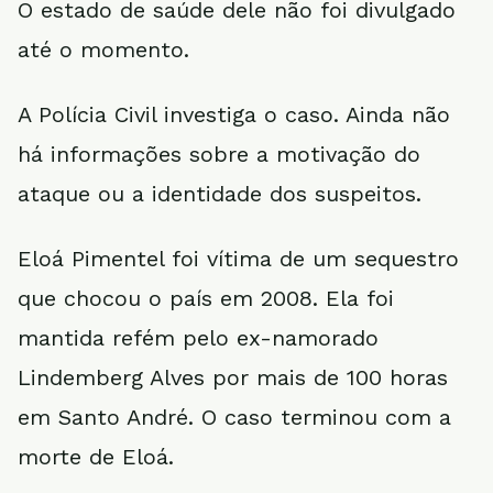
O estado de saúde dele não foi divulgado
até o momento.
A Polícia Civil investiga o caso. Ainda não
há informações sobre a motivação do
ataque ou a identidade dos suspeitos.
Eloá Pimentel foi vítima de um sequestro
que chocou o país em 2008. Ela foi
mantida refém pelo ex-namorado
Lindemberg Alves por mais de 100 horas
em Santo André. O caso terminou com a
morte de Eloá.