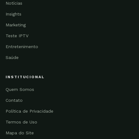
Notícias
Insights
Marketing
Teste IPTV
Entretenimento
Saúde
INSTITUCIONAL
Quem Somos
Contato
Política de Privacidade
Termos de Uso
Mapa do Site