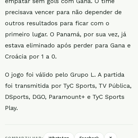
empatar sem gols com Gana. O time
precisava vencer para não depender de
outros resultados para ficar com o
primeiro lugar. O Panamá, por sua vez, já
estava eliminado após perder para Gana e
Croácia por 1 a 0.
O jogo foi válido pelo Grupo L. A partida
foi transmitida por TyC Sports, TV Pública,
DSports, DGO, Paramount+ e TyC Sports
Play.