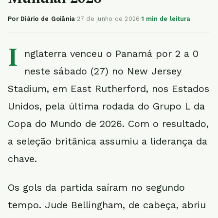
Por Diário de Goiânia
·
27 de junho de 2026
·
1 min de leitura
I
nglaterra venceu o Panamá por 2 a 0
neste sábado (27) no New Jersey
Stadium, em East Rutherford, nos Estados
Unidos, pela última rodada do Grupo L da
Copa do Mundo de 2026. Com o resultado,
a seleção britânica assumiu a liderança da
chave.
Os gols da partida saíram no segundo
tempo. Jude Bellingham, de cabeça, abriu