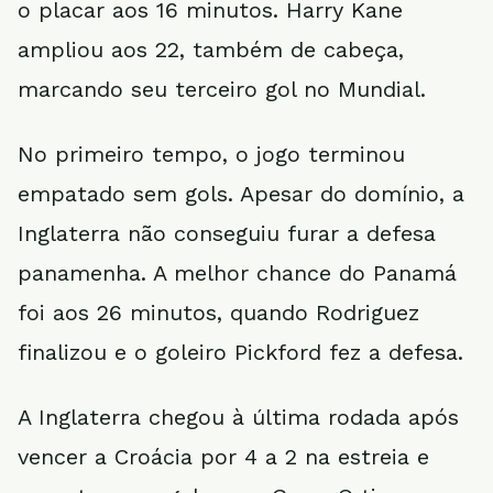
o placar aos 16 minutos. Harry Kane
ampliou aos 22, também de cabeça,
marcando seu terceiro gol no Mundial.
No primeiro tempo, o jogo terminou
empatado sem gols. Apesar do domínio, a
Inglaterra não conseguiu furar a defesa
panamenha. A melhor chance do Panamá
foi aos 26 minutos, quando Rodriguez
finalizou e o goleiro Pickford fez a defesa.
A Inglaterra chegou à última rodada após
vencer a Croácia por 4 a 2 na estreia e