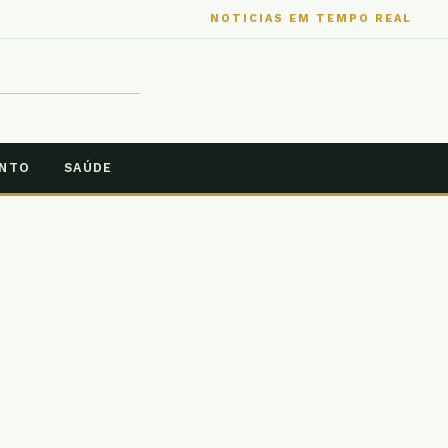
NOTICIAS EM TEMPO REAL
ENTO
SAÚDE