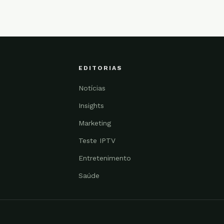
EDITORIAS
Notícias
Insights
Marketing
Teste IPTV
Entretenimento
Saúde