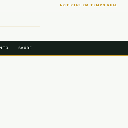
NOTICIAS EM TEMPO REAL
ENTO
SAÚDE