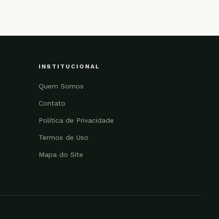
INSTITUCIONAL
Quem Somos
Contato
Política de Privacidade
Termos de Uso
Mapa do Site