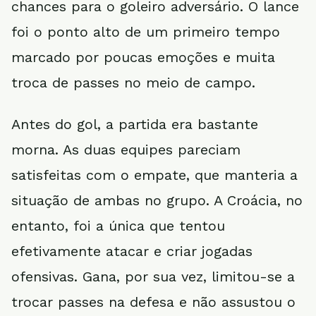
chances para o goleiro adversário. O lance
foi o ponto alto de um primeiro tempo
marcado por poucas emoções e muita
troca de passes no meio de campo.
Antes do gol, a partida era bastante
morna. As duas equipes pareciam
satisfeitas com o empate, que manteria a
situação de ambas no grupo. A Croácia, no
entanto, foi a única que tentou
efetivamente atacar e criar jogadas
ofensivas. Gana, por sua vez, limitou-se a
trocar passes na defesa e não assustou o