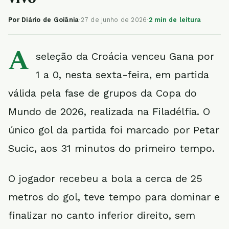
Por Diário de Goiânia
·
27 de junho de 2026
·
2 min de leitura
A
seleção da Croácia venceu Gana por
1 a 0, nesta sexta-feira, em partida
válida pela fase de grupos da Copa do
Mundo de 2026, realizada na Filadélfia. O
único gol da partida foi marcado por Petar
Sucic, aos 31 minutos do primeiro tempo.
O jogador recebeu a bola a cerca de 25
metros do gol, teve tempo para dominar e
finalizar no canto inferior direito, sem