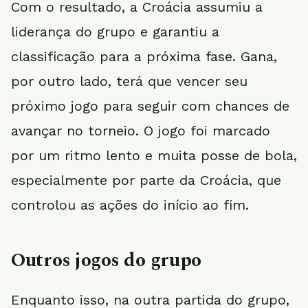
Com o resultado, a Croácia assumiu a
liderança do grupo e garantiu a
classificação para a próxima fase. Gana,
por outro lado, terá que vencer seu
próximo jogo para seguir com chances de
avançar no torneio. O jogo foi marcado
por um ritmo lento e muita posse de bola,
especialmente por parte da Croácia, que
controlou as ações do início ao fim.
Outros jogos do grupo
Enquanto isso, na outra partida do grupo,