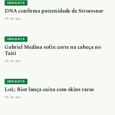
INSIGHTS
DNA confirma paternidade de Stroessner
08 de ago.
INSIGHTS
Gabriel Medina sofre corte na cabeça no
Taiti
08 de ago.
INSIGHTS
LoL: Riot lança caixa com skins raras
08 de ago.