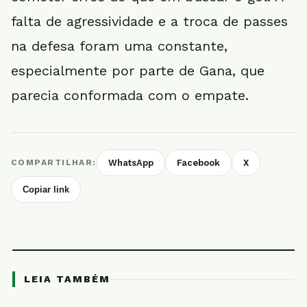
falta de agressividade e a troca de passes
na defesa foram uma constante,
especialmente por parte de Gana, que
parecia conformada com o empate.
COMPARTILHAR:
WhatsApp
Facebook
X
Copiar link
LEIA TAMBÉM