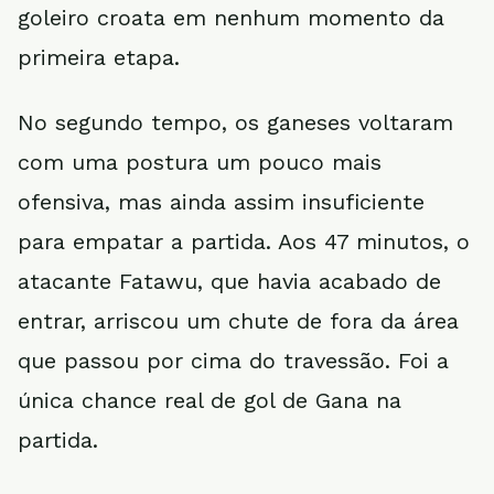
goleiro croata em nenhum momento da
primeira etapa.
No segundo tempo, os ganeses voltaram
com uma postura um pouco mais
ofensiva, mas ainda assim insuficiente
para empatar a partida. Aos 47 minutos, o
atacante Fatawu, que havia acabado de
entrar, arriscou um chute de fora da área
que passou por cima do travessão. Foi a
única chance real de gol de Gana na
partida.