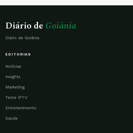
Diário de
Goiânia
Diário de Goiânia
EDITORIAS
Notícias
Insights
Marketing
Teste IPTV
Entretenimento
Saúde