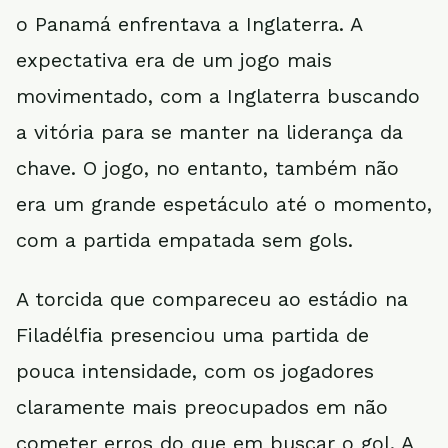
o Panamá enfrentava a Inglaterra. A
expectativa era de um jogo mais
movimentado, com a Inglaterra buscando
a vitória para se manter na liderança da
chave. O jogo, no entanto, também não
era um grande espetáculo até o momento,
com a partida empatada sem gols.
A torcida que compareceu ao estádio na
Filadélfia presenciou uma partida de
pouca intensidade, com os jogadores
claramente mais preocupados em não
cometer erros do que em buscar o gol. A