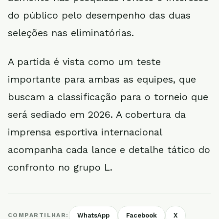
do público pelo desempenho das duas
seleções nas eliminatórias.
A partida é vista como um teste
importante para ambas as equipes, que
buscam a classificação para o torneio que
será sediado em 2026. A cobertura da
imprensa esportiva internacional
acompanha cada lance e detalhe tático do
confronto no grupo L.
COMPARTILHAR:
WhatsApp
Facebook
X