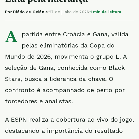
Por Diário de Goiânia
·
27 de junho de 2026
·
1 min de leitura
A
partida entre Croácia e Gana, válida
pelas eliminatórias da Copa do
Mundo de 2026, movimenta o grupo L. A
seleção de Gana, conhecida como Black
Stars, busca a liderança da chave. O
confronto é acompanhado de perto por
torcedores e analistas.
A ESPN realiza a cobertura ao vivo do jogo,
destacando a importância do resultado