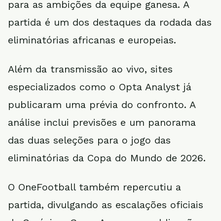
para as ambições da equipe ganesa. A
partida é um dos destaques da rodada das
eliminatórias africanas e europeias.
Além da transmissão ao vivo, sites
especializados como o Opta Analyst já
publicaram uma prévia do confronto. A
análise inclui previsões e um panorama
das duas seleções para o jogo das
eliminatórias da Copa do Mundo de 2026.
O OneFootball também repercutiu a
partida, divulgando as escalações oficiais