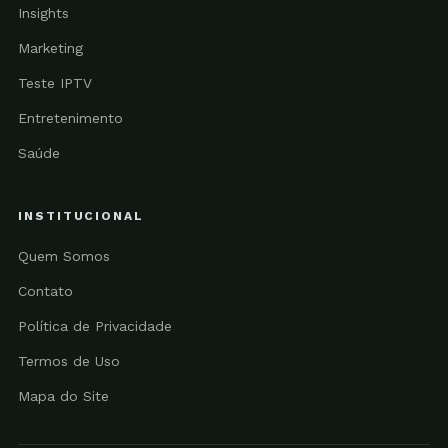
Insights
Marketing
Teste IPTV
Entretenimento
Saúde
INSTITUCIONAL
Quem Somos
Contato
Política de Privacidade
Termos de Uso
Mapa do Site