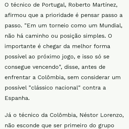
O técnico de Portugal, Roberto Martínez,
afirmou que a prioridade é pensar passo a
passo. "Em um torneio como um Mundial,
não há caminho ou posição simples. O
importante é chegar da melhor forma
possível ao próximo jogo, e isso só se
consegue vencendo", disse, antes de
enfrentar a Colômbia, sem considerar um
possível "clássico nacional" contra a
Espanha.
Já o técnico da Colômbia, Néstor Lorenzo,
não esconde que ser primeiro do grupo