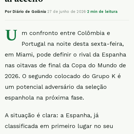
Por Diário de Goiânia
·
27 de junho de 2026
·
2 min de leitura
U
m confronto entre Colômbia e
Portugal na noite desta sexta-feira,
em Miami, pode definir o rival da Espanha
nas oitavas de final da Copa do Mundo de
2026. O segundo colocado do Grupo K é
um potencial adversário da seleção
espanhola na próxima fase.
A situação é clara: a Espanha, já
classificada em primeiro lugar no seu