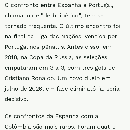
O confronto entre Espanha e Portugal,
chamado de "derbi ibérico", tem se
tornado frequente. O último encontro foi
na final da Liga das Nações, vencida por
Portugal nos pênaltis. Antes disso, em
2018, na Copa da Rússia, as seleções
empataram em 3 a 3, com três gols de
Cristiano Ronaldo. Um novo duelo em
julho de 2026, em fase eliminatória, seria
decisivo.
Os confrontos da Espanha com a
Colômbia são mais raros. Foram quatro