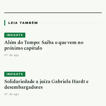
LEIA TAMBÉM
INSIGHTS
Além do Tempo: Saiba o que vem no
próximo capítulo
07 de ago.
INSIGHTS
Solidariedade a juíza Gabriela Hardt e
desembargadores
07 de ago.