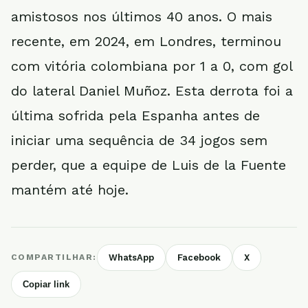
amistosos nos últimos 40 anos. O mais
recente, em 2024, em Londres, terminou
com vitória colombiana por 1 a 0, com gol
do lateral Daniel Muñoz. Esta derrota foi a
última sofrida pela Espanha antes de
iniciar uma sequência de 34 jogos sem
perder, que a equipe de Luis de la Fuente
mantém até hoje.
COMPARTILHAR:
WhatsApp
Facebook
X
Copiar link