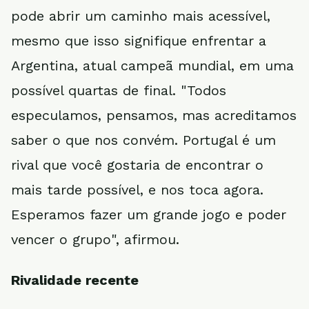
pode abrir um caminho mais acessível,
mesmo que isso signifique enfrentar a
Argentina, atual campeã mundial, em uma
possível quartas de final. "Todos
especulamos, pensamos, mas acreditamos
saber o que nos convém. Portugal é um
rival que você gostaria de encontrar o
mais tarde possível, e nos toca agora.
Esperamos fazer um grande jogo e poder
vencer o grupo", afirmou.
Rivalidade recente