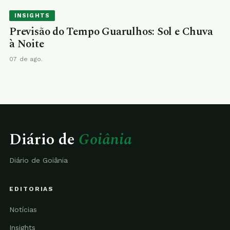
INSIGHTS
Previsão do Tempo Guarulhos: Sol e Chuva
à Noite
07 de ago.
Diário de
Goiânia
Diário de Goiânia
EDITORIAS
Notícias
Insights