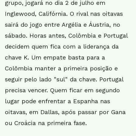
grupo, jogará no dia 2 de julho em
Inglewood, Califórnia. O rival nas oitavas
sairá do jogo entre Argélia e Áustria, no
sábado. Horas antes, Colômbia e Portugal
decidem quem fica com a liderança da
chave K. Um empate basta para a
Colômbia manter a primeira posição e
seguir pelo lado "sul" da chave. Portugal
precisa vencer. Quem ficar em segundo
lugar pode enfrentar a Espanha nas
oitavas, em Dallas, após passar por Gana
ou Croácia na primeira fase.