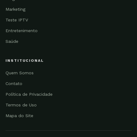
Marketing
Teste IPTV
Entretenimento
Saúde
INSTITUCIONAL
Quem Somos
Contato
Política de Privacidade
Termos de Uso
Mapa do Site