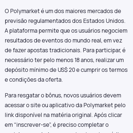
O Polymarket é um dos maiores mercados de
previsão regulamentados dos Estados Unidos.
A plataforma permite que os usuários negociem
resultados de eventos do mundo real, em vez
de fazer apostas tradicionais. Para participar, é
necessário ter pelo menos 18 anos, realizar um
depósito mínimo de US$ 20 e cumprir os termos
e condições da oferta.
Para resgatar o bônus, novos usuários devem
acessar o site ou aplicativo da Polymarket pelo
link disponível na matéria original. Após clicar
em “inscrever-se”, é preciso completar o